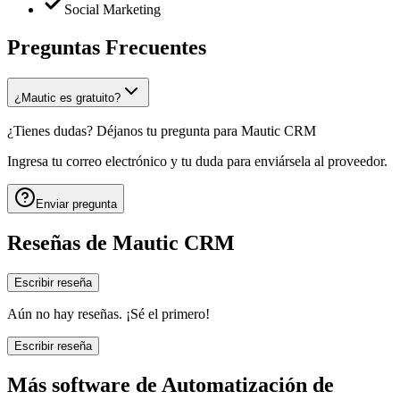
Social Marketing
Preguntas Frecuentes
¿Mautic es gratuito?
¿Tienes dudas? Déjanos tu pregunta para
Mautic CRM
Ingresa tu correo electrónico y tu duda para enviársela al proveedor.
Enviar pregunta
Reseñas de
Mautic CRM
Escribir reseña
Aún no hay reseñas. ¡Sé el primero!
Escribir reseña
Más software de
Automatización de