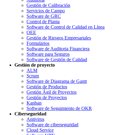
Gestión de Calibración
Servicios de Campo
Software de GRC
Control de Planta
Software de Control de Calidad en Línea
OEE
Gestión de Riesgos Empresariales
Formularios
Software de Auditoria Financiera
Software para Seguros
Software de Gestión de Calidad
Gestión de proyecto
ALM
Scrum
Software de Diagrama de Gantt
Gestión de Productos
Gestión Ágil de Proyectos
Gestión de Proyectos
Kanban
Software de Seguimiento de OKR
Ciberseguridad
Antivirus
Software de ciberseguridad
Cloud Service