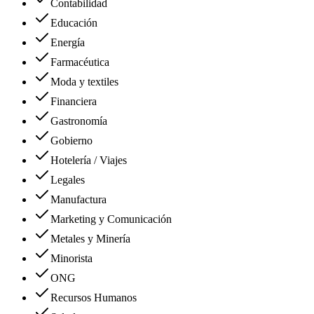
Contabilidad
Educación
Energía
Farmacéutica
Moda y textiles
Financiera
Gastronomía
Gobierno
Hotelería / Viajes
Legales
Manufactura
Marketing y Comunicación
Metales y Minería
Minorista
ONG
Recursos Humanos