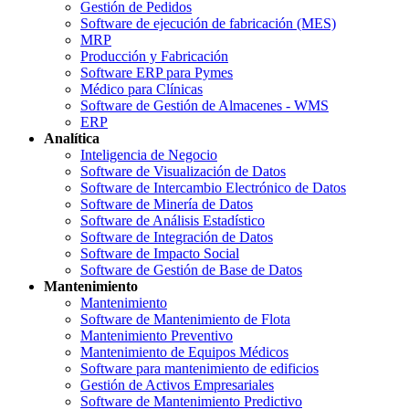
Gestión de Pedidos
Software de ejecución de fabricación (MES)
MRP
Producción y Fabricación
Software ERP para Pymes
Médico para Clínicas
Software de Gestión de Almacenes - WMS
ERP
Analítica
Inteligencia de Negocio
Software de Visualización de Datos
Software de Intercambio Electrónico de Datos
Software de Minería de Datos
Software de Análisis Estadístico
Software de Integración de Datos
Software de Impacto Social
Software de Gestión de Base de Datos
Mantenimiento
Mantenimiento
Software de Mantenimiento de Flota
Mantenimiento Preventivo
Mantenimiento de Equipos Médicos
Software para mantenimiento de edificios
Gestión de Activos Empresariales
Software de Mantenimiento Predictivo