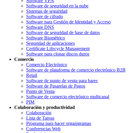
Software VPN
Software de seguridad en la nube
Sistemas de seguridad
Software de cifrado
Software para Gestión de Identidad y Acceso
Software DNS
Software de seguridad de base de datos
Software Biométrico
Seguridad de aplicaciones
Certificate Lifecycle Management
Software para clonar discos duros
Comercio
Comercio Electrónico
Software de plataforma de comercio electrónico B2B
Retail
Software de punto de venta para bares
Software de Pasarelas de Pagos
Punto de Venta
Software de comercio electrónico multicanal
PIM
Colaboración y productividad
Colaboración
Lista de Tareas
Programa para hacer organigramas
Conferencias Web