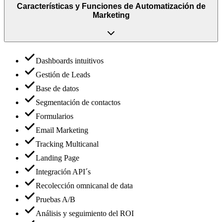
Características y Funciones
de
Automatización de
Marketing
Dashboards intuitivos
Gestión de Leads
Base de datos
Segmentación de contactos
Formularios
Email Marketing
Tracking Multicanal
Landing Page
Integración API´s
Recolección omnicanal de data
Pruebas A/B
Análisis y seguimiento del ROI