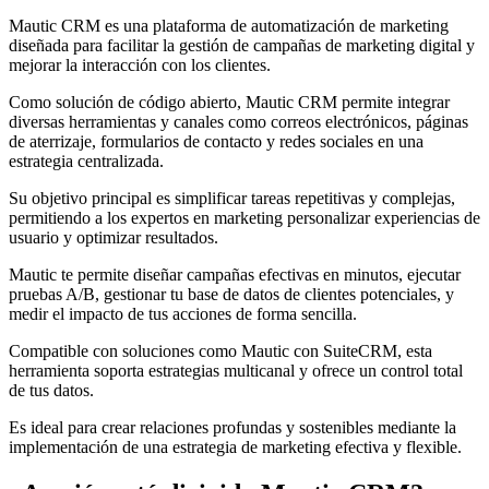
Mautic CRM es una plataforma de automatización de marketing
diseñada para facilitar la gestión de campañas de marketing digital y
mejorar la interacción con los clientes.
Como solución de código abierto, Mautic CRM permite integrar
diversas herramientas y canales como correos electrónicos, páginas
de aterrizaje, formularios de contacto y redes sociales en una
estrategia centralizada.
Su objetivo principal es simplificar tareas repetitivas y complejas,
permitiendo a los expertos en marketing personalizar experiencias de
usuario y optimizar resultados.
Mautic te permite diseñar campañas efectivas en minutos, ejecutar
pruebas A/B, gestionar tu base de datos de clientes potenciales, y
medir el impacto de tus acciones de forma sencilla.
Compatible con soluciones como Mautic con SuiteCRM, esta
herramienta soporta estrategias multicanal y ofrece un control total
de tus datos.
Es ideal para crear relaciones profundas y sostenibles mediante la
implementación de una estrategia de marketing efectiva y flexible.