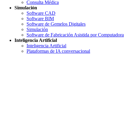
Consulta Médica
Simulación
Software CAD
Software BIM
Software de Gemelos Digitales
Simulación
Software de Fabricación Asistida por Computadora
Inteligencia Artificial
Inteligencia Artificial
Plataformas de IA conversacional