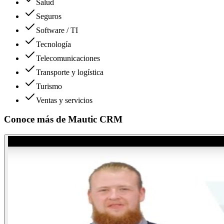
Salud
Seguros
Software / TI
Tecnología
Telecomunicaciones
Transporte y logística
Turismo
Ventas y servicios
Conoce más de
Mautic CRM