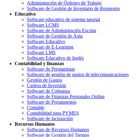
Administración de Órdenes de Trabajo
Software de Gestión de Inventario de Repuestos
Educativo
Software educativo de sistema tutorial
Software LCMS
Software de Administración Escolar
Software de Gestión de Aula
Software Educativo
Software de E-Learning
Software LMS
Software Educativo de Inglés
Contabilidad y finanzas
Software de Prestamistas
Software de gestión de gastos de telecomunicaciones
Gestión de Gastos
Cartera de Inversión
Software de Cobranza
Software de Finanzas Personales Online
Software de Presupuestos
Contable
Contabilidad para PYMES
Software de facturación
Recursos Humanos
Software de Recursos Humanos
Software de Gestión del Tiempo