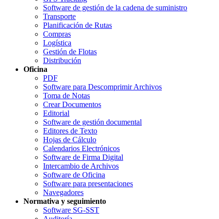
Software de gestión de la cadena de suministro
Transporte
Planificación de Rutas
Compras
Logística
Gestión de Flotas
Distribución
Oficina
PDF
Software para Descomprimir Archivos
Toma de Notas
Crear Documentos
Editorial
Software de gestión documental
Editores de Texto
Hojas de Cálculo
Calendarios Electrónicos
Software de Firma Digital
Intercambio de Archivos
Software de Oficina
Software para presentaciones
Navegadores
Normativa y seguimiento
Software SG-SST
Auditoría