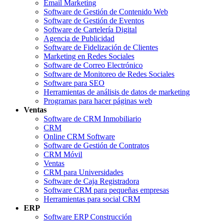
Email Marketing
Software de Gestión de Contenido Web
Software de Gestión de Eventos
Software de Cartelería Digital
Agencia de Publicidad
Software de Fidelización de Clientes
Marketing en Redes Sociales
Software de Correo Electrónico
Software de Monitoreo de Redes Sociales
Software para SEO
Herramientas de análisis de datos de marketing
Programas para hacer páginas web
Ventas
Software de CRM Inmobiliario
CRM
Online CRM Software
Software de Gestión de Contratos
CRM Móvil
Ventas
CRM para Universidades
Software de Caja Registradora
Software CRM para pequeñas empresas
Herramientas para social CRM
ERP
Software ERP Construcción