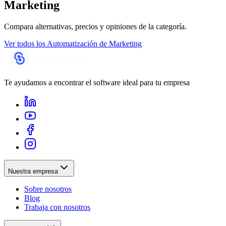
Marketing
Compara alternativas, precios y opiniones de la categoría.
Ver todos los
Automatización de Marketing
Te ayudamos a encontrar el software ideal para tu empresa
Nuestra empresa
Sobre nosotros
Blog
Trabaja con nosotros