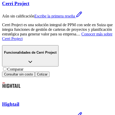
Cerri Project
Aún sin calificación
Escribe la primera reseña
Cerri Project es una solución integral de PPM con sede en Suiza que
integra funciones de gestión de carteras de proyectos y planificación
estratégica para generar valor para su empresa.
...
Conocer más sobre
Cerri Project
Funcionalidades de
Cerri Project
Comparar
Consultar sin costo
Cotizar
Hightail