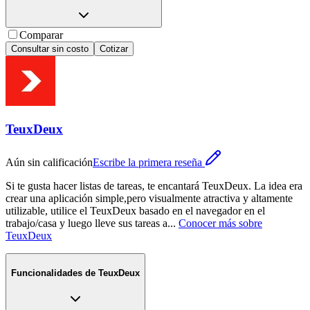
Comparar
Consultar sin costo
Cotizar
TeuxDeux
Aún sin calificación
Escribe la primera reseña
Si te gusta hacer listas de tareas, te encantará TeuxDeux. La idea era
crear una aplicación simple,pero visualmente atractiva y altamente
utilizable, utilice el TeuxDeux basado en el navegador en el
trabajo/casa y luego lleve sus tareas a
...
Conocer más sobre
TeuxDeux
Funcionalidades de
TeuxDeux