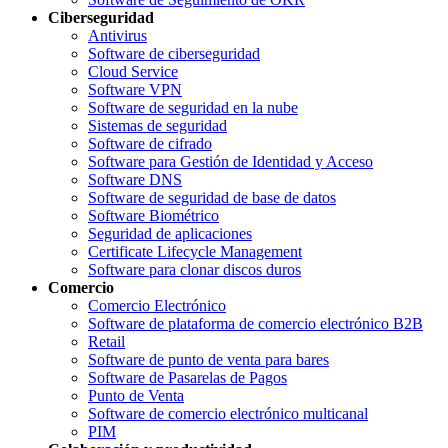
Ciberseguridad
Antivirus
Software de ciberseguridad
Cloud Service
Software VPN
Software de seguridad en la nube
Sistemas de seguridad
Software de cifrado
Software para Gestión de Identidad y Acceso
Software DNS
Software de seguridad de base de datos
Software Biométrico
Seguridad de aplicaciones
Certificate Lifecycle Management
Software para clonar discos duros
Comercio
Comercio Electrónico
Software de plataforma de comercio electrónico B2B
Retail
Software de punto de venta para bares
Software de Pasarelas de Pagos
Punto de Venta
Software de comercio electrónico multicanal
PIM