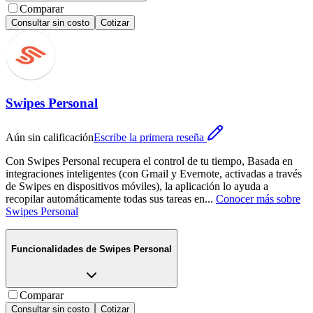
Comparar
Consultar sin costo
Cotizar
Swipes Personal
Aún sin calificación
Escribe la primera reseña
Con Swipes Personal recupera el control de tu tiempo, Basada en
integraciones inteligentes (con Gmail y Evernote, activadas a través
de Swipes en dispositivos móviles), la aplicación lo ayuda a
recopilar automáticamente todas sus tareas en
...
Conocer más sobre
Swipes Personal
Funcionalidades de
Swipes Personal
Comparar
Consultar sin costo
Cotizar