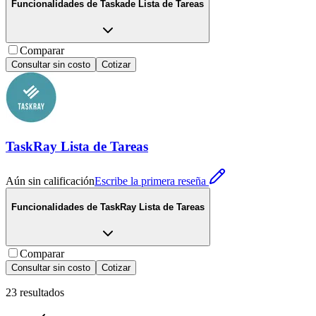
Funcionalidades de
Taskade Lista de Tareas
Comparar
Consultar sin costo
Cotizar
TaskRay Lista de Tareas
Aún sin calificación
Escribe la primera reseña
Funcionalidades de
TaskRay Lista de Tareas
Comparar
Consultar sin costo
Cotizar
23
resultados