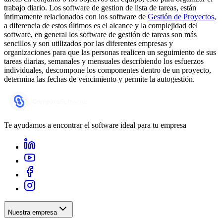
trabajo diario. Los software de gestion de lista de tareas, están
íntimamente relacionados con los software de
Gestión de Proyectos
,
a diferencia de estos últimos es el alcance y la complejidad del
software, en general los software de gestión de tareas son más
sencillos y son utilizados por las diferentes empresas y
organizaciones para que las personas realicen un seguimiento de sus
tareas diarias, semanales y mensuales describiendo los esfuerzos
individuales, descompone los componentes dentro de un proyecto,
determina las fechas de vencimiento y permite la autogestión.
Te ayudamos a encontrar el software ideal para tu empresa
Nuestra empresa