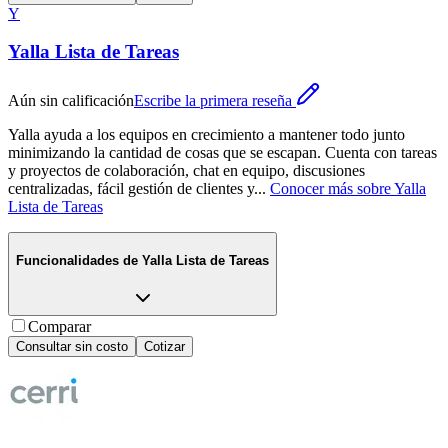
Y
Yalla Lista de Tareas
Aún sin calificación
Escribe la primera reseña
Yalla ayuda a los equipos en crecimiento a mantener todo junto
minimizando la cantidad de cosas que se escapan. Cuenta con tareas
y proyectos de colaboración, chat en equipo, discusiones
centralizadas, fácil gestión de clientes y
...
Conocer más sobre
Yalla
Lista de Tareas
Funcionalidades de
Yalla Lista de Tareas
Comparar
Consultar sin costo
Cotizar