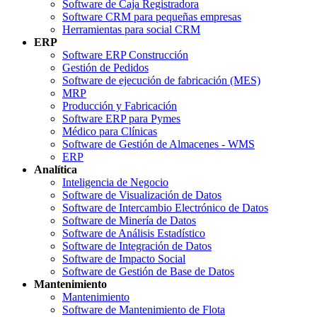
Software de Caja Registradora
Software CRM para pequeñas empresas
Herramientas para social CRM
ERP
Software ERP Construcción
Gestión de Pedidos
Software de ejecución de fabricación (MES)
MRP
Producción y Fabricación
Software ERP para Pymes
Médico para Clínicas
Software de Gestión de Almacenes - WMS
ERP
Analítica
Inteligencia de Negocio
Software de Visualización de Datos
Software de Intercambio Electrónico de Datos
Software de Minería de Datos
Software de Análisis Estadístico
Software de Integración de Datos
Software de Impacto Social
Software de Gestión de Base de Datos
Mantenimiento
Mantenimiento
Software de Mantenimiento de Flota