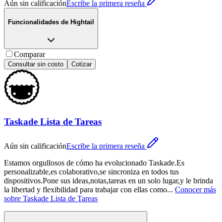
Aún sin calificación
Escribe la primera reseña
Funcionalidades de
Hightail
Comparar
Consultar sin costo
Cotizar
Taskade Lista de Tareas
Aún sin calificación
Escribe la primera reseña
Estamos orgullosos de cómo ha evolucionado Taskade.Es
personalizable,es colaborativo,se sincroniza en todos tus
dispositivos.Pone sus ideas,notas,tareas en un solo lugar,y le brinda
la libertad y flexibilidad para trabajar con ellas como
...
Conocer más
sobre
Taskade Lista de Tareas