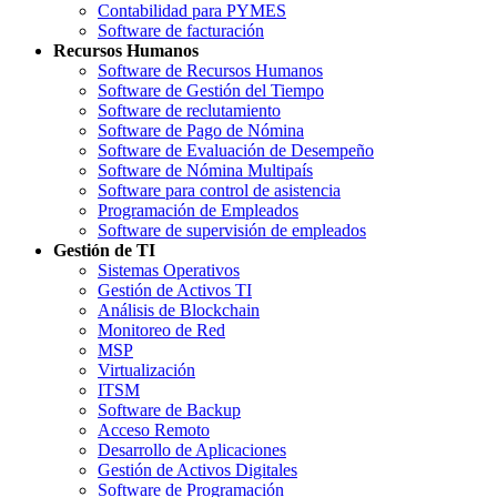
Contabilidad para PYMES
Software de facturación
Recursos Humanos
Software de Recursos Humanos
Software de Gestión del Tiempo
Software de reclutamiento
Software de Pago de Nómina
Software de Evaluación de Desempeño
Software de Nómina Multipaís
Software para control de asistencia
Programación de Empleados
Software de supervisión de empleados
Gestión de TI
Sistemas Operativos
Gestión de Activos TI
Análisis de Blockchain
Monitoreo de Red
MSP
Virtualización
ITSM
Software de Backup
Acceso Remoto
Desarrollo de Aplicaciones
Gestión de Activos Digitales
Software de Programación