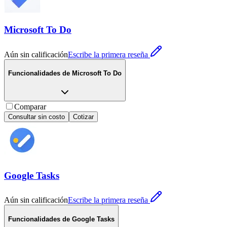
Microsoft To Do
Aún sin calificación
Escribe la primera reseña
Funcionalidades de
Microsoft To Do
Comparar
Consultar sin costo
Cotizar
Google Tasks
Aún sin calificación
Escribe la primera reseña
Funcionalidades de
Google Tasks