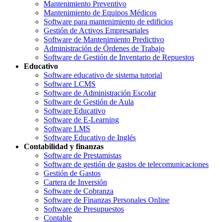
Mantenimiento Preventivo
Mantenimiento de Equipos Médicos
Software para mantenimiento de edificios
Gestión de Activos Empresariales
Software de Mantenimiento Predictivo
Administración de Órdenes de Trabajo
Software de Gestión de Inventario de Repuestos
Educativo
Software educativo de sistema tutorial
Software LCMS
Software de Administración Escolar
Software de Gestión de Aula
Software Educativo
Software de E-Learning
Software LMS
Software Educativo de Inglés
Contabilidad y finanzas
Software de Prestamistas
Software de gestión de gastos de telecomunicaciones
Gestión de Gastos
Cartera de Inversión
Software de Cobranza
Software de Finanzas Personales Online
Software de Presupuestos
Contable