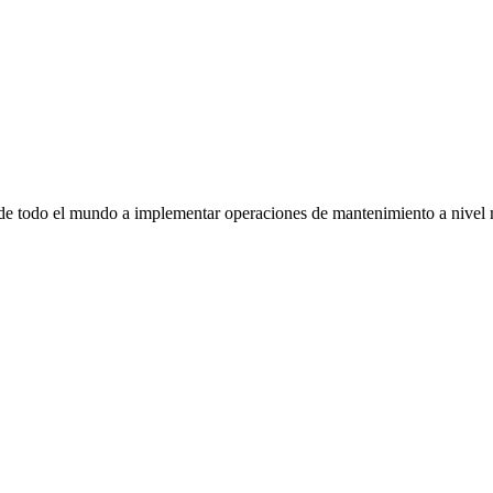
 todo el mundo a implementar operaciones de mantenimiento a nivel m