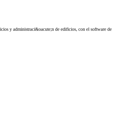
cios y administraci&oacute;n de edificios, con el software de