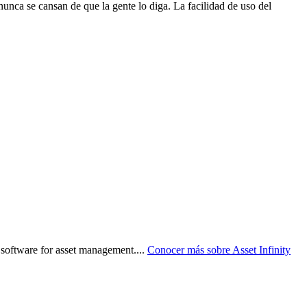
a se cansan de que la gente lo diga. La facilidad de uso del
software for asset management.
...
Conocer más sobre
Asset Infinity