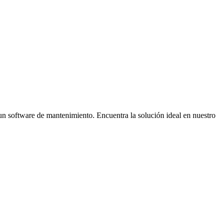
 un software de mantenimiento. Encuentra la solución ideal en nuestro