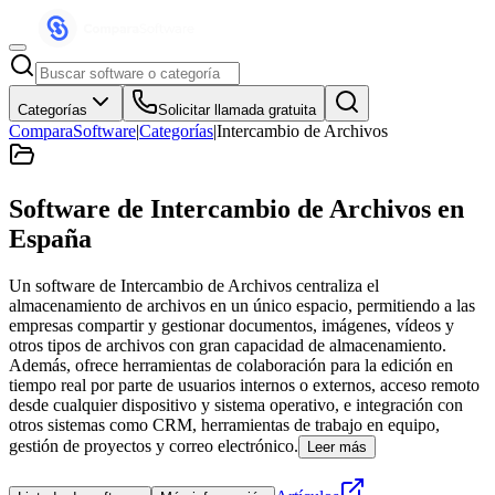
Categorías
Solicitar llamada gratuita
ComparaSoftware
|
Categorías
|
Intercambio de Archivos
Software de Intercambio de Archivos
en
España
Un software de Intercambio de Archivos centraliza el
almacenamiento de archivos en un único espacio, permitiendo a las
empresas compartir y gestionar documentos, imágenes, vídeos y
otros tipos de archivos con gran capacidad de almacenamiento.
Además, ofrece herramientas de colaboración para la edición en
tiempo real por parte de usuarios internos o externos, acceso remoto
desde cualquier dispositivo y sistema operativo, e integración con
otros sistemas como CRM, herramientas de trabajo en equipo,
gestión de proyectos y correo electrónico.
Leer más