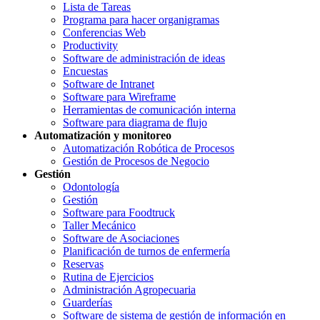
Lista de Tareas
Programa para hacer organigramas
Conferencias Web
Productivity
Software de administración de ideas
Encuestas
Software de Intranet
Software para Wireframe
Herramientas de comunicación interna
Software para diagrama de flujo
Automatización y monitoreo
Automatización Robótica de Procesos
Gestión de Procesos de Negocio
Gestión
Odontología
Gestión
Software para Foodtruck
Taller Mecánico
Software de Asociaciones
Planificación de turnos de enfermería
Reservas
Rutina de Ejercicios
Administración Agropecuaria
Guarderías
Software de sistema de gestión de información en