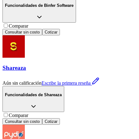
Funcionalidades de
Binfer Software
Comparar
Consultar sin costo
Cotizar
Shareaza
Aún sin calificación
Escribe la primera reseña
Funcionalidades de
Shareaza
Comparar
Consultar sin costo
Cotizar