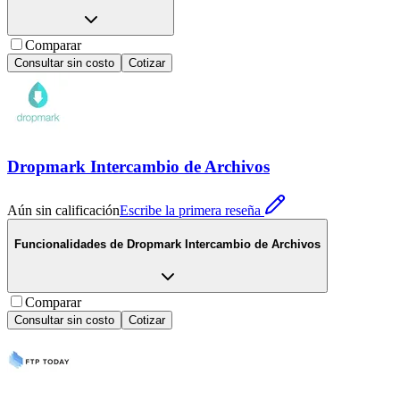
Comparar
Consultar sin costo
Cotizar
Dropmark Intercambio de Archivos
Aún sin calificación
Escribe la primera reseña
Funcionalidades de
Dropmark Intercambio de Archivos
Comparar
Consultar sin costo
Cotizar