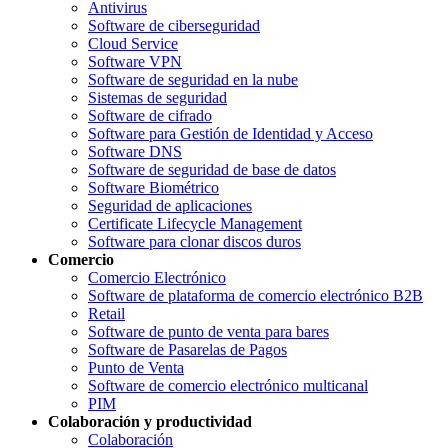
Antivirus
Software de ciberseguridad
Cloud Service
Software VPN
Software de seguridad en la nube
Sistemas de seguridad
Software de cifrado
Software para Gestión de Identidad y Acceso
Software DNS
Software de seguridad de base de datos
Software Biométrico
Seguridad de aplicaciones
Certificate Lifecycle Management
Software para clonar discos duros
Comercio
Comercio Electrónico
Software de plataforma de comercio electrónico B2B
Retail
Software de punto de venta para bares
Software de Pasarelas de Pagos
Punto de Venta
Software de comercio electrónico multicanal
PIM
Colaboración y productividad
Colaboración