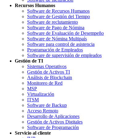
Recursos Humanos
Software de Recursos Humanos
Software de Gestión del Tiempo
Software de reclutamiento
Software de Pago de Nómina
Software de Evaluación de Desempeño
Software de Nómina Multipaís
Software para control de asistencia
Programación de Empleados
Software de supervisión de empleados
Gestión de TI
Sistemas Operativos
Gestión de Activos TI
Análisis de Blockchain
Monitoreo de Red
MSP
Virtualización
ITSM
Software de Backup
Acceso Remoto
Desarrollo de Aplicaciones
Gestión de Activos Digitales
Software de Programación
Servicio al cliente