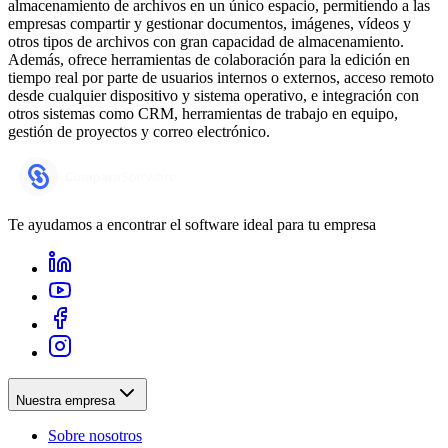
almacenamiento de archivos en un único espacio, permitiendo a las
empresas compartir y gestionar documentos, imágenes, vídeos y
otros tipos de archivos con gran capacidad de almacenamiento.
Además, ofrece herramientas de colaboración para la edición en
tiempo real por parte de usuarios internos o externos, acceso remoto
desde cualquier dispositivo y sistema operativo, e integración con
otros sistemas como CRM, herramientas de trabajo en equipo,
gestión de proyectos y correo electrónico.
Te ayudamos a encontrar el software ideal para tu empresa
Nuestra empresa
Sobre nosotros