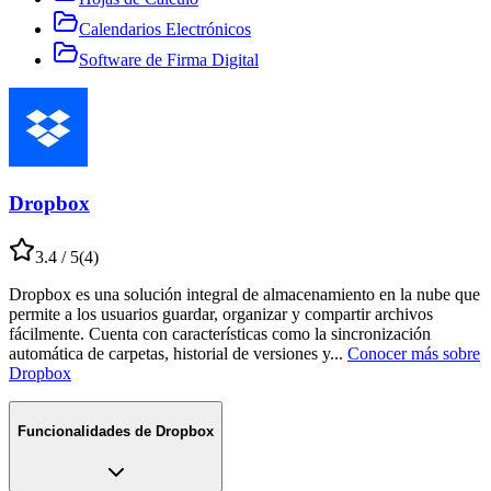
Calendarios Electrónicos
Software de Firma Digital
Dropbox
3.4
/ 5
(
4
)
Dropbox es una solución integral de almacenamiento en la nube que
permite a los usuarios guardar, organizar y compartir archivos
fácilmente. Cuenta con características como la sincronización
automática de carpetas, historial de versiones y
...
Conocer más sobre
Dropbox
Funcionalidades de
Dropbox