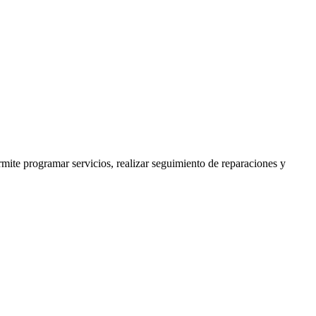
mite programar servicios, realizar seguimiento de reparaciones y