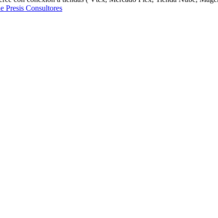
de Presis Consultores