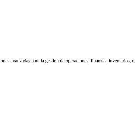
iones avanzadas para la gestión de operaciones, finanzas, inventarios