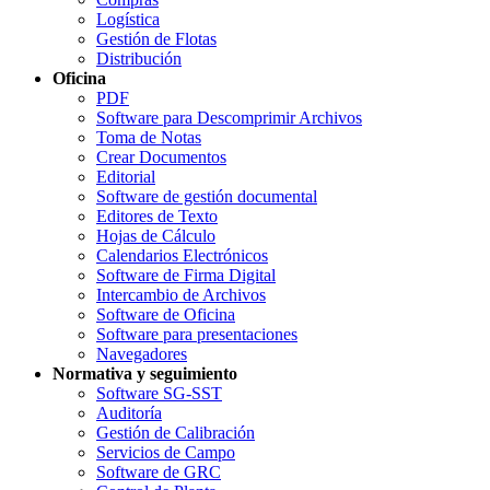
Logística
Gestión de Flotas
Distribución
Oficina
PDF
Software para Descomprimir Archivos
Toma de Notas
Crear Documentos
Editorial
Software de gestión documental
Editores de Texto
Hojas de Cálculo
Calendarios Electrónicos
Software de Firma Digital
Intercambio de Archivos
Software de Oficina
Software para presentaciones
Navegadores
Normativa y seguimiento
Software SG-SST
Auditoría
Gestión de Calibración
Servicios de Campo
Software de GRC