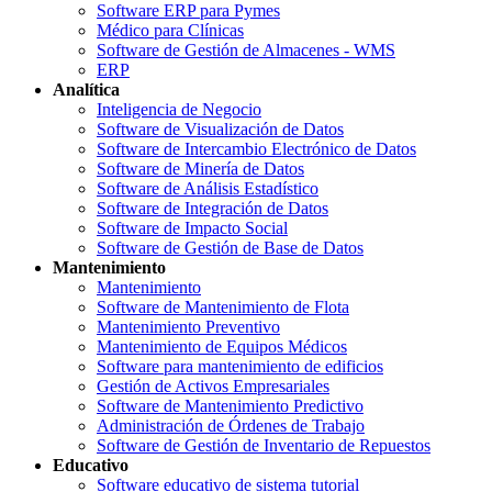
Software ERP para Pymes
Médico para Clínicas
Software de Gestión de Almacenes - WMS
ERP
Analítica
Inteligencia de Negocio
Software de Visualización de Datos
Software de Intercambio Electrónico de Datos
Software de Minería de Datos
Software de Análisis Estadístico
Software de Integración de Datos
Software de Impacto Social
Software de Gestión de Base de Datos
Mantenimiento
Mantenimiento
Software de Mantenimiento de Flota
Mantenimiento Preventivo
Mantenimiento de Equipos Médicos
Software para mantenimiento de edificios
Gestión de Activos Empresariales
Software de Mantenimiento Predictivo
Administración de Órdenes de Trabajo
Software de Gestión de Inventario de Repuestos
Educativo
Software educativo de sistema tutorial