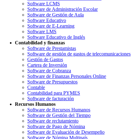
Software LCMS
Software de Administración Escolar
Software de Gestión de Aula
Software Educativo
Software de E-Learning
Software LMS
Software Educativo de Inglés
Contabilidad y finanzas
Software de Prestamistas
Software de gestión de gastos de telecomunicaciones
Gestión de Gastos
Cartera de Inversión
Software de Cobranza
Software de Finanzas Personales Online
Software de Presupuestos
Contable
Contabilidad para PYMES
Software de facturación
Recursos Humanos
Software de Recursos Humanos
Software de Gestión del Tiempo
Software de reclutamiento
Software de Pago de Nómina
Software de Evaluación de Desempeño
Software de Nómina Multipaís