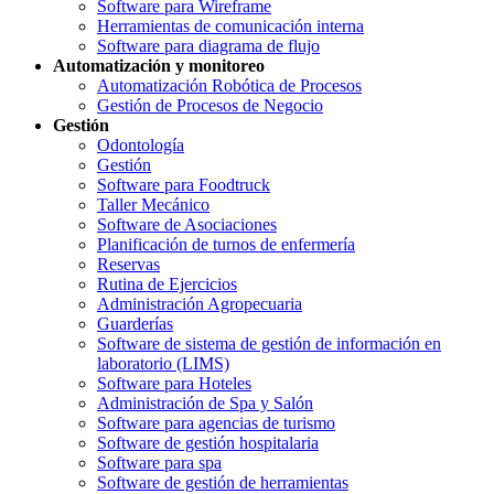
Software para Wireframe
Herramientas de comunicación interna
Software para diagrama de flujo
Automatización y monitoreo
Automatización Robótica de Procesos
Gestión de Procesos de Negocio
Gestión
Odontología
Gestión
Software para Foodtruck
Taller Mecánico
Software de Asociaciones
Planificación de turnos de enfermería
Reservas
Rutina de Ejercicios
Administración Agropecuaria
Guarderías
Software de sistema de gestión de información en
laboratorio (LIMS)
Software para Hoteles
Administración de Spa y Salón
Software para agencias de turismo
Software de gestión hospitalaria
Software para spa
Software de gestión de herramientas