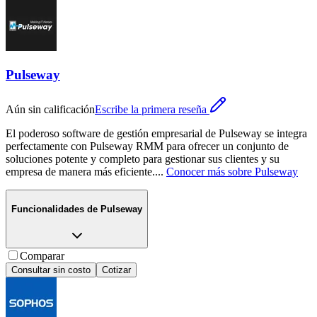
Pulseway
Aún sin calificación
Escribe la primera reseña
El poderoso software de gestión empresarial de Pulseway se integra
perfectamente con Pulseway RMM para ofrecer un conjunto de
soluciones potente y completo para gestionar sus clientes y su
empresa de manera más eficiente.
...
Conocer más sobre
Pulseway
Funcionalidades de
Pulseway
Comparar
Consultar sin costo
Cotizar