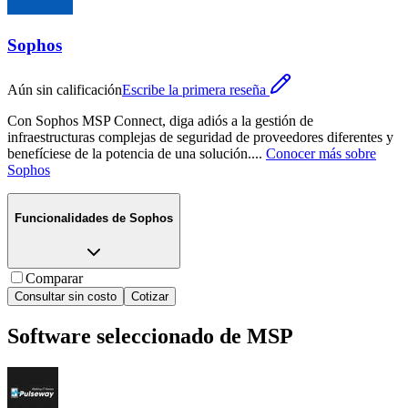
Sophos
Aún sin calificación
Escribe la primera reseña
Con Sophos MSP Connect, diga adiós a la gestión de
infraestructuras complejas de seguridad de proveedores diferentes y
benefíciese de la potencia de una solución.
...
Conocer más sobre
Sophos
Funcionalidades de
Sophos
Comparar
Consultar sin costo
Cotizar
Software seleccionado de
MSP