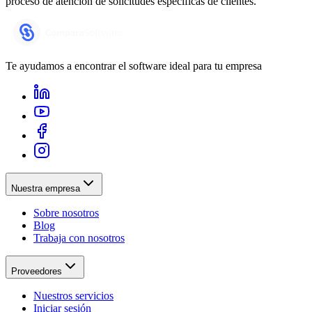
proceso de atención de solicitudes específicas de clientes.
Te ayudamos a encontrar el software ideal para tu empresa
Nuestra empresa
Sobre nosotros
Blog
Trabaja con nosotros
Proveedores
Nuestros servicios
Iniciar sesión