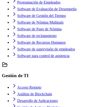
Programación de Empleados
Software de Evaluación de Desempeño
Software de Gestión del Tiempo
Software de Nómina Multipaís
Software de Pago de Nómina
Software de reclutamiento
Software de Recursos Humanos
Software de supervisión de empleados
Software para control de asistencia
Gestión de TI
Acceso Remoto
Análisis de Blockchain
Desarrollo de Aplicaciones