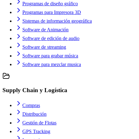
Programas de diseño gráfico
Programas para Impresora 3D
Sistemas de información geográfica
Software de Animación
Software de edición de audio
Software de streaming
Software para grabar música
Software para mezclar musica
Supply Chain y Logística
Compras
Distribución
Gestión de Flotas
GPS Tracking