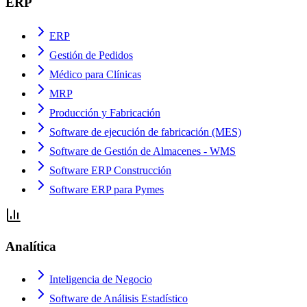
ERP
ERP
Gestión de Pedidos
Médico para Clínicas
MRP
Producción y Fabricación
Software de ejecución de fabricación (MES)
Software de Gestión de Almacenes - WMS
Software ERP Construcción
Software ERP para Pymes
Analítica
Inteligencia de Negocio
Software de Análisis Estadístico