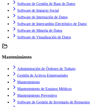
Software de Gestión de Base de Datos
Software de Impacto Social
Software de Integración de Datos
Software de Intercambio Electrónico de Datos
Software de Minería de Datos
Software de Visualización de Datos
Mantenimiento
Administración de Órdenes de Trabajo
Gestión de Activos Empresariales
Mantenimiento
Mantenimiento de Equipos Médicos
Mantenimiento Preventivo
Software de Gestión de Inventario de Repuestos