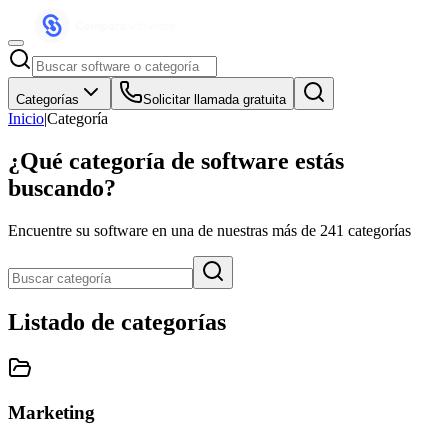
Categorías
Solicitar llamada gratuita
Inicio
|
Categoría
¿Qué categoría de software estás
buscando?
Encuentre su software en una de nuestras más de
241
categorías
Listado de categorías
Marketing