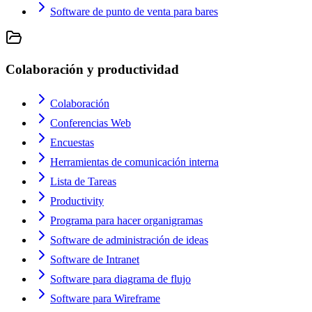
Software de punto de venta para bares
Colaboración y productividad
Colaboración
Conferencias Web
Encuestas
Herramientas de comunicación interna
Lista de Tareas
Productivity
Programa para hacer organigramas
Software de administración de ideas
Software de Intranet
Software para diagrama de flujo
Software para Wireframe