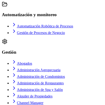
Automatización y monitoreo
Automatización Robótica de Procesos
Gestión de Procesos de Negocio
Gestión
Abogados
Administración Agropecuaria
Administración de Condominios
Administración de Restaurantes
Administración de Spa y Salón
Alquiler de Propiedades
Channel Manager