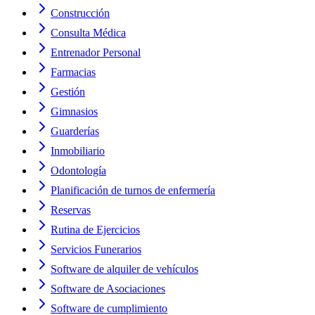
Construcción
Consulta Médica
Entrenador Personal
Farmacias
Gestión
Gimnasios
Guarderías
Inmobiliario
Odontología
Planificación de turnos de enfermería
Reservas
Rutina de Ejercicios
Servicios Funerarios
Software de alquiler de vehículos
Software de Asociaciones
Software de cumplimiento