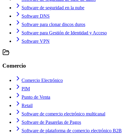
Software de seguridad en la nube
Software DNS
Software para clonar discos duros
Software para Gestión de Identidad y Acceso
Software VPN
Comercio
Comercio Electrónico
PIM
Punto de Venta
Retail
Software de comercio electrónico multicanal
Software de Pasarelas de Pagos
Software de plataforma de comercio electrónico B2B