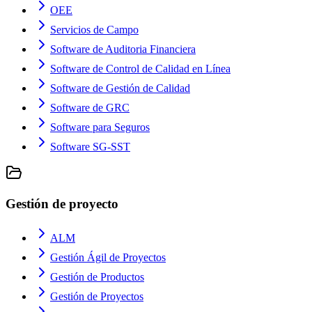
OEE
Servicios de Campo
Software de Auditoria Financiera
Software de Control de Calidad en Línea
Software de Gestión de Calidad
Software de GRC
Software para Seguros
Software SG-SST
Gestión de proyecto
ALM
Gestión Ágil de Proyectos
Gestión de Productos
Gestión de Proyectos