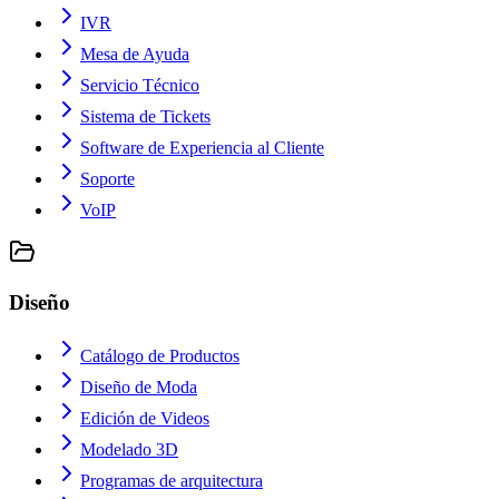
IVR
Mesa de Ayuda
Servicio Técnico
Sistema de Tickets
Software de Experiencia al Cliente
Soporte
VoIP
Diseño
Catálogo de Productos
Diseño de Moda
Edición de Videos
Modelado 3D
Programas de arquitectura