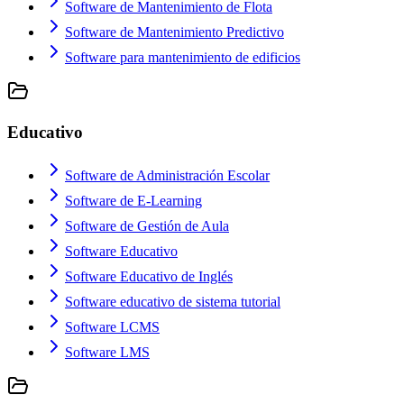
Software de Mantenimiento de Flota
Software de Mantenimiento Predictivo
Software para mantenimiento de edificios
Educativo
Software de Administración Escolar
Software de E-Learning
Software de Gestión de Aula
Software Educativo
Software Educativo de Inglés
Software educativo de sistema tutorial
Software LCMS
Software LMS