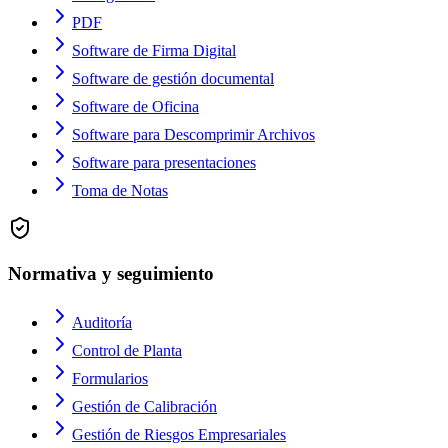
PDF
Software de Firma Digital
Software de gestión documental
Software de Oficina
Software para Descomprimir Archivos
Software para presentaciones
Toma de Notas
Normativa y seguimiento
Auditoría
Control de Planta
Formularios
Gestión de Calibración
Gestión de Riesgos Empresariales