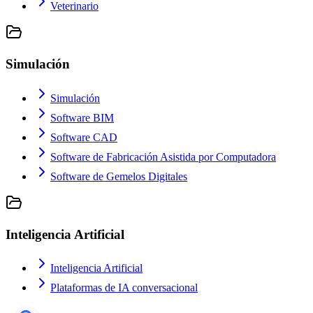
Veterinario
Simulación
Simulación
Software BIM
Software CAD
Software de Fabricación Asistida por Computadora
Software de Gemelos Digitales
Inteligencia Artificial
Inteligencia Artificial
Plataformas de IA conversacional