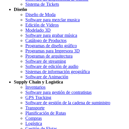
Sistema de Tickets
Diseño
Diseño de Moda
Software para mezclar musica
Edición de Videos
Modelado 3D
Software para grabar música
Catálogo de Productos
Programas de diseño gráfico
Programas para Impresora 3D
Programas de arquitectura
Software de streaming
Software de edición de audio
Sistemas de información geográfica
Software de Animación
Supply Chain y Logística
Inventarios
Software para gestión de contratistas
GPS Tracking
Software de gestión de la cadena de suministro
Transporte
Planificación de Rutas
Compras
Logística
Gestión de Flotas