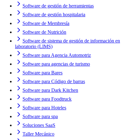
Software de gestión de herramientas
Software de gestión hospitalaria
Software de Membresía
Software de Nutrición
Software de sistema de gestión de información en
laboratorio (LIMS)
Software para Agencia Automotriz
Software para agencias de turismo
Software para Bares
Software para Código de barras
Software para Dark Kitchen
Software para Foodtruck
Software para Hoteles
Software para spa
Soluciones SaaS
Taller Mecánico