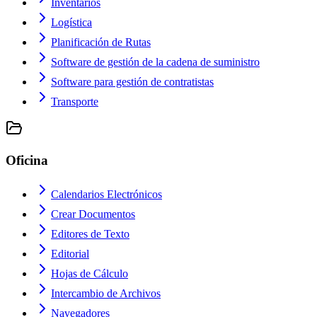
Inventarios
Logística
Planificación de Rutas
Software de gestión de la cadena de suministro
Software para gestión de contratistas
Transporte
Oficina
Calendarios Electrónicos
Crear Documentos
Editores de Texto
Editorial
Hojas de Cálculo
Intercambio de Archivos
Navegadores