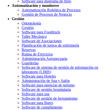
Software para diagrama de flujo
Automatización y monitoreo
Automatización Robótica de Procesos
Gestión de Procesos de Negocio
Gestión
Odontología
Gestión
Software para Foodtruck
Taller Mecánico
Software de Asociaciones
Planificación de turnos de enfermería
Reservas
Rutina de Ejercicios
Administración Agropecuaria
Guarderías
Software de sistema de gestión de información en
laboratorio (LIMS)
Software para Hoteles
Administración de Spa y Salón
Software para agencias de turismo
Software de gestión hospitalaria
Software para spa
Software de gestión de herramientas
Software para Bares
Software de cumplimiento