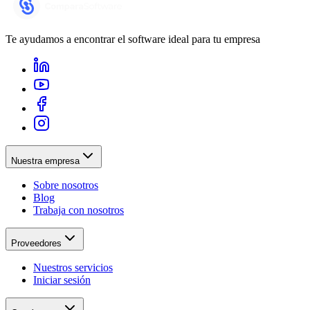
Te ayudamos a encontrar el software ideal para tu empresa
Nuestra empresa
Sobre nosotros
Blog
Trabaja con nosotros
Proveedores
Nuestros servicios
Iniciar sesión