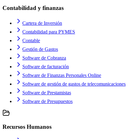
Contabilidad y finanzas
Cartera de Inversión
Contabilidad para PYMES
Contable
Gestión de Gastos
Software de Cobranza
Software de facturación
Software de Finanzas Personales Online
Software de gestión de gastos de telecomunicaciones
Software de Prestamistas
Software de Presupuestos
Recursos Humanos