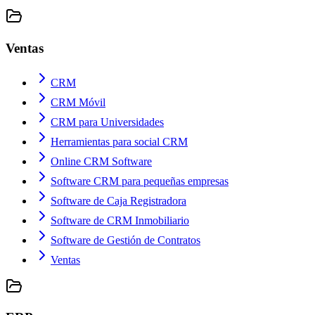
Ventas
CRM
CRM Móvil
CRM para Universidades
Herramientas para social CRM
Online CRM Software
Software CRM para pequeñas empresas
Software de Caja Registradora
Software de CRM Inmobiliario
Software de Gestión de Contratos
Ventas