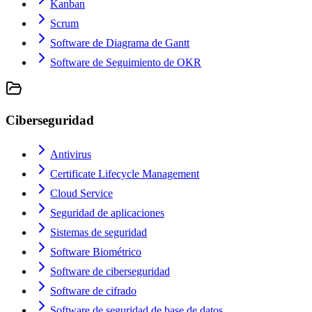
Kanban
Scrum
Software de Diagrama de Gantt
Software de Seguimiento de OKR
Ciberseguridad
Antivirus
Certificate Lifecycle Management
Cloud Service
Seguridad de aplicaciones
Sistemas de seguridad
Software Biométrico
Software de ciberseguridad
Software de cifrado
Software de seguridad de base de datos