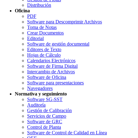
Distribución
Oficina
PDF
Software para Descomprimir Archivos
Toma de Notas
Crear Documentos
Editorial
Software de gestión documental
Editores de Texto
Hojas de Cálculo
Calendarios Electrónicos
Software de Firma Digital
Intercambio de Archivos
Software de Oficina
Software para presentaciones
Navegadores
Normativa y seguimiento
Software SG-SST
Auditoría
Gestión de Calibración
Servicios de Campo
Software de GRC
Control de Planta
Software de Control de Calidad en Línea