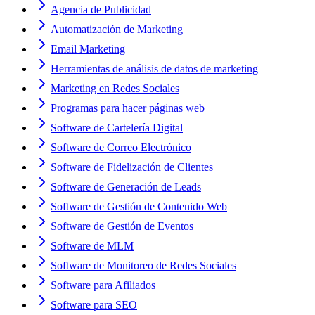
Agencia de Publicidad
Automatización de Marketing
Email Marketing
Herramientas de análisis de datos de marketing
Marketing en Redes Sociales
Programas para hacer páginas web
Software de Cartelería Digital
Software de Correo Electrónico
Software de Fidelización de Clientes
Software de Generación de Leads
Software de Gestión de Contenido Web
Software de Gestión de Eventos
Software de MLM
Software de Monitoreo de Redes Sociales
Software para Afiliados
Software para SEO