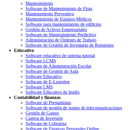
Mantenimiento
Software de Mantenimiento de Flota
Mantenimiento Preventivo
Mantenimiento de Equipos Médicos
Software para mantenimiento de edificios
Gestión de Activos Empresariales
Software de Mantenimiento Predictivo
Administración de Órdenes de Trabajo
Software de Gestión de Inventario de Repuestos
Educativo
Software educativo de sistema tutorial
Software LCMS
Software de Administración Escolar
Software de Gestión de Aula
Software Educativo
Software de E-Learning
Software LMS
Software Educativo de Inglés
Contabilidad y finanzas
Software de Prestamistas
Software de gestión de gastos de telecomunicaciones
Gestión de Gastos
Cartera de Inversión
Software de Cobranza
Software de Finanzas Personales Online