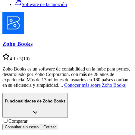
Software de facturación
Zoho Books
4.1
/ 5
(
10
)
Zoho Books es un software de contabilidad en la nube para pymes,
desarrollado por Zoho Corporation, con más de 28 años de
experiencia. Más de 13 millones de usuarios en 180 países confían
en su eficiencia y simplicidad.
...
Conocer más sobre
Zoho Books
Funcionalidades de
Zoho Books
Comparar
Consultar sin costo
Cotizar