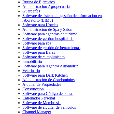
Rutina de Ejercicios
Administración Agropecuaria
Guarderías
Software de sistema de gestión de información en
laboratorio (LIMS)
Software para Hoteles
Administración de Spa y Salón
Software para agencias de turismo
Software de gestión hospitalaria
Software para spa
Software de gestión de herramientas
Software para Bares
Software de cumplimiento
Inmobiliario
Software para Agencia Automotriz
Veterinario
Software para Dark Kitchen
Administración de Condominios
Alquiler de Propiedades
Construcción
Software para Código de barras
Entrenador Personal
Software de Membresía
Software de alquiler de vehículos
Channel Manager