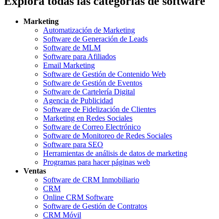
Explora todas las categorías de software
Marketing
Automatización de Marketing
Software de Generación de Leads
Software de MLM
Software para Afiliados
Email Marketing
Software de Gestión de Contenido Web
Software de Gestión de Eventos
Software de Cartelería Digital
Agencia de Publicidad
Software de Fidelización de Clientes
Marketing en Redes Sociales
Software de Correo Electrónico
Software de Monitoreo de Redes Sociales
Software para SEO
Herramientas de análisis de datos de marketing
Programas para hacer páginas web
Ventas
Software de CRM Inmobiliario
CRM
Online CRM Software
Software de Gestión de Contratos
CRM Móvil