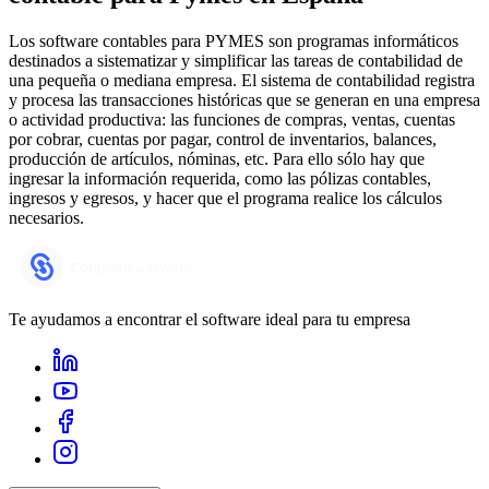
Los software contables para PYMES son programas informáticos
destinados a sistematizar y simplificar las tareas de contabilidad de
una pequeña o mediana empresa. El sistema de contabilidad registra
y procesa las transacciones históricas que se generan en una empresa
o actividad productiva: las funciones de compras, ventas, cuentas
por cobrar, cuentas por pagar, control de inventarios, balances,
producción de artículos, nóminas, etc. Para ello sólo hay que
ingresar la información requerida, como las pólizas contables,
ingresos y egresos, y hacer que el programa realice los cálculos
necesarios.
Te ayudamos a encontrar el software ideal para tu empresa