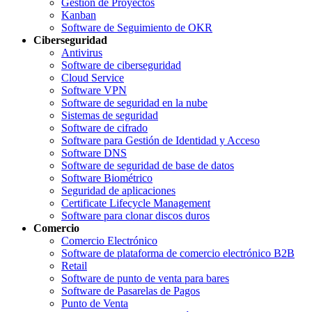
Gestión de Proyectos
Kanban
Software de Seguimiento de OKR
Ciberseguridad
Antivirus
Software de ciberseguridad
Cloud Service
Software VPN
Software de seguridad en la nube
Sistemas de seguridad
Software de cifrado
Software para Gestión de Identidad y Acceso
Software DNS
Software de seguridad de base de datos
Software Biométrico
Seguridad de aplicaciones
Certificate Lifecycle Management
Software para clonar discos duros
Comercio
Comercio Electrónico
Software de plataforma de comercio electrónico B2B
Retail
Software de punto de venta para bares
Software de Pasarelas de Pagos
Punto de Venta