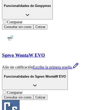
Funcionalidades de
Gespymes
Comparar
Consultar sin costo
Cotizar
Sgevo WontaW EVO
Aún sin calificación
Escribe la primera reseña
Funcionalidades de
Sgevo WontaW EVO
Comparar
Consultar sin costo
Cotizar