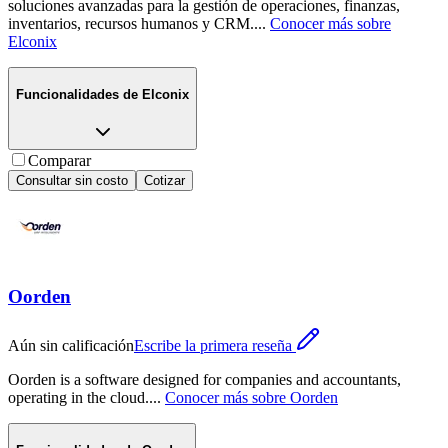
soluciones avanzadas para la gestión de operaciones, finanzas,
inventarios, recursos humanos y CRM.
...
Conocer más sobre
Elconix
Funcionalidades de
Elconix
Comparar
Consultar sin costo
Cotizar
Oorden
Aún sin calificación
Escribe la primera reseña
Oorden is a software designed for companies and accountants,
operating in the cloud.
...
Conocer más sobre
Oorden