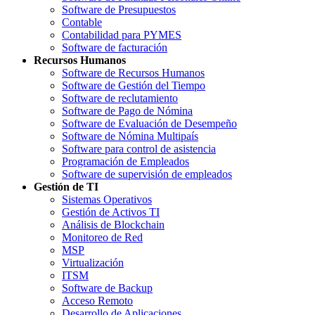
Software de Presupuestos
Contable
Contabilidad para PYMES
Software de facturación
Recursos Humanos
Software de Recursos Humanos
Software de Gestión del Tiempo
Software de reclutamiento
Software de Pago de Nómina
Software de Evaluación de Desempeño
Software de Nómina Multipaís
Software para control de asistencia
Programación de Empleados
Software de supervisión de empleados
Gestión de TI
Sistemas Operativos
Gestión de Activos TI
Análisis de Blockchain
Monitoreo de Red
MSP
Virtualización
ITSM
Software de Backup
Acceso Remoto
Desarrollo de Aplicaciones