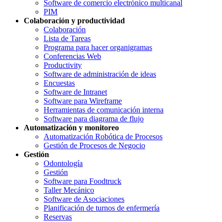
Software de comercio electrónico multicanal
PIM
Colaboración y productividad
Colaboración
Lista de Tareas
Programa para hacer organigramas
Conferencias Web
Productivity
Software de administración de ideas
Encuestas
Software de Intranet
Software para Wireframe
Herramientas de comunicación interna
Software para diagrama de flujo
Automatización y monitoreo
Automatización Robótica de Procesos
Gestión de Procesos de Negocio
Gestión
Odontología
Gestión
Software para Foodtruck
Taller Mecánico
Software de Asociaciones
Planificación de turnos de enfermería
Reservas