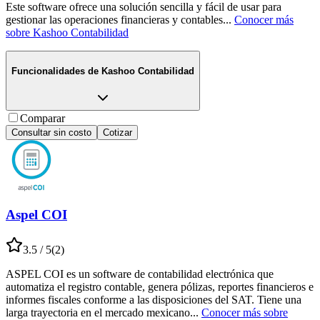
Este software ofrece una solución sencilla y fácil de usar para
gestionar las operaciones financieras y contables
...
Conocer más
sobre
Kashoo Contabilidad
Funcionalidades de
Kashoo Contabilidad
Comparar
Consultar sin costo
Cotizar
Aspel COI
3.5
/ 5
(
2
)
ASPEL COI es un software de contabilidad electrónica que
automatiza el registro contable, genera pólizas, reportes financieros e
informes fiscales conforme a las disposiciones del SAT. Tiene una
larga trayectoria en el mercado mexicano
...
Conocer más sobre