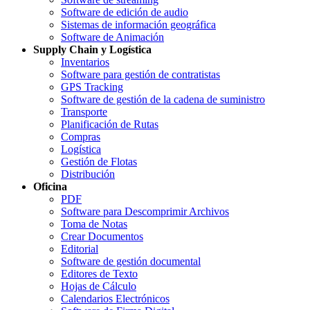
Software de edición de audio
Sistemas de información geográfica
Software de Animación
Supply Chain y Logística
Inventarios
Software para gestión de contratistas
GPS Tracking
Software de gestión de la cadena de suministro
Transporte
Planificación de Rutas
Compras
Logística
Gestión de Flotas
Distribución
Oficina
PDF
Software para Descomprimir Archivos
Toma de Notas
Crear Documentos
Editorial
Software de gestión documental
Editores de Texto
Hojas de Cálculo
Calendarios Electrónicos