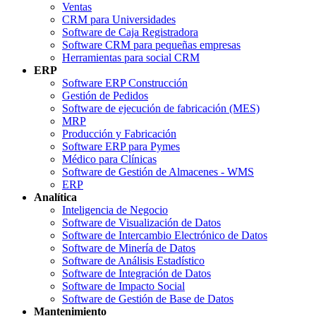
Ventas
CRM para Universidades
Software de Caja Registradora
Software CRM para pequeñas empresas
Herramientas para social CRM
ERP
Software ERP Construcción
Gestión de Pedidos
Software de ejecución de fabricación (MES)
MRP
Producción y Fabricación
Software ERP para Pymes
Médico para Clínicas
Software de Gestión de Almacenes - WMS
ERP
Analítica
Inteligencia de Negocio
Software de Visualización de Datos
Software de Intercambio Electrónico de Datos
Software de Minería de Datos
Software de Análisis Estadístico
Software de Integración de Datos
Software de Impacto Social
Software de Gestión de Base de Datos
Mantenimiento