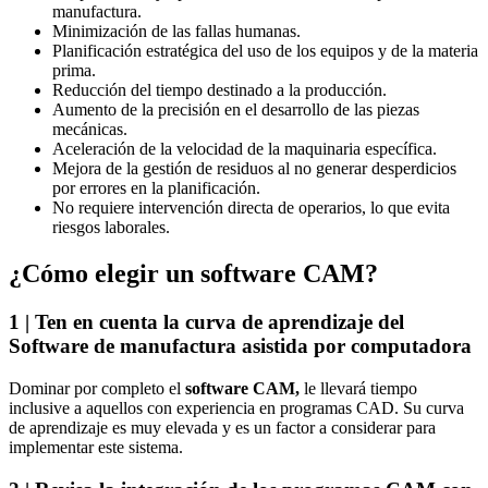
manufactura.
Minimización de las fallas humanas.
Planificación estratégica del uso de los equipos y de la materia
prima.
Reducción del tiempo destinado a la producción.
Aumento de la precisión en el desarrollo de las piezas
mecánicas.
Aceleración de la velocidad de la maquinaria específica.
Mejora de la gestión de residuos al no generar desperdicios
por errores en la planificación.
No requiere intervención directa de operarios, lo que evita
riesgos laborales.
¿Cómo elegir un software CAM?
1 | Ten en cuenta la curva de aprendizaje del
Software de manufactura asistida por computadora
Dominar por completo el
software
CAM
,
le llevará tiempo
inclusive a aquellos con experiencia en programas CAD. Su curva
de aprendizaje es muy elevada y es un factor a considerar para
implementar este sistema.