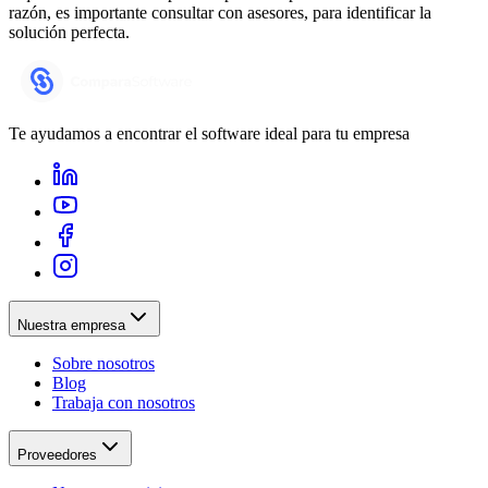
razón, es importante consultar con asesores, para identificar la
solución perfecta.
Te ayudamos a encontrar el software ideal para tu empresa
Nuestra empresa
Sobre nosotros
Blog
Trabaja con nosotros
Proveedores