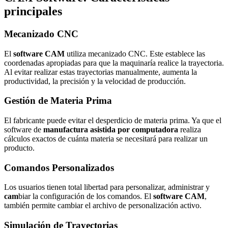
principales
Mecanizado CNC
El
software CAM
utiliza mecanizado CNC. Este establece las
coordenadas apropiadas para que la maquinaría realice la trayectoria.
Al evitar realizar estas trayectorias manualmente, aumenta la
productividad, la precisión y la velocidad de producción.
Gestión de Materia Prima
El fabricante puede evitar el desperdicio de materia prima. Ya que el
software de
manufactura asistida por computadora
realiza
cálculos exactos de cuánta materia se necesitará para realizar un
producto.
Comandos Personalizados
Los usuarios tienen total libertad para personalizar, administrar y
cam
biar la configuración de los comandos. El
software CAM
,
también permite cambiar el archivo de personalización activo.
Simulación de Trayectorias