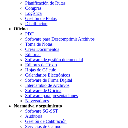
Planificación de Rutas
Compras
Logística
Gestión de Flotas
Distribución
Oficina
PDF
Software para Descomprimir Archivos
Toma de Notas
Crear Documentos
Editorial
Software de gestión documental
Editores de Texto
Hojas de Cálculo
Calendarios Electrónicos
Software de Firma Digital
Intercambio de Archivos
Software de Oficina
Software para presentaciones
Navegadores
Normativa y seguimiento
Software SG-SST
Auditoría
Gestión de Calibración
Servicios de Campo