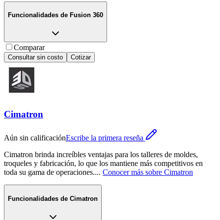
Funcionalidades de
Fusion 360
Comparar
Consultar sin costo
Cotizar
Cimatron
Aún sin calificación
Escribe la primera reseña
Cimatron brinda increíbles ventajas para los talleres de moldes,
troqueles y fabricación, lo que los mantiene más competitivos en
toda su gama de operaciones.
...
Conocer más sobre
Cimatron
Funcionalidades de
Cimatron