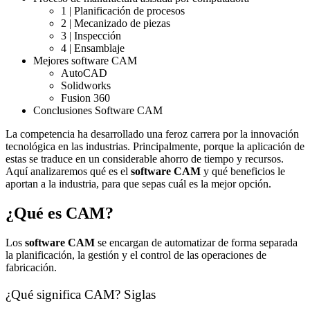
1 | Planificación de procesos
2 | Mecanizado de piezas
3 | Inspección
4 | Ensamblaje
Mejores software CAM
AutoCAD
Solidworks
Fusion 360
Conclusiones Software CAM
La competencia ha desarrollado una feroz carrera por la innovación
tecnológica en las industrias. Principalmente, porque la aplicación de
estas se traduce en un considerable ahorro de tiempo y recursos.
Aquí analizaremos qué es el
software CAM
y qué beneficios le
aportan a la industria, para que sepas cuál es la mejor opción.
¿Qué es CAM?
Los
software CAM
se encargan de automatizar de forma separada
la planificación, la gestión y el control de las operaciones de
fabricación.
¿Qué significa CAM? Siglas