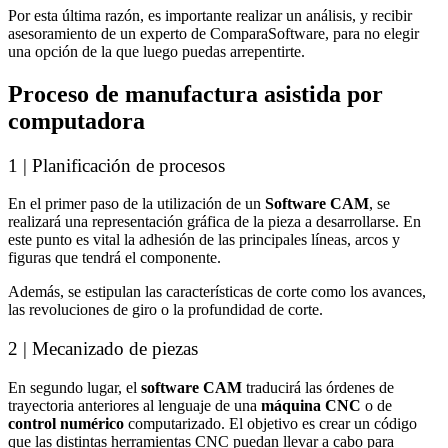
Por esta última razón, es importante realizar un análisis, y recibir
asesoramiento de un experto de ComparaSoftware, para no elegir
una opción de la que luego puedas arrepentirte.
Proceso de manufactura asistida por
computadora
1 | Planificación de procesos
En el primer paso de la utilización de un
Software CAM
, se
realizará una representación gráfica de la pieza a desarrollarse. En
este punto es vital la adhesión de las principales líneas, arcos y
figuras que tendrá el componente.
Además, se estipulan las características de corte como los avances,
las revoluciones de giro o la profundidad de corte.
2 | Mecanizado de piezas
En segundo lugar, el
software CAM
traducirá las órdenes de
trayectoria anteriores al lenguaje de una
máquina CNC
o de
control numérico
computarizado. El objetivo es crear un código
que las distintas herramientas CNC puedan llevar a cabo para