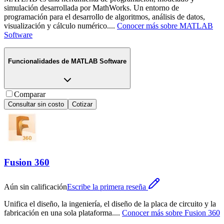
simulación desarrollada por MathWorks. Un entorno de
programación para el desarrollo de algoritmos, análisis de datos,
visualización y cálculo numérico.
...
Conocer más sobre
MATLAB
Software
Funcionalidades de
MATLAB Software
Comparar
Consultar sin costo
Cotizar
Fusion 360
Aún sin calificación
Escribe la primera reseña
Unifica el diseño, la ingeniería, el diseño de la placa de circuito y la
fabricación en una sola plataforma.
...
Conocer más sobre
Fusion 360