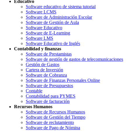
Educativo
Software educativo de sistema tutorial
Software LCMS
Software de Administración Escolar
Software de Gestión de Aula
Software Educativo
Software de E-Learning
Software LMS
Software Educativo de Inglés
Contabilidad y finanzas
Software de Prestamistas
Software de gestión de gastos de telecomunicaciones
Gestión de Gastos
Cartera de Inversión
Software de Cobranza
Software de Finanzas Personales Online
Software de Presupuestos
Contable
Contabilidad para PYMES
Software de facturación
Recursos Humanos
Software de Recursos Humanos
Software de Gestión del Tiempo
Software de reclutamiento
Software de Pago de Nómina