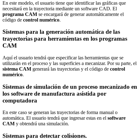
En este modelo, el usuario tiene que identificar las gráficas que
necesitará en la trayectoria mediante un software CAD. El
programa CAM
se encargará de generar automáticamente el
código de
control numérico
.
Sistemas para la generación automática de las
trayectorias para herramientas en los programas
CAM
Aquí el usuario tendrá que especificar las herramientas que se
utilizarán en el proceso y las superficies a mecanizar. Por su parte, el
sistema CAM
generará las trayectorias y el código de
control
numérico
.
Sistemas de simulación de un proceso mecanizado en
los software de manufactura asistida por
computadora
En este caso se generan las trayectorias de forma manual o
automática. El usuario tendrá que ingresar estas en el
software
CAM
y obtendrá una simulación.
Sistemas para detectar colisiones.