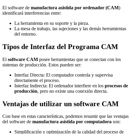
El software de
manufactura asistida por ordenador (CAM
)
identificará interferencias entre:
La herramienta en su soporte y la pieza.
La mesa de trabajo, las sujeciones y las demás herramientas
del entorno.
Tipos de Interfaz del Programa CAM
El
software CAM
posee herramientas que se conectan con los
sistemas de producción. Estos pueden ser:
Interfaz Directa: El computador controla y supervisa
directamente el proceso.
Interfaz Indirecta: El ordenador interfiere en los
procesos de
producción
, pero no existe una conexión directa.
Ventajas de utilizar un software CAM
Con base en estas características, podemos resumir que las ventajas
del software de
manufactura asistida por computadora
son:
Simplificación y optimización de la calidad del proceso de