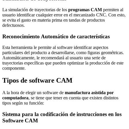
La simulación de trayectorias de los
programas CAM
permiten al
usuario identificar cualquier error en el mecanizado CNC. Con esto,
se evita el gasto en materia prima en tandas de productos
defectuosos.
Reconocimiento Automático de características
Esta herramienta le permite al software identificar aspectos
particulares del producto a desarrollarse, como figuras geométricas.
Automáticamente, le recomendará al usuario una serie de
trayectorias específicas que pueden optimizar la producción de este
componente.
Tipos de software CAM
A la hora de elegir un software de
manufactura asistida por
computadora
, se tiene que tener en cuenta que existen distintos
tipos según su función:
Sistema para la codificación de instrucciones en los
Software CAM