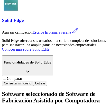
Solid Edge
Aún sin calificación
Escribe la primera reseña
Solid Edge ofrece a sus usuarios una cartera completa de soluciones
para satisfacer una amplia gama de necesidades empresariales
...
Conocer más sobre
Solid Edge
Funcionalidades de
Solid Edge
Comparar
Consultar sin costo
Cotizar
Software seleccionado de
Software de
Fabricación Asistida por Computadora