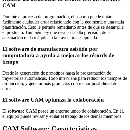
CAM
Durante el proceso de programación, el usuario puede notar
fácilmente cualquier error relacionado con la geometría o una mala
planificación. Esto le permite remediarlo antes de que se desarrolle
el producto. También hay que resaltar la alta precisión de la
adecuación de la máquina a la trayectoria estipulada.
El software de manufactura asistida por
computadora a ayuda a mejorar los récords de
tiempo
Desde la generación de prototipos hasta la programación de
trayectorias automáticas. Todo interviene para reducir los tiempos de
producción, y generar más productos con menor posibilidad de
error.
El software CAM optimiza la colaboración
El
software CAM
posee un entorno único de colaboración. En él,
el equipo puede revisar y editar el trabajo de los demás miembros.
CAM Software: Características