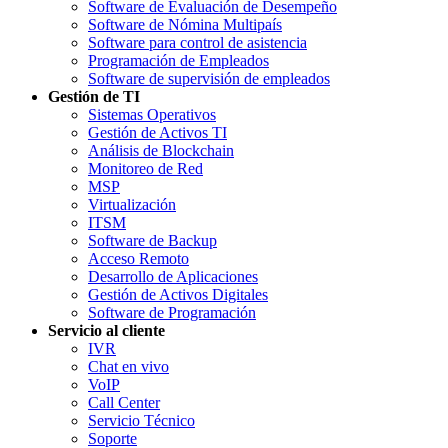
Software de Evaluación de Desempeño
Software de Nómina Multipaís
Software para control de asistencia
Programación de Empleados
Software de supervisión de empleados
Gestión de TI
Sistemas Operativos
Gestión de Activos TI
Análisis de Blockchain
Monitoreo de Red
MSP
Virtualización
ITSM
Software de Backup
Acceso Remoto
Desarrollo de Aplicaciones
Gestión de Activos Digitales
Software de Programación
Servicio al cliente
IVR
Chat en vivo
VoIP
Call Center
Servicio Técnico
Soporte