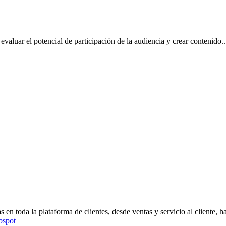
evaluar el potencial de participación de la audiencia y crear contenido.
.
en toda la plataforma de clientes, desde ventas y servicio al cliente, h
bspot