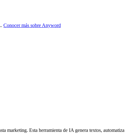
..
Conocer más sobre
Anyword
asta marketing. Esta herramienta de IA genera textos, automatiza