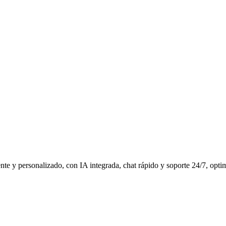
ente y personalizado, con IA integrada, chat rápido y soporte 24/7, opti