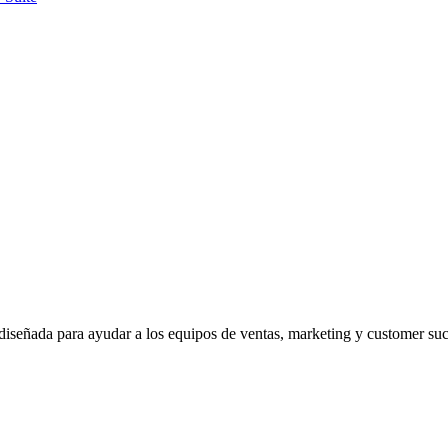
l diseñada para ayudar a los equipos de ventas, marketing y customer suc