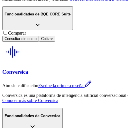
Funcionalidades de
BQE CORE Suite
Comparar
Consultar sin costo
Cotizar
Conversica
Aún sin calificación
Escribe la primera reseña
Conversica es una plataforma de inteligencia artificial conversaciona
Conocer más sobre
Conversica
Funcionalidades de
Conversica