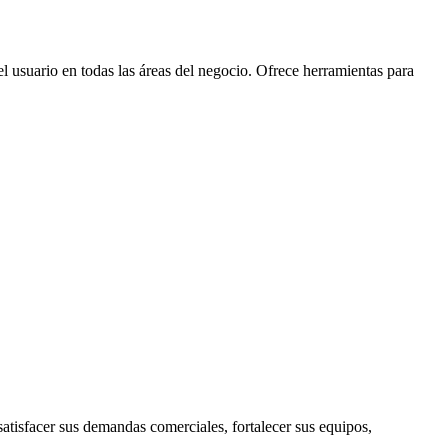
l usuario en todas las áreas del negocio. Ofrece herramientas para
atisfacer sus demandas comerciales, fortalecer sus equipos,