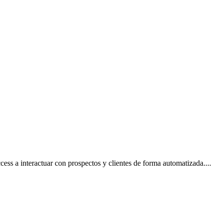
cess a interactuar con prospectos y clientes de forma automatizada.
...