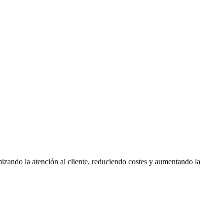
mizando la atención al cliente, reduciendo costes y aumentando la