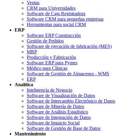
Ventas
CRM para Universidades
Software de Caja Registradora
Software CRM para pequeñas empresas
Herramientas para social CRM
ERP
Software ERP Construcción
Gestión de Pedidos
Software de ejecución de fabricación (MES)
MRP
Producción y Fabricación
Software ERP para Pymes
Médico para Clínicas
Software de Gestión de Almacenes - WMS
ERP
Analítica
Inteligencia de Negocio
Software de Visualización de Datos
Software de Intercambio Electrónico de Datos
Software de Minería de Datos
Software de Análisis Estadístico
Software de Integración de Datos
Software de Impacto Social
Software de Gestión de Base de Datos
Mantenimiento