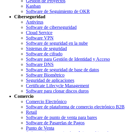
Gestión de Proyectos
Kanban
Software de Seguimiento de OKR
Ciberseguridad
Antivirus
Software de ciberseguridad
Cloud Service
Software VPN
Software de seguridad en la nube
Sistemas de seguridad
Software de cifrado
Software para Gestión de Identidad y Acceso
Software DNS
Software de seguridad de base de datos
Software Biométrico
Seguridad de aplicaciones
Certificate Lifecycle Management
Software para clonar discos duros
Comercio
Comercio Electrónico
Software de plataforma de comercio electrónico B2B
Retail
Software de punto de venta para bares
Software de Pasarelas de Pagos
Punto de Venta