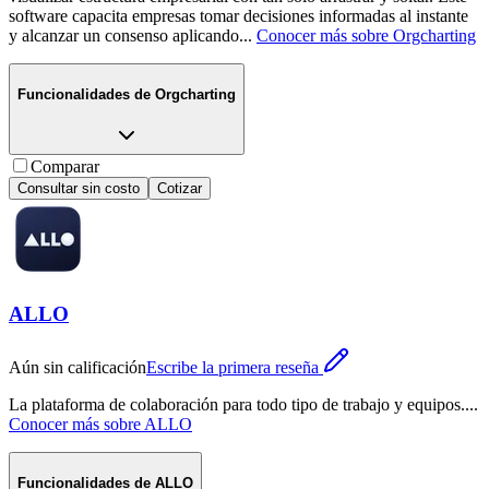
software capacita empresas tomar decisiones informadas al instante
y alcanzar un consenso aplicando
...
Conocer más sobre
Orgcharting
Funcionalidades de
Orgcharting
Comparar
Consultar sin costo
Cotizar
ALLO
Aún sin calificación
Escribe la primera reseña
La plataforma de colaboración para todo tipo de trabajo y equipos.
...
Conocer más sobre
ALLO
Funcionalidades de
ALLO