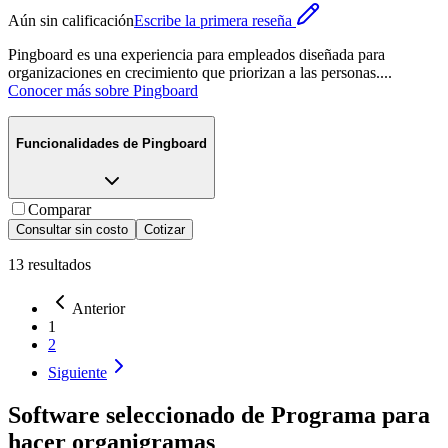
Aún sin calificación
Escribe la primera reseña
Pingboard es una experiencia para empleados diseñada para
organizaciones en crecimiento que priorizan a las personas.
...
Conocer más sobre
Pingboard
Funcionalidades de
Pingboard
Comparar
Consultar sin costo
Cotizar
13
resultados
Anterior
1
2
Siguiente
Software seleccionado de
Programa para
hacer organigramas