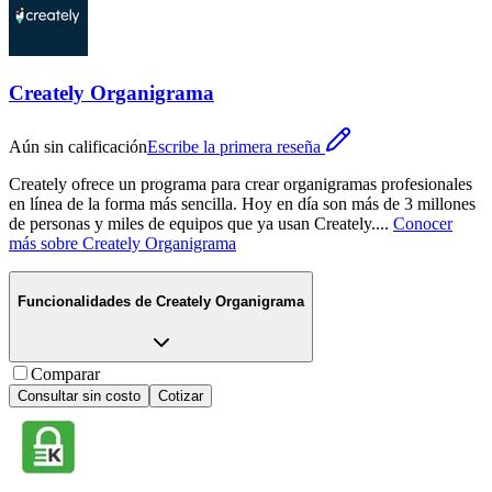
Creately Organigrama
Aún sin calificación
Escribe la primera reseña
Creately ofrece un programa para crear organigramas profesionales
en línea de la forma más sencilla. Hoy en día son más de 3 millones
de personas y miles de equipos que ya usan Creately.
...
Conocer
más sobre
Creately Organigrama
Funcionalidades de
Creately Organigrama
Comparar
Consultar sin costo
Cotizar