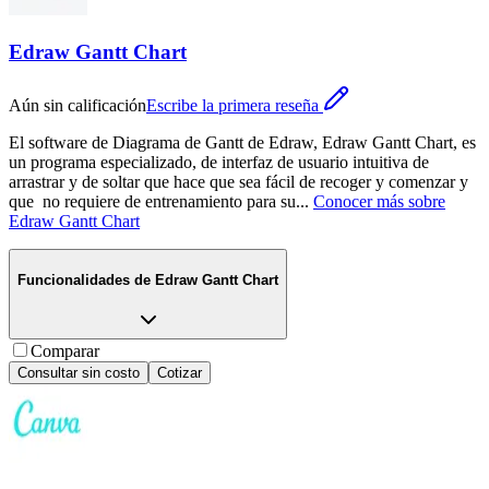
Edraw Gantt Chart
Aún sin calificación
Escribe la primera reseña
El software de Diagrama de Gantt de Edraw, Edraw Gantt Chart, es
un programa especializado, de interfaz de usuario intuitiva de
arrastrar y de soltar que hace que sea fácil de recoger y comenzar y
que no requiere de entrenamiento para su
...
Conocer más sobre
Edraw Gantt Chart
Funcionalidades de
Edraw Gantt Chart
Comparar
Consultar sin costo
Cotizar