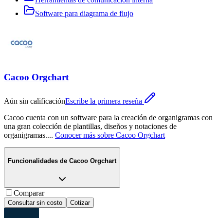
Software para diagrama de flujo
Cacoo Orgchart
Aún sin calificación
Escribe la primera reseña
Cacoo cuenta con un software para la creación de organigramas con
una gran colección de plantillas, diseños y notaciones de
organigramas.
...
Conocer más sobre
Cacoo Orgchart
Funcionalidades de
Cacoo Orgchart
Comparar
Consultar sin costo
Cotizar