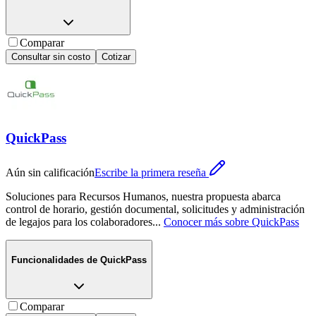
Comparar
Consultar sin costo
Cotizar
QuickPass
Aún sin calificación
Escribe la primera reseña
Soluciones para Recursos Humanos, nuestra propuesta abarca
control de horario, gestión documental, solicitudes y administración
de legajos para los colaboradores
...
Conocer más sobre
QuickPass
Funcionalidades de
QuickPass
Comparar