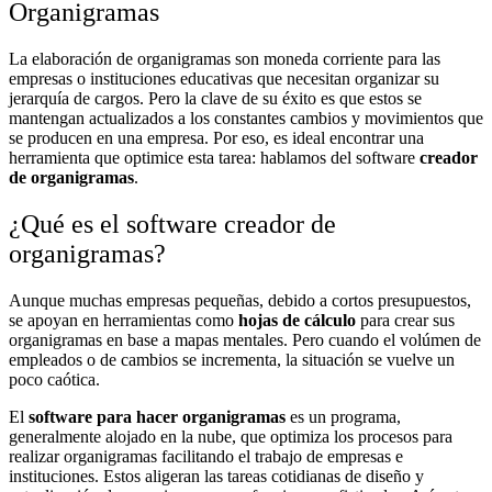
Organigramas
La elaboración de organigramas son moneda corriente para las
empresas o instituciones educativas que necesitan organizar su
jerarquía de cargos. Pero la clave de su éxito es que estos se
mantengan actualizados a los constantes cambios y movimientos que
se producen en una empresa. Por eso, es ideal encontrar una
herramienta que optimice esta tarea: hablamos del software
creador
de organigramas
.
¿Qué es el software creador de
organigramas?
Aunque muchas empresas pequeñas, debido a cortos presupuestos,
se apoyan en herramientas como
hojas de cálculo
para crear sus
organigramas en base a mapas mentales. Pero cuando el volúmen de
empleados o de cambios se incrementa, la situación se vuelve un
poco caótica.
El
software para hacer organigramas
es un programa,
generalmente alojado en la nube, que optimiza los procesos para
realizar organigramas facilitando el trabajo de empresas e
instituciones. Estos aligeran las tareas cotidianas de diseño y