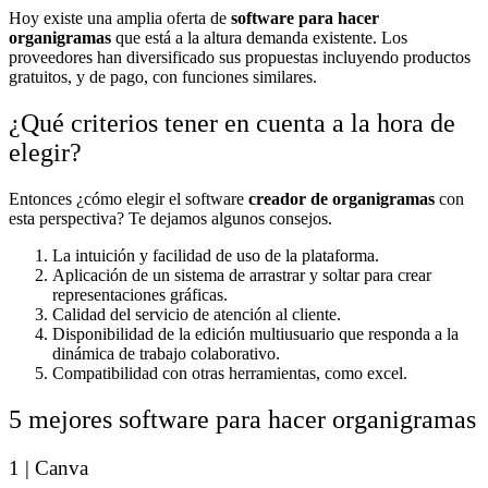
Hoy existe una amplia oferta de
software para hacer
organigramas
que está a la altura demanda existente. Los
proveedores han diversificado sus propuestas incluyendo productos
gratuitos, y de pago, con funciones similares.
¿Qué criterios tener en cuenta a la hora de
elegir?
Entonces ¿cómo elegir el software
creador de organigramas
con
esta perspectiva? Te dejamos algunos consejos.
La intuición y facilidad de uso de la plataforma.
Aplicación de un sistema de arrastrar y soltar para crear
representaciones gráficas.
Calidad del servicio de atención al cliente.
Disponibilidad de la edición multiusuario que responda a la
dinámica de trabajo colaborativo.
Compatibilidad con otras herramientas, como excel.
5 mejores software para hacer organigramas
1 | Canva