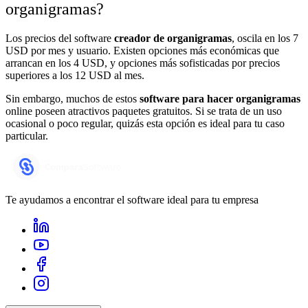
organigramas?
Los precios del software
creador de organigramas
, oscila en los 7
USD por mes y usuario. Existen opciones más económicas que
arrancan en los 4 USD, y opciones más sofisticadas por precios
superiores a los 12 USD al mes.
Sin embargo, muchos de estos
software para hacer organigramas
online poseen atractivos paquetes gratuitos. Si se trata de un uso
ocasional o poco regular, quizás esta opción es ideal para tu caso
particular.
Te ayudamos a encontrar el software ideal para tu empresa