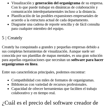
Visualización y
generación del organigrama
de su empresa.
Con lo que puede trabajar en dinámicas de colaboración y
comunicación interdepartamentales incluso a la distancia.
Planificación de las posibles expansiones empresariales de
acuerdo a la estructura actual de cada departamento.
Diagrame una cadena de reporte sencilla y de fácil consulta
para cualquier miembro del equipo.
5 | Creately
Creately ha conquistado a grandes y pequeñas empresas debido a
sus completas herramientas de visualización. Aunque suele ser
conocida por sus plantillas de mapas mentales, es una gran solución
para aquellas organizaciones que necesitan un
software para hacer
organigramas en línea
.
Entre sus características principales, podemos encontrar:
Compatibilidad con miles de formatos de organigramas.
Bibliotecas con variedad de recursos profesionales.
Capacidad de ofrecer herramientas que faciliten el trabajo
colaborativo y en tiempo real.
¿Cuál es el precio del software creador de