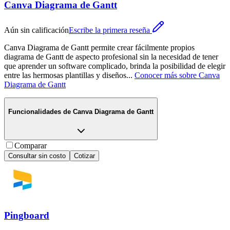
Canva Diagrama de Gantt
Aún sin calificación
Escribe la primera reseña
Canva Diagrama de Gantt permite crear fácilmente propios
diagrama de Gantt de aspecto profesional sin la necesidad de tener
que aprender un software complicado, brinda la posibilidad de elegir
entre las hermosas plantillas y diseños
...
Conocer más sobre
Canva
Diagrama de Gantt
Funcionalidades de
Canva Diagrama de Gantt
Comparar
Consultar sin costo
Cotizar
Pingboard