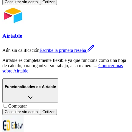
Consultar sin costo
Cotizar
Airtable
Aún sin calificación
Escribe la primera reseña
Airtable es completamente flexible ya que funciona como una hoja
de cálculo,para organizar su trabajo, a su manera.
...
Conocer más
sobre
Airtable
Funcionalidades de
Airtable
Comparar
Consultar sin costo
Cotizar