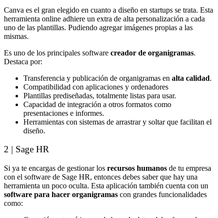
Canva es el gran elegido en cuanto a diseño en startups se trata. Esta
herramienta online adhiere un extra de alta personalización a cada
uno de las plantillas. Pudiendo agregar imágenes propias a las
mismas.
Es uno de los principales software
creador de organigramas
.
Destaca por:
Transferencia y publicación de organigramas en
alta calidad
.
Compatibilidad con aplicaciones y ordenadores
Plantillas prediseñadas, totalmente listas para usar.
Capacidad de integración a otros formatos como
presentaciones e informes.
Herramientas con sistemas de arrastrar y soltar que facilitan el
diseño.
2 | Sage HR
Si ya te encargas de gestionar los
recursos humanos
de tu empresa
con el software de Sage HR, entonces debes saber que hay una
herramienta un poco oculta. Esta aplicación también cuenta con un
software para hacer organigramas
con grandes funcionalidades
como: