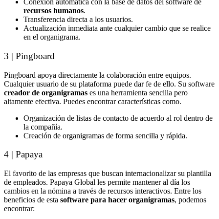
Conexión automática con la base de datos del software de
recursos humanos
.
Transferencia directa a los usuarios.
Actualización inmediata ante cualquier cambio que se realice
en el organigrama.
3 | Pingboard
Pingboard apoya directamente la colaboración entre equipos.
Cualquier usuario de su plataforma puede dar fe de ello. Su software
creador de organigramas
es una herramienta sencilla pero
altamente efectiva. Puedes encontrar características como.
Organización de listas de contacto de acuerdo al rol dentro de
la compañía.
Creación de organigramas de forma sencilla y rápida.
4 | Papaya
El favorito de las empresas que buscan internacionalizar su plantilla
de empleados. Papaya Global les permite mantener al día los
cambios en la nómina a través de recursos interactivos. Entre los
beneficios de esta
software para hacer organigramas
, podemos
encontrar: