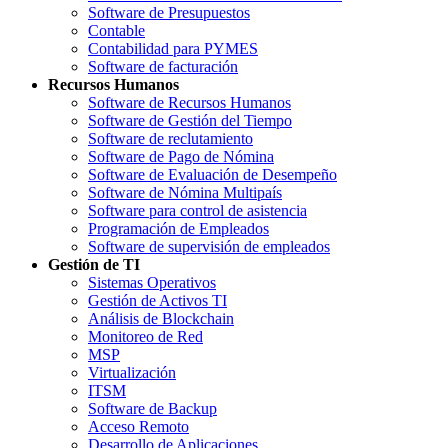
Software de Presupuestos
Contable
Contabilidad para PYMES
Software de facturación
Recursos Humanos
Software de Recursos Humanos
Software de Gestión del Tiempo
Software de reclutamiento
Software de Pago de Nómina
Software de Evaluación de Desempeño
Software de Nómina Multipaís
Software para control de asistencia
Programación de Empleados
Software de supervisión de empleados
Gestión de TI
Sistemas Operativos
Gestión de Activos TI
Análisis de Blockchain
Monitoreo de Red
MSP
Virtualización
ITSM
Software de Backup
Acceso Remoto
Desarrollo de Aplicaciones