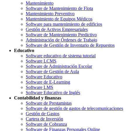
Mantenimiento
Software de Mantenimiento de Flota
Mantenimiento Preventivo
Mantenimiento de Equipos Médicos
Software para mantenimiento de edificios
Gestión de Activos Empresariales
Software de Mantenimiento Predictivo
Administración de Órdenes de Trabajo
Software de Gestión de Inventario de Repuestos
Educativo
Software educativo de sistema tutorial
Software LCMS
Software de Administración Escolar
Software de Gestión de Aula
Software Educativo
Software de E-Learning
Software LMS
Software Educativo de Inglés
Contabilidad y finanzas
Software de Prestamistas
Software de gestión de gastos de telecomunicaciones
Gestión de Gastos
Cartera de Inversión
Software de Cobranza
Software de Finanzas Personales Online