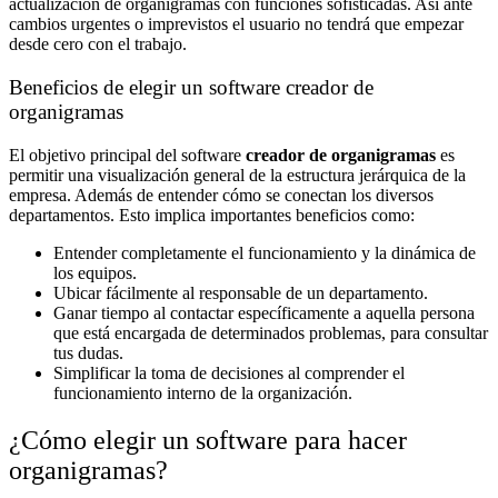
actualización de organigramas con funciones sofisticadas. Así ante
cambios urgentes o imprevistos el usuario no tendrá que empezar
desde cero con el trabajo.
Beneficios de elegir un software creador de
organigramas
El objetivo principal del software
creador de organigramas
es
permitir una visualización general de la estructura jerárquica de la
empresa. Además de entender cómo se conectan los diversos
departamentos. Esto implica importantes beneficios como:
Entender completamente el funcionamiento y la dinámica de
los equipos.
Ubicar fácilmente al responsable de un departamento.
Ganar tiempo al contactar específicamente a aquella persona
que está encargada de determinados problemas, para consultar
tus dudas.
Simplificar la toma de decisiones al comprender el
funcionamiento interno de la organización.
¿Cómo elegir un software para hacer
organigramas?