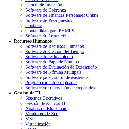
Cartera de Inversión
Software de Cobranza
Software de Finanzas Personales Online
Software de Presupuestos
Contable
Contabilidad para PYMES
Software de facturación
Recursos Humanos
Software de Recursos Humanos
Software de Gestión del Tiempo
Software de reclutamiento
Software de Pago de Nómina
Software de Evaluación de Desempeño
Software de Nómina Multipaís
Software para control de asistencia
Programación de Empleados
Software de supervisión de empleados
Gestión de TI
Sistemas Operativos
Gestión de Activos TI
Análisis de Blockchain
Monitoreo de Red
MSP
Virtualización