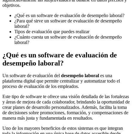
objetivos.
¿Qué es un software de evaluación de desempeño laboral?
¿Para qué sirve un software de evaluación de desempeño
laboral?
Tipos de evaluación que puedes realizar
¿Cuánto cuesta un software de evaluación de desempeño
laboral?
¿Qué es un software de evaluación de
desempeño laboral?
Un software de evaluación del
desempeño laboral
es una
plataforma digital que permite centralizar y automatizar todo el
proceso de evaluación de los empleados.
Este tipo de software te ofrece una visión detallada de las fortalezas
y áreas de mejora de cada colaborador, brindando la oportunidad de
crear planes de desarrollo personalizados. Además, facilita la toma
de decisiones sobre promociones, formación, y compensaciones de
manera más justa y fundamentada en resultados.
Uno de los mayores beneficios de estos sistemas es que integran
toda la información en una única base de datos accesible desde