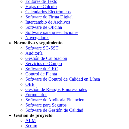
Editores de Texto
Hojas de Cálculo
Calendarios Electrónicos
Software de Firma Digital
Intercambio de Archivos
Software de Oficina
Software para presentaciones
Navegadores
Normativa y seguimiento
Software SG-SST
Auditoría
Gestión de Calibración
Servicios de Campo
Software de GRC
Control de Planta
Software de Control de Calidad en Línea
OEE
Gestión de Riesgos Empresariales
Formularios
Software de Auditoria Financiera
Software para Seguros
Software de Gestión de Calidad
Gestión de proyecto
ALM
Scrum