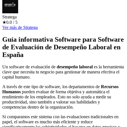
Stratega
★
0.0
/ 5
Ver más
de
Stratega
Guía informativa Software para
Software
de Evaluación de Desempeño Laboral
en
España
Un software de evaluación de
desempeño laboral
es la herramienta
clave que necesita tu negocio para gestionar de manera efectiva el
capital humano.
A través de este tipo de software, los departamentos de
Recursos
Humanos
pueden evaluar de forma objetiva y automática el
rendimiento de los empleados. Esto no solo ayuda a medir su
productividad, sino también a valorar sus habilidades y
competencias dentro de la organización.
Si comparamos este sistema con las evaluaciones tradicionales en
papel, el software es mucho más eficiente y reduce
significativamente las subjetividades al basarse en datos precisos y