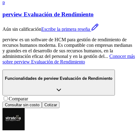
p
perview Evaluación de Rendimiento
Aún sin calificación
Escribe la primera reseña
perview es un software de HCM para gestión de rendimiento de
recursos humanos moderna. Es compatible con empresas medianas
y grandes en el desarrollo de sus recursos humanos, en la
administración eficaz del personal y en la gestión del
...
Conocer más
sobre
perview Evaluación de Rendimiento
Funcionalidades de
perview Evaluación de Rendimiento
Comparar
Consultar sin costo
Cotizar