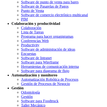
Software de punto de venta para bares
Software de Pasarelas de Pagos
Punto de Venta
Software de comercio electrónico multicanal
PIM
Colaboración y productividad
Colaboración
Lista de Tareas
Programa para hacer organigramas
Conferencias Web
Productivity
Software de administración de ideas
Encuestas
Software de Intranet
Software para Wireframe
Herramientas de comunicación interna
Software para diagrama de flujo
Automatización y monitoreo
Automatización Robótica de Procesos
Gestión de Procesos de Negocio
Gestión
Odontología
Gestión
Software para Foodtruck
Taller Mecánico