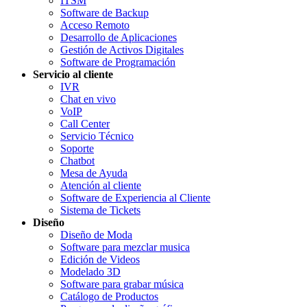
ITSM
Software de Backup
Acceso Remoto
Desarrollo de Aplicaciones
Gestión de Activos Digitales
Software de Programación
Servicio al cliente
IVR
Chat en vivo
VoIP
Call Center
Servicio Técnico
Soporte
Chatbot
Mesa de Ayuda
Atención al cliente
Software de Experiencia al Cliente
Sistema de Tickets
Diseño
Diseño de Moda
Software para mezclar musica
Edición de Videos
Modelado 3D
Software para grabar música
Catálogo de Productos