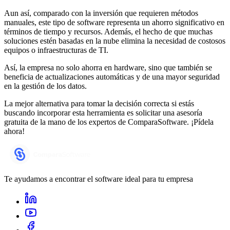
Aun así, comparado con la inversión que requieren métodos
manuales, este tipo de software representa un ahorro significativo en
términos de tiempo y recursos. Además, el hecho de que muchas
soluciones estén basadas en la nube elimina la necesidad de costosos
equipos o infraestructuras de TI.
Así, la empresa no solo ahorra en hardware, sino que también se
beneficia de actualizaciones automáticas y de una mayor seguridad
en la gestión de los datos.
La mejor alternativa para tomar la decisión correcta si estás
buscando incorporar esta herramienta es solicitar una asesoría
gratuita de la mano de los expertos de ComparaSoftware. ¡Pídela
ahora!
Te ayudamos a encontrar el software ideal para tu empresa