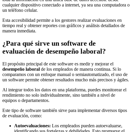
cualquier dispositivo conectado a internet, ya sea una computadora o
un teléfono celular.
Esta accesibilidad permite a los gestores realizar evaluaciones en
tiempo real y obtener reportes con gráficos y análisis detallados de
manera inmediata.
¿Para qué sirve un software de
evaluación de desempeño laboral?
El propósito principal de este software es medir y mejorar el
desempeño laboral
de los empleados de manera continua. Si lo
comparamos con un enfoque manual o semiautomatizado, el uso de
un software permite obtener resultados mucho más precisos y ágiles.
Al integrar todos los datos en una plataforma, puedes monitorear el
rendimiento no solo individualmente, sino también a nivel de
equipos o departamentos.
Este tipo de software también sirve para implementar diversos tipos
de evaluación, como:
Autoevaluaciones:
Los empleados pueden autoevaluarse,
identificando sus fortalezas y debilidades. Esto promueve el