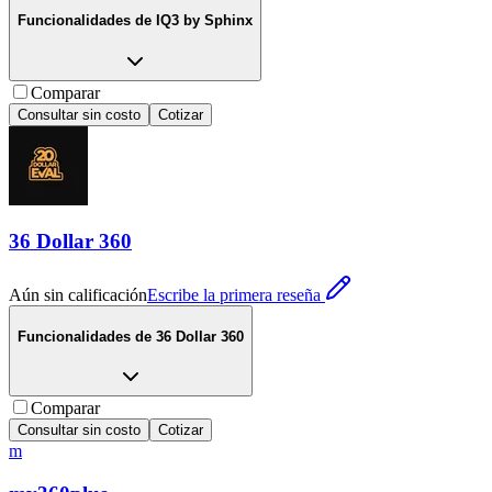
Funcionalidades de
IQ3 by Sphinx
Comparar
Consultar sin costo
Cotizar
36 Dollar 360
Aún sin calificación
Escribe la primera reseña
Funcionalidades de
36 Dollar 360
Comparar
Consultar sin costo
Cotizar
m