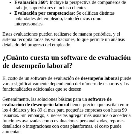
Evaluación 360º:
Incluye la perspectiva de compañeros de
trabajo, supervisores e incluso clientes.
Evaluación por competencias:
Se califican distintas
habilidades del empleado, tanto técnicas como
interpersonales.
Estas evaluaciones pueden realizarse de manera periódica, y el
sistema recopila todas las valoraciones, lo que permite un análisis
detallado del progreso del empleado.
¿Cuánto cuesta un software de evaluación
de desempeño laboral?
El costo de un software de evaluación de
desempeño laboral
puede
variar significativamente dependiendo del número de usuarios y las
funcionalidades adicionales que se deseen.
Generalmente, las soluciones básicas para un
software de
evaluación de desempeño laboral
tienen precios que oscilan entre
los 4 dólares y los 89 al mes para pequeñas empresas con hasta 99
usuarios. Sin embargo, si necesitas agregar más usuarios o acceder a
funciones avanzadas como evaluaciones personalizadas, reportes
detallados o integraciones con otras plataformas, el costo puede
aumentar.