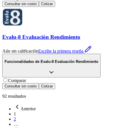
Consultar sin costo
Cotizar
Evalu-8 Evaluación Rendimiento
Aún sin calificación
Escribe la primera reseña
Funcionalidades de
Evalu-8 Evaluación Rendimiento
Comparar
Consultar sin costo
Cotizar
92
resultados
Anterior
1
2
…