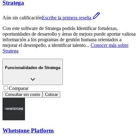
Stratega
Aún sin calificación
Escribe la primera reseña
Con este software de Stratega podrás Identificar fortalezas,
oportunidades de desarrollo y áreas de mejora puede aportar valiosa
información a los programas de gestión humana orientados a
mejorar el desempeño, a identificar talento
...
Conocer más sobre
Stratega
Funcionalidades de
Stratega
Comparar
Consultar sin costo
Cotizar
Whetstone Platform