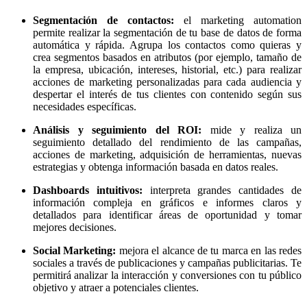
Segmentación de contactos:
el marketing automation
permite realizar la segmentación de tu base de datos de forma
automática y rápida. Agrupa los contactos como quieras y
crea segmentos basados en atributos (por ejemplo, tamaño de
la empresa, ubicación, intereses, historial, etc.) para realizar
acciones de marketing personalizadas para cada audiencia y
despertar el interés de tus clientes con contenido según sus
necesidades específicas.
Análisis y seguimiento del ROI:
mide y realiza un
seguimiento detallado del rendimiento de las campañas,
acciones de marketing, adquisición de herramientas, nuevas
estrategias y obtenga información basada en datos reales.
Dashboards intuitivos:
interpreta grandes cantidades de
información compleja en gráficos e informes claros y
detallados para identificar áreas de oportunidad y tomar
mejores decisiones.
Social Marketing:
mejora el alcance de tu marca en las redes
sociales a través de publicaciones y campañas publicitarias. Te
permitirá analizar la interacción y conversiones con tu público
objetivo y atraer a potenciales clientes.