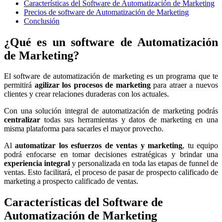
Características del Software de Automatización de Marketing
Precios de software de Automatización de Marketing
Conclusión
¿Qué es un software de Automatización
de Marketing?
El software de automatización de marketing es un programa que te
permitirá
agilizar los procesos de marketing
para atraer a nuevos
clientes y crear relaciones duraderas con los actuales.
Con una solución integral de automatización de marketing podrás
centralizar
todas sus herramientas y datos de marketing en una
misma plataforma para sacarles el mayor provecho.
Al
automatizar los esfuerzos de ventas y marketing
, tu equipo
podrá enfocarse en tomar decisiones estratégicas y brindar una
experiencia integral
y personalizada en toda las etapas de funnel de
ventas. Esto facilitará, el proceso de pasar de prospecto calificado de
marketing a prospecto calificado de ventas.
Características del
Software de
Automatización de Marketing