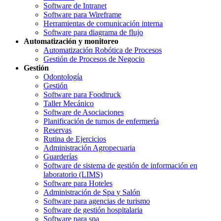
Software de Intranet
Software para Wireframe
Herramientas de comunicación interna
Software para diagrama de flujo
Automatización y monitoreo
Automatización Robótica de Procesos
Gestión de Procesos de Negocio
Gestión
Odontología
Gestión
Software para Foodtruck
Taller Mecánico
Software de Asociaciones
Planificación de turnos de enfermería
Reservas
Rutina de Ejercicios
Administración Agropecuaria
Guarderías
Software de sistema de gestión de información en
laboratorio (LIMS)
Software para Hoteles
Administración de Spa y Salón
Software para agencias de turismo
Software de gestión hospitalaria
Software para spa