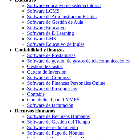
Software educativo de sistema tutorial
Software LCMS
Software de Administración Escolar
Software de Gestión de Aula
Software Educativo
Software de E-Learning
Software LMS
Software Educativo de Inglés
Contabilidad y finanzas
Software de Prestamistas
Software de gestión de gastos de telecomunicaciones
Gestión de Gastos
Cartera de Inversión
Software de Cobranza
Software de Finanzas Personales Online
Software de Presupuestos
Contable
Contabilidad para PYMES
Software de facturación
Recursos Humanos
Software de Recursos Humanos
Software de Gestión del Tiempo
Software de reclutamiento
Software de Pago de Nómina