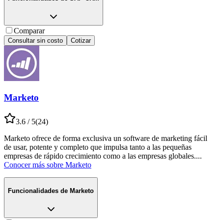
Comparar
Consultar sin costo
Cotizar
Marketo
3.6
/ 5
(
24
)
Marketo ofrece de forma exclusiva un software de marketing fácil
de usar, potente y completo que impulsa tanto a las pequeñas
empresas de rápido crecimiento como a las empresas globales.
...
Conocer más sobre
Marketo
Funcionalidades de
Marketo