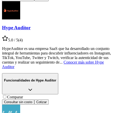
Hype Auditor
5.0
/ 5
(
4
)
HypeAuditor es una empresa SaaS que ha desarrollado un conjunto
integral de herramientas para descubrir influenciadores en Instagram,
TikTok, YouTube, Twitter y Twitch, verificar la autenticidad de sus
cuentas y realizar un seguimiento de
...
Conocer más sobre
Hype
Auditor
Funcionalidades de
Hype Auditor
Comparar
Consultar sin costo
Cotizar