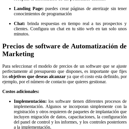
Landing Page:
puedes crear páginas de aterrizaje sin tener
conocimientos de programación
Chat:
brinda respuestas en tiempo real a tus prospectos y
clientes. Configura un chat en tu sitio web en tan solo unos
minutos.
Precios de software de Automatización de
Marketing
Para seleccionar el modelo de precios de un software que se ajuste
perfectamente al presupuesto que dispones, es importante que fijes
los
objetivos que deseas alcanzar
ya que el costo esta definido, por
ejemplo, por el número de contacto que quieres gestionar.
Costos adicionales:
Implementación:
los software tienen diferentes procesos de
implementación. Algunos se incorporan simplemente con la
registración y otros requieren de paquetes de implantación que
incluyen migración de datos, capacitaciones, la configuración
del panel de control y los informes, y los controles posteriores
a la implementación.