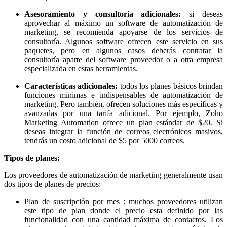
Asesoramiento y consultoría adicionales:
si deseas
aprovechar al máximo un software de automatización de
marketing, se recomienda apoyarse de los servicios de
consultoría. Algunos software ofrecen este servicio en sus
paquetes, pero en algunos casos deberás contratar la
consultoría aparte del software proveedor o a otra empresa
especializada en estas herramientas.
Características adicionales:
todos los planes básicos brindan
funciones mínimas e indispensables de automatización de
marketing. Pero también, ofrecen soluciones más específicas y
avanzadas por una tarifa adicional. Por ejemplo, Zoho
Marketing Automation ofrece un plan estándar de $20. Si
deseas integrar la función de correos electrónicos masivos,
tendrás un costo adicional de $5 por 5000 correos.
Tipos de planes:
Los proveedores de automatización de marketing generalmente usan
dos tipos de planes de precios:
Plan de suscripción por mes : muchos proveedores utilizan
este tipo de plan donde el precio esta definido por las
funcionalidad con una cantidad máxima de contactos. Los