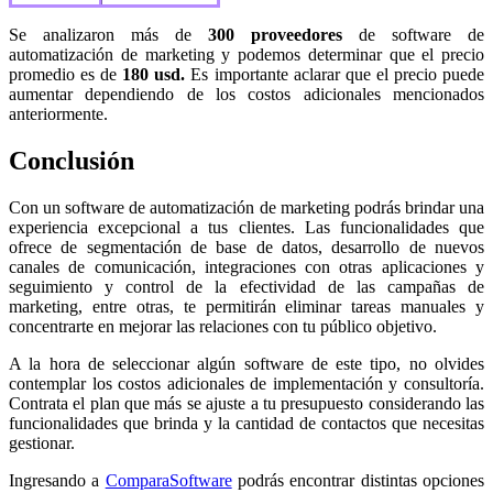
Se analizaron más de
300 proveedores
de software de
automatización de marketing y podemos determinar que el precio
promedio es de
180 usd.
Es importante aclarar que el precio puede
aumentar dependiendo de los costos adicionales mencionados
anteriormente.
Conclusión
Con un software de automatización de marketing podrás brindar una
experiencia excepcional a tus clientes. Las funcionalidades que
ofrece de segmentación de base de datos, desarrollo de nuevos
canales de comunicación, integraciones con otras aplicaciones y
seguimiento y control de la efectividad de las campañas de
marketing, entre otras, te permitirán eliminar tareas manuales y
concentrarte en mejorar las relaciones con tu público objetivo.
A la hora de seleccionar algún software de este tipo, no olvides
contemplar los costos adicionales de implementación y consultoría.
Contrata el plan que más se ajuste a tu presupuesto considerando las
funcionalidades que brinda y la cantidad de contactos que necesitas
gestionar.
Ingresando a
ComparaSoftware
podrás encontrar distintas opciones