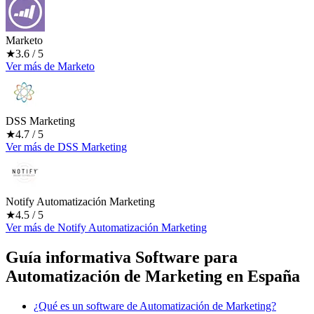
Marketo
★
3.6
/ 5
Ver más
de
Marketo
DSS Marketing
★
4.7
/ 5
Ver más
de
DSS Marketing
Notify Automatización Marketing
★
4.5
/ 5
Ver más
de
Notify Automatización Marketing
Guía informativa Software para
Automatización de Marketing
en España
¿Qué es un software de Automatización de Marketing?