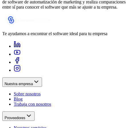
de software de automatización de marketing y realiza comparaciones
entre sí para conocer el software que más se ajuste a tu empresa.
Te ayudamos a encontrar el software ideal para tu empresa
Nuestra empresa
Sobre nosotros
Blog
Trabaja con nosotros
Proveedores
Nuestros servicios