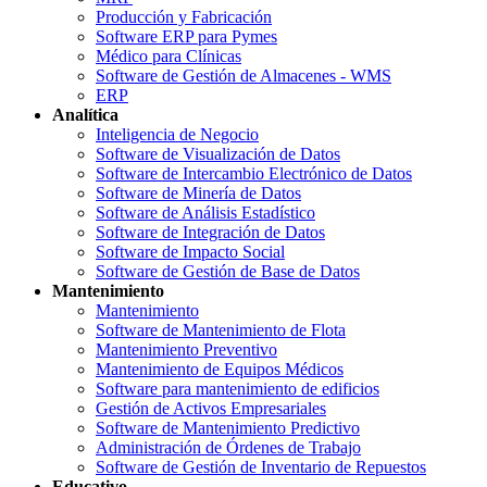
Producción y Fabricación
Software ERP para Pymes
Médico para Clínicas
Software de Gestión de Almacenes - WMS
ERP
Analítica
Inteligencia de Negocio
Software de Visualización de Datos
Software de Intercambio Electrónico de Datos
Software de Minería de Datos
Software de Análisis Estadístico
Software de Integración de Datos
Software de Impacto Social
Software de Gestión de Base de Datos
Mantenimiento
Mantenimiento
Software de Mantenimiento de Flota
Mantenimiento Preventivo
Mantenimiento de Equipos Médicos
Software para mantenimiento de edificios
Gestión de Activos Empresariales
Software de Mantenimiento Predictivo
Administración de Órdenes de Trabajo
Software de Gestión de Inventario de Repuestos
Educativo