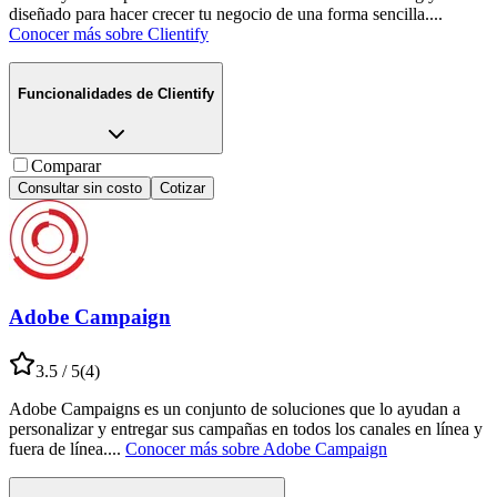
diseñado para hacer crecer tu negocio de una forma sencilla.
...
Conocer más sobre
Clientify
Funcionalidades de
Clientify
Comparar
Consultar sin costo
Cotizar
Adobe Campaign
3.5
/ 5
(
4
)
Adobe Campaigns es un conjunto de soluciones que lo ayudan a
personalizar y entregar sus campañas en todos los canales en línea y
fuera de línea.
...
Conocer más sobre
Adobe Campaign