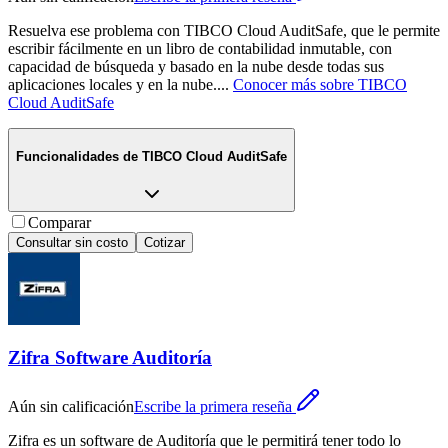
Resuelva ese problema con TIBCO Cloud AuditSafe, que le permite
escribir fácilmente en un libro de contabilidad inmutable, con
capacidad de búsqueda y basado en la nube desde todas sus
aplicaciones locales y en la nube.
...
Conocer más sobre
TIBCO
Cloud AuditSafe
Funcionalidades de
TIBCO Cloud AuditSafe
Comparar
Consultar sin costo
Cotizar
Zifra Software Auditoría
Aún sin calificación
Escribe la primera reseña
Zifra es un software de Auditoría que le permitirá tener todo lo