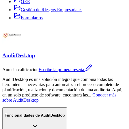
OEE
Gestión de Riesgos Empresariales
Formularios
AuditDesktop
Aún sin calificación
Escribe la primera reseña
AuditDesktop es una solución integral que combina todas las
herramientas necesarias para automatizar el proceso completo de
planificación, realización y documentación de una auditoría. Aquí,
en un solo producto de software, encontrará las
...
Conocer más
sobre
AuditDesktop
Funcionalidades de
AuditDesktop