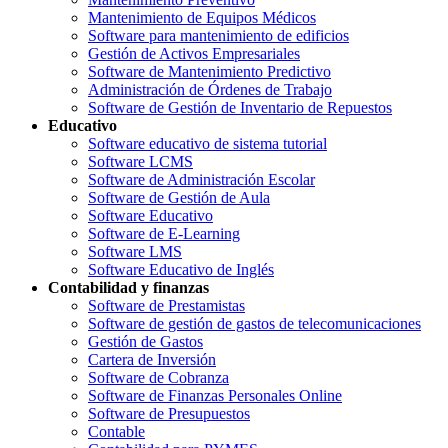
Mantenimiento de Equipos Médicos
Software para mantenimiento de edificios
Gestión de Activos Empresariales
Software de Mantenimiento Predictivo
Administración de Órdenes de Trabajo
Software de Gestión de Inventario de Repuestos
Educativo
Software educativo de sistema tutorial
Software LCMS
Software de Administración Escolar
Software de Gestión de Aula
Software Educativo
Software de E-Learning
Software LMS
Software Educativo de Inglés
Contabilidad y finanzas
Software de Prestamistas
Software de gestión de gastos de telecomunicaciones
Gestión de Gastos
Cartera de Inversión
Software de Cobranza
Software de Finanzas Personales Online
Software de Presupuestos
Contable