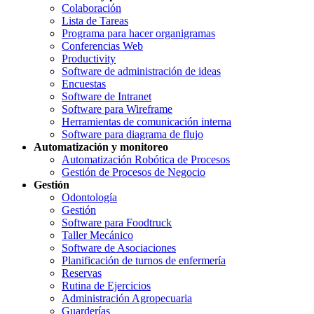
Colaboración
Lista de Tareas
Programa para hacer organigramas
Conferencias Web
Productivity
Software de administración de ideas
Encuestas
Software de Intranet
Software para Wireframe
Herramientas de comunicación interna
Software para diagrama de flujo
Automatización y monitoreo
Automatización Robótica de Procesos
Gestión de Procesos de Negocio
Gestión
Odontología
Gestión
Software para Foodtruck
Taller Mecánico
Software de Asociaciones
Planificación de turnos de enfermería
Reservas
Rutina de Ejercicios
Administración Agropecuaria
Guarderías