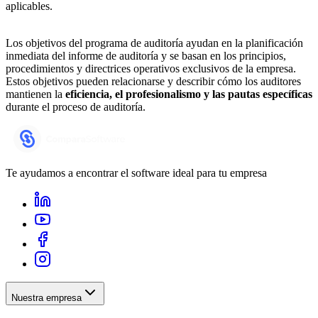
aplicables.
Los objetivos del programa de auditoría ayudan en la planificación
inmediata del informe de auditoría y se basan en los principios,
procedimientos y directrices operativos exclusivos de la empresa.
Estos objetivos pueden relacionarse y describir cómo los auditores
mantienen la
eficiencia, el profesionalismo y las pautas específicas
durante el proceso de auditoría.
Te ayudamos a encontrar el software ideal para tu empresa
Nuestra empresa