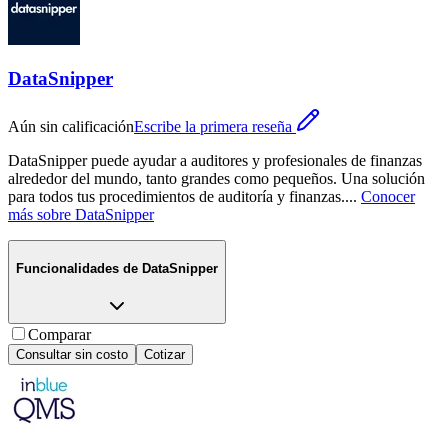
DataSnipper
Aún sin calificación
Escribe la primera reseña
DataSnipper puede ayudar a auditores y profesionales de finanzas
alrededor del mundo, tanto grandes como pequeños. Una solución
para todos tus procedimientos de auditoría y finanzas.
...
Conocer
más sobre
DataSnipper
Funcionalidades de
DataSnipper
Comparar
Consultar sin costo
Cotizar