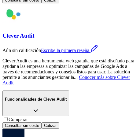
Consultar sin costo
Cotizar
Clever Audit
Aún sin calificación
Escribe la primera reseña
Clever Audit es una herramienta web gratuita que está diseñado para
ayudar a las empresas a optimizar las campañas de Google Ads a
través de recomendaciones y consejos listos para usar. La solución
permite a los anunciantes gestionar la
...
Conocer más sobre
Clever
Audit
Funcionalidades de
Clever Audit
Comparar
Consultar sin costo
Cotizar