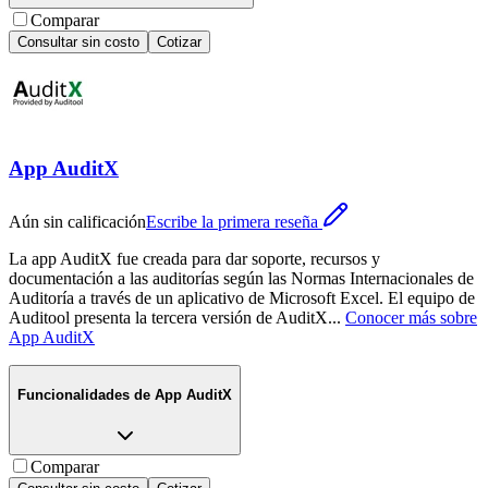
Comparar
Consultar sin costo
Cotizar
App AuditX
Aún sin calificación
Escribe la primera reseña
La app AuditX fue creada para dar soporte, recursos y
documentación a las auditorías según las Normas Internacionales de
Auditoría a través de un aplicativo de Microsoft Excel. El equipo de
Auditool presenta la tercera versión de AuditX
...
Conocer más sobre
App AuditX
Funcionalidades de
App AuditX
Comparar