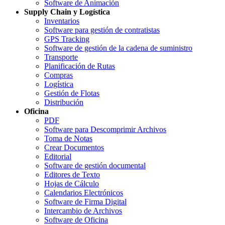
Software de Animación
Supply Chain y Logística
Inventarios
Software para gestión de contratistas
GPS Tracking
Software de gestión de la cadena de suministro
Transporte
Planificación de Rutas
Compras
Logística
Gestión de Flotas
Distribución
Oficina
PDF
Software para Descomprimir Archivos
Toma de Notas
Crear Documentos
Editorial
Software de gestión documental
Editores de Texto
Hojas de Cálculo
Calendarios Electrónicos
Software de Firma Digital
Intercambio de Archivos
Software de Oficina