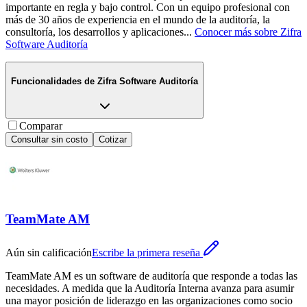
importante en regla y bajo control. Con un equipo profesional con
más de 30 años de experiencia en el mundo de la auditoría, la
consultoría, los desarrollos y aplicaciones
...
Conocer más sobre
Zifra
Software Auditoría
Funcionalidades de
Zifra Software Auditoría
Comparar
Consultar sin costo
Cotizar
TeamMate AM
Aún sin calificación
Escribe la primera reseña
TeamMate AM es un software de auditoría que responde a todas las
necesidades. A medida que la Auditoría Interna avanza para asumir
una mayor posición de liderazgo en las organizaciones como socio