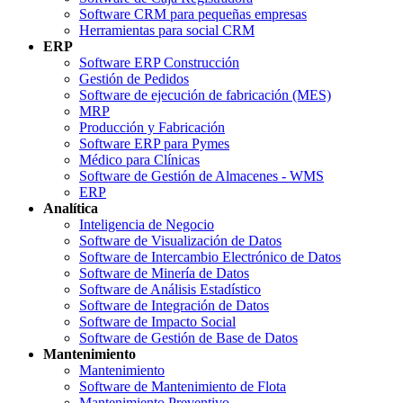
Software CRM para pequeñas empresas
Herramientas para social CRM
ERP
Software ERP Construcción
Gestión de Pedidos
Software de ejecución de fabricación (MES)
MRP
Producción y Fabricación
Software ERP para Pymes
Médico para Clínicas
Software de Gestión de Almacenes - WMS
ERP
Analítica
Inteligencia de Negocio
Software de Visualización de Datos
Software de Intercambio Electrónico de Datos
Software de Minería de Datos
Software de Análisis Estadístico
Software de Integración de Datos
Software de Impacto Social
Software de Gestión de Base de Datos
Mantenimiento
Mantenimiento
Software de Mantenimiento de Flota
Mantenimiento Preventivo