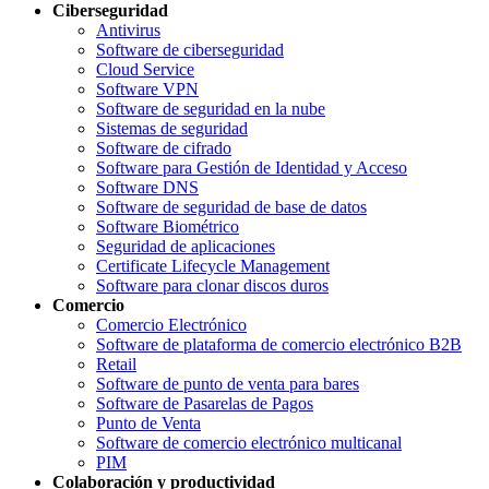
Ciberseguridad
Antivirus
Software de ciberseguridad
Cloud Service
Software VPN
Software de seguridad en la nube
Sistemas de seguridad
Software de cifrado
Software para Gestión de Identidad y Acceso
Software DNS
Software de seguridad de base de datos
Software Biométrico
Seguridad de aplicaciones
Certificate Lifecycle Management
Software para clonar discos duros
Comercio
Comercio Electrónico
Software de plataforma de comercio electrónico B2B
Retail
Software de punto de venta para bares
Software de Pasarelas de Pagos
Punto de Venta
Software de comercio electrónico multicanal
PIM
Colaboración y productividad