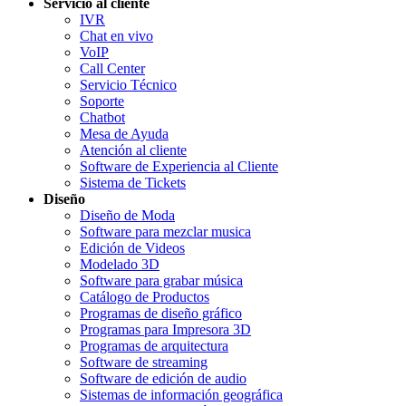
Servicio al cliente
IVR
Chat en vivo
VoIP
Call Center
Servicio Técnico
Soporte
Chatbot
Mesa de Ayuda
Atención al cliente
Software de Experiencia al Cliente
Sistema de Tickets
Diseño
Diseño de Moda
Software para mezclar musica
Edición de Videos
Modelado 3D
Software para grabar música
Catálogo de Productos
Programas de diseño gráfico
Programas para Impresora 3D
Programas de arquitectura
Software de streaming
Software de edición de audio
Sistemas de información geográfica