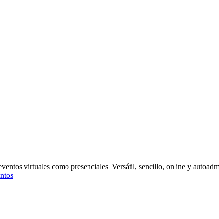
eventos virtuales como presenciales. Versátil, sencillo, online y autoa
ntos