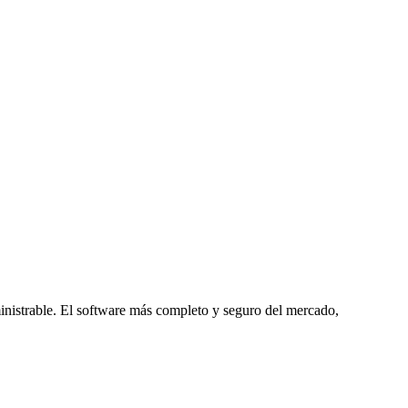
dministrable. El software más completo y seguro del mercado,