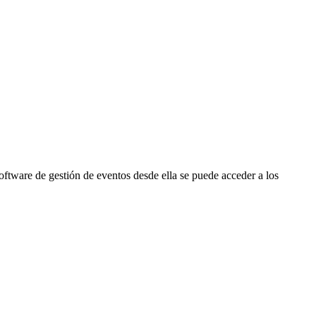
software de gestión de eventos desde ella se puede acceder a los