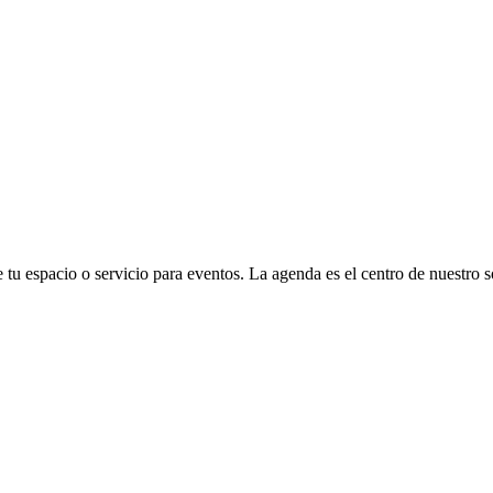
e tu espacio o servicio para eventos. La agenda es el centro de nuestro 