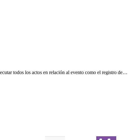
ejecutar todos los actos en relación al evento como el registro de…