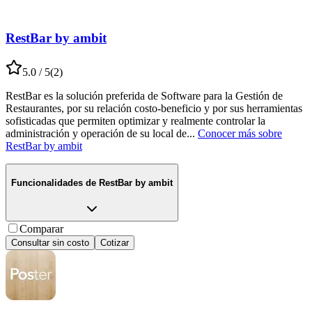
RestBar by ambit
5.0
/ 5
(
2
)
RestBar es la solución preferida de Software para la Gestión de
Restaurantes, por su relación costo-beneficio y por sus herramientas
sofisticadas que permiten optimizar y realmente controlar la
administración y operación de su local de
...
Conocer más sobre
RestBar by ambit
Funcionalidades de
RestBar by ambit
Comparar
Consultar sin costo
Cotizar