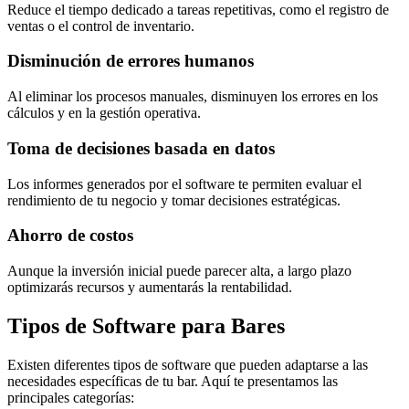
Reduce el tiempo dedicado a tareas repetitivas, como el registro de
ventas o el control de inventario.
Disminución de errores humanos
Al eliminar los procesos manuales, disminuyen los errores en los
cálculos y en la gestión operativa.
Toma de decisiones basada en datos
Los informes generados por el software te permiten evaluar el
rendimiento de tu negocio y tomar decisiones estratégicas.
Ahorro de costos
Aunque la inversión inicial puede parecer alta, a largo plazo
optimizarás recursos y aumentarás la rentabilidad.
Tipos de Software para Bares
Existen diferentes tipos de software que pueden adaptarse a las
necesidades específicas de tu bar. Aquí te presentamos las
principales categorías: