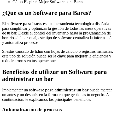
Cómo Elegir el Mejor Software para Bares
¿Qué es un Software para Bares?
El
software para bares
es una herramienta tecnológica diseñada
para simplificar y optimizar la gestión de todas las áreas operativas
de tu bar. Desde el control del inventario hasta la programación de
horarios del personal, este tipo de software centraliza la información
y automatiza procesos.
Si estás cansado de lidiar con hojas de cálculo o registros manuales,
este tipo de solución puede ser la clave para mejorar la eficiencia y
reducir errores en tus operaciones.
Beneficios de utilizar un Software para
administrar un bar
Implementar un
software para administrar un bar
puede marcar
un antes y un después en la forma en que gestionas tu negocio. A
continuación, te explicamos los principales beneficios:
Automatización de procesos