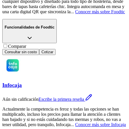
cualquier dispositivo y diseñado para todo tipo de hostelería, desde
bares de tapas hasta cafeterías chic. Integra autocomanda en mesa y
una carta digital QR que sincroniza la
...
Conocer más sobre
Foodtic
Funcionalidades de
Foodtic
Comparar
Consultar sin costo
Cotizar
Infocaja
Aún sin calificación
Escribe la primera reseña
Actualmente la competencia es feroz y todas las opciones se han
multiplicado, incluso los precios para llamar la atención a clientes
han bajado y si no estás cuidadando tus mermas y robos, no vas a
tener utilidad, pero tranquilo, Infocaja
...
Conocer más sobre
Infocaja