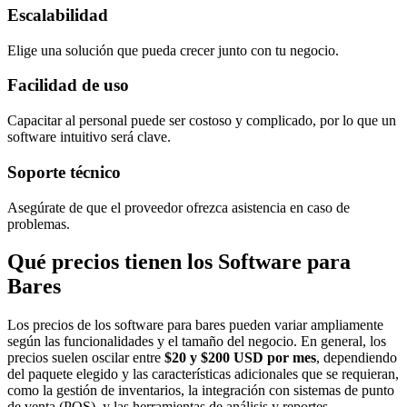
Escalabilidad
Elige una solución que pueda crecer junto con tu negocio.
Facilidad de uso
Capacitar al personal puede ser costoso y complicado, por lo que un
software intuitivo será clave.
Soporte técnico
Asegúrate de que el proveedor ofrezca asistencia en caso de
problemas.
Qué precios tienen los Software para
Bares
Los precios de los software para bares pueden variar ampliamente
según las funcionalidades y el tamaño del negocio. En general, los
precios suelen oscilar entre
$20 y $200 USD por mes
, dependiendo
del paquete elegido y las características adicionales que se requieran,
como la gestión de inventarios, la integración con sistemas de punto
de venta (POS), y las herramientas de análisis y reportes.