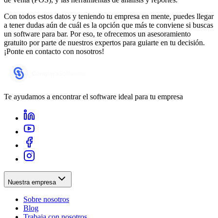
Con todos estos datos y teniendo tu empresa en mente, puedes llegar
a tener dudas aún de cuál es la opción que más te conviene si buscas
un software para bar. Por eso, te ofrecemos un asesoramiento
gratuito por parte de nuestros expertos para guiarte en tu decisión.
¡Ponte en contacto con nosotros!
Te ayudamos a encontrar el software ideal para tu empresa
Nuestra empresa
Sobre nosotros
Blog
Trabaja con nosotros