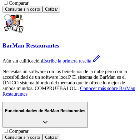
Comparar
Consultar sin costo
Cotizar
BarMan Restaurantes
Aún sin calificación
Escribe la primera reseña
Necesitas un software con los beneficios de la nube pero con la
accesibilidad de un software local? El sistema de BarMan es el
ÚNICO sistema híbrido del mercado que te ofrece lo mejor de
ambos mundos. COMPRUÉBALO!
...
Conocer más sobre
BarMan
Restaurantes
Funcionalidades de
BarMan Restaurantes
Comparar
Consultar sin costo
Cotizar