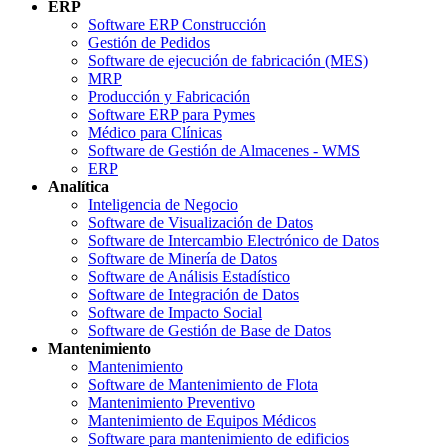
ERP
Software ERP Construcción
Gestión de Pedidos
Software de ejecución de fabricación (MES)
MRP
Producción y Fabricación
Software ERP para Pymes
Médico para Clínicas
Software de Gestión de Almacenes - WMS
ERP
Analítica
Inteligencia de Negocio
Software de Visualización de Datos
Software de Intercambio Electrónico de Datos
Software de Minería de Datos
Software de Análisis Estadístico
Software de Integración de Datos
Software de Impacto Social
Software de Gestión de Base de Datos
Mantenimiento
Mantenimiento
Software de Mantenimiento de Flota
Mantenimiento Preventivo
Mantenimiento de Equipos Médicos
Software para mantenimiento de edificios