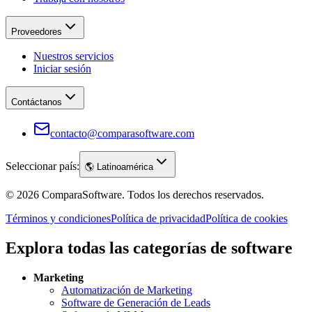
Proveedores
Nuestros servicios
Iniciar sesión
Contáctanos
contacto@comparasoftware.com
Seleccionar país:
🌎
Latinoamérica
©
2026
ComparaSoftware.
Todos los derechos reservados.
Términos y condiciones
Política de privacidad
Política de cookies
Explora todas las categorías de software
Marketing
Automatización de Marketing
Software de Generación de Leads