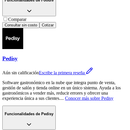
Funcionalidades de
Foodiv
Comparar
Consultar sin costo
Cotizar
Pedisy
Aún sin calificación
Escribe la primera reseña
Software gastronómico en la nube que integra punto de venta,
gestión de salón y tienda online en un único sistema. Ayuda a los
gastronómicos a vender más, reducir errores y ofrecer una
experiencia única a sus clientes.
...
Conocer más sobre
Pedisy
Funcionalidades de
Pedisy