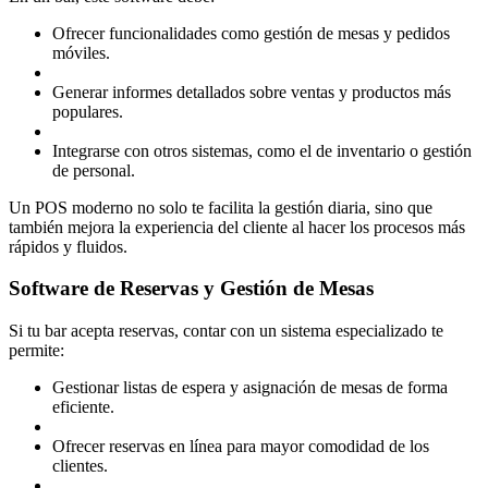
Ofrecer funcionalidades como gestión de mesas y pedidos
móviles.
Generar informes detallados sobre ventas y productos más
populares.
Integrarse con otros sistemas, como el de inventario o gestión
de personal.
Un POS moderno no solo te facilita la gestión diaria, sino que
también mejora la experiencia del cliente al hacer los procesos más
rápidos y fluidos.
Software de Reservas y Gestión de Mesas
Si tu bar acepta reservas, contar con un sistema especializado te
permite:
Gestionar listas de espera y asignación de mesas de forma
eficiente.
Ofrecer reservas en línea para mayor comodidad de los
clientes.