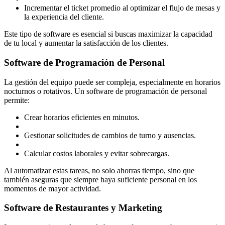
Incrementar el ticket promedio al optimizar el flujo de mesas y
la experiencia del cliente.
Este tipo de software es esencial si buscas maximizar la capacidad
de tu local y aumentar la satisfacción de los clientes.
Software de Programación de Personal
La gestión del equipo puede ser compleja, especialmente en horarios
nocturnos o rotativos. Un software de programación de personal
permite:
Crear horarios eficientes en minutos.
Gestionar solicitudes de cambios de turno y ausencias.
Calcular costos laborales y evitar sobrecargas.
Al automatizar estas tareas, no solo ahorras tiempo, sino que
también aseguras que siempre haya suficiente personal en los
momentos de mayor actividad.
Software de Restaurantes y Marketing