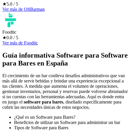
★
5.0
/ 5
Ver más
de
OfiBarman
Foodtic
★
0.0
/ 5
Ver más
de
Foodtic
Guía informativa Software para
Software
para Bares
en España
El crecimiento de un bar conlleva desafíos administrativos que van
más allá de servir bebidas y brindar una experiencia excepcional a
tus clientes. A medida que aumenta el volumen de operaciones,
gestionar inventarios, personal y reservas puede volverse abrumador
si no cuentas con las herramientas adecuadas. Aquí es donde entra
en juego el
software para bares
, diseñado específicamente para
cubrir las necesidades únicas de estos negocios.
¿Qué es un Software para Bares?
Beneficios de utilizar un Software para administrar un bar
Tipos de Software para Bares