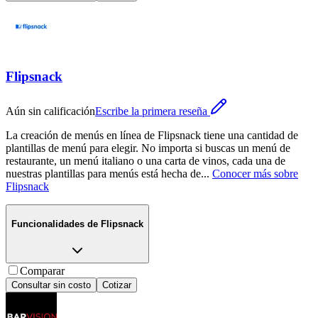
Flipsnack
Aún sin calificación
Escribe la primera reseña
La creación de menús en línea de Flipsnack tiene una cantidad de
plantillas de menú para elegir. No importa si buscas un menú de
restaurante, un menú italiano o una carta de vinos, cada una de
nuestras plantillas para menús está hecha de
...
Conocer más sobre
Flipsnack
Funcionalidades de
Flipsnack
Comparar
Consultar sin costo
Cotizar