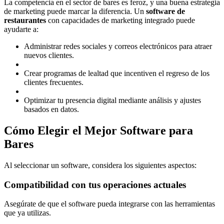
La competencia en el sector de bares es feroz, y una buena estrategia
de marketing puede marcar la diferencia. Un
software de
restaurantes
con capacidades de marketing integrado puede
ayudarte a:
Administrar redes sociales y correos electrónicos para atraer
nuevos clientes.
Crear programas de lealtad que incentiven el regreso de los
clientes frecuentes.
Optimizar tu presencia digital mediante análisis y ajustes
basados en datos.
Cómo Elegir el Mejor Software para
Bares
Al seleccionar un software, considera los siguientes aspectos:
Compatibilidad con tus operaciones actuales
Asegúrate de que el software pueda integrarse con las herramientas
que ya utilizas.