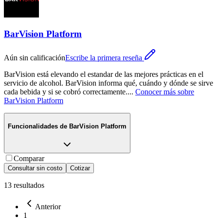
BarVision Platform
Aún sin calificación
Escribe la primera reseña
BarVision está elevando el estandar de las mejores prácticas en el
servicio de alcohol. BarVision informa qué, cuándo y dónde se sirve
cada bebida y si se cobró correctamente.
...
Conocer más sobre
BarVision Platform
Funcionalidades de
BarVision Platform
Comparar
Consultar sin costo
Cotizar
13
resultados
Anterior
1