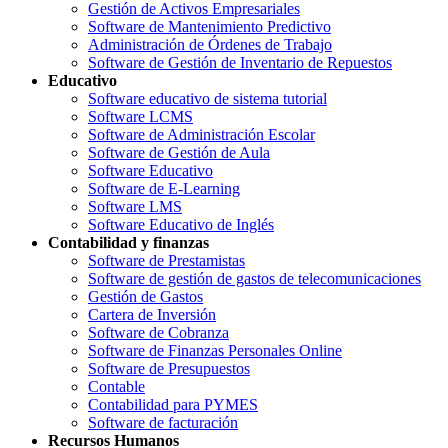
Gestión de Activos Empresariales
Software de Mantenimiento Predictivo
Administración de Órdenes de Trabajo
Software de Gestión de Inventario de Repuestos
Educativo
Software educativo de sistema tutorial
Software LCMS
Software de Administración Escolar
Software de Gestión de Aula
Software Educativo
Software de E-Learning
Software LMS
Software Educativo de Inglés
Contabilidad y finanzas
Software de Prestamistas
Software de gestión de gastos de telecomunicaciones
Gestión de Gastos
Cartera de Inversión
Software de Cobranza
Software de Finanzas Personales Online
Software de Presupuestos
Contable
Contabilidad para PYMES
Software de facturación
Recursos Humanos