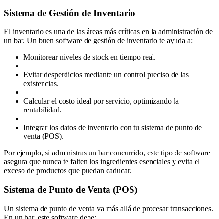
Sistema de Gestión de Inventario
El inventario es una de las áreas más críticas en la administración de
un bar. Un buen software de gestión de inventario te ayuda a:
Monitorear niveles de stock en tiempo real.
Evitar desperdicios mediante un control preciso de las
existencias.
Calcular el costo ideal por servicio, optimizando la
rentabilidad.
Integrar los datos de inventario con tu sistema de punto de
venta (POS).
Por ejemplo, si administras un bar concurrido, este tipo de software
asegura que nunca te falten los ingredientes esenciales y evita el
exceso de productos que puedan caducar.
Sistema de Punto de Venta (POS)
Un sistema de punto de venta va más allá de procesar transacciones.
En un bar, este software debe: