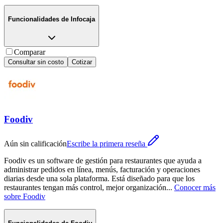
Funcionalidades de
Infocaja
Comparar
Consultar sin costo
Cotizar
Foodiv
Aún sin calificación
Escribe la primera reseña
Foodiv es un software de gestión para restaurantes que ayuda a
administrar pedidos en línea, menús, facturación y operaciones
diarias desde una sola plataforma. Está diseñado para que los
restaurantes tengan más control, mejor organización
...
Conocer más
sobre
Foodiv