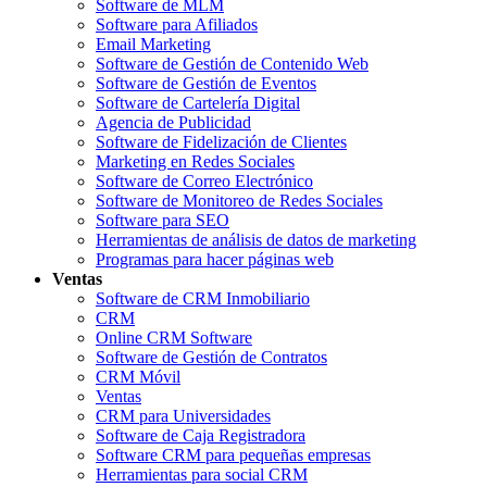
Software de MLM
Software para Afiliados
Email Marketing
Software de Gestión de Contenido Web
Software de Gestión de Eventos
Software de Cartelería Digital
Agencia de Publicidad
Software de Fidelización de Clientes
Marketing en Redes Sociales
Software de Correo Electrónico
Software de Monitoreo de Redes Sociales
Software para SEO
Herramientas de análisis de datos de marketing
Programas para hacer páginas web
Ventas
Software de CRM Inmobiliario
CRM
Online CRM Software
Software de Gestión de Contratos
CRM Móvil
Ventas
CRM para Universidades
Software de Caja Registradora
Software CRM para pequeñas empresas
Herramientas para social CRM