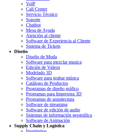
VoIP
Call Center
Servicio Técnico
Soporte
Chatbot
Mesa de Ayuda
Atención al cliente
Software de Experiencia al Cliente
Sistema de Tickets
Diseño
Diseño de Moda
Software para mezclar musica
Edición de Videos
Modelado 3D
Software para grabar música
Catálogo de Productos
Programas de diseño gráfico
Programas para Impresora 3D
Programas de arquitectura
Software de streaming
Software de edición de audio
Sistemas de información geográfica
Software de Animación
Supply Chain y Logística
Inventarios