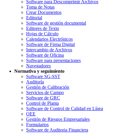
Software para Descomprimir Archivos
Toma de Notas
Crear Documentos
Editorial
Software de gestión documental
Editores de Texto
Hojas de Cálculo
Calendarios Electrónicos
Software de Firma Digital
Intercambio de Archivos
Software de Oficina
Software para presentaciones
Navegadores
Normativa y seguimiento
Software SG-SST
Auditoría
Gestión de Calibración
Servicios de Campo
Software de GRC
Control de Planta
Software de Control de Calidad en Línea
OEE
Gestión de Riesgos Empresariales
Formularios
Software de Auditoria Financiera