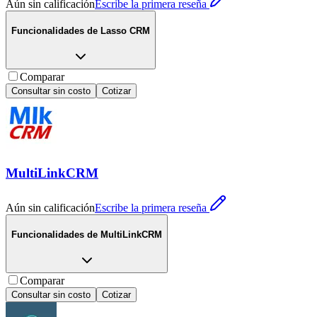
Aún sin calificación
Escribe la primera reseña
Funcionalidades de
Lasso CRM
Comparar
Consultar sin costo
Cotizar
MultiLinkCRM
Aún sin calificación
Escribe la primera reseña
Funcionalidades de
MultiLinkCRM
Comparar
Consultar sin costo
Cotizar