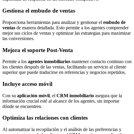
Gestiona el embudo de ventas
Proporciona herramientas para analizar y gestionar el
embudo de
ventas
de manera detallada. Esto permite a los agentes comprender
mejor sus ciclos de ventas y optimizar las estrategias para maximizar
las conversiones.
Mejora el soporte Post-Venta
Permite a los
agentes inmobiliarios
mantener contacto continuo con
los clientes después de las ventas, facilitando un servicio al cliente
superior que puede traducirse en referencias y negocios repetidos.
Incluye acceso móvil
Con su
aplicación móvil
, el
CRM inmobiliario
asegura que la
información crucial esté al alcance de los agentes, sin importar
dónde se encuentren.
Optimiza las relaciones con clientes
Al automatizar la recopilación y el análisis de las preferencias y