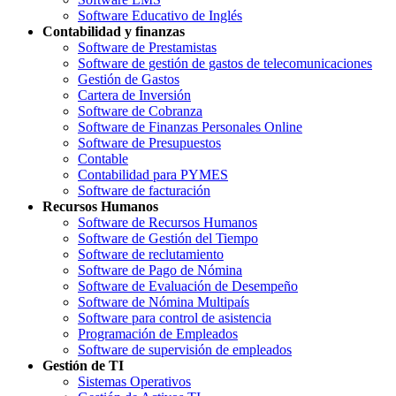
Software Educativo de Inglés
Contabilidad y finanzas
Software de Prestamistas
Software de gestión de gastos de telecomunicaciones
Gestión de Gastos
Cartera de Inversión
Software de Cobranza
Software de Finanzas Personales Online
Software de Presupuestos
Contable
Contabilidad para PYMES
Software de facturación
Recursos Humanos
Software de Recursos Humanos
Software de Gestión del Tiempo
Software de reclutamiento
Software de Pago de Nómina
Software de Evaluación de Desempeño
Software de Nómina Multipaís
Software para control de asistencia
Programación de Empleados
Software de supervisión de empleados
Gestión de TI
Sistemas Operativos