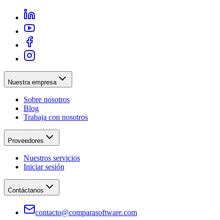
Nuestra empresa
Sobre nosotros
Blog
Trabaja con nosotros
Proveedores
Nuestros servicios
Iniciar sesión
Contáctanos
contacto@comparasoftware.com