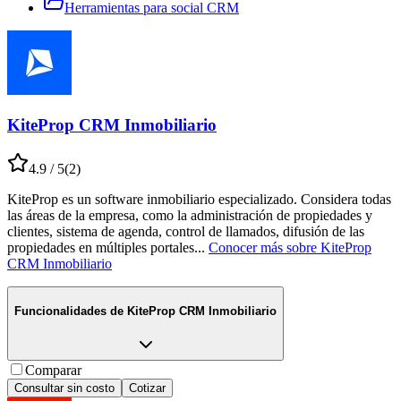
Herramientas para social CRM
KiteProp CRM Inmobiliario
4.9
/ 5
(
2
)
KiteProp es un software inmobiliario especializado. Considera todas
las áreas de la empresa, como la administración de propiedades y
clientes, sistema de agenda, control de llamados, difusión de las
propiedades en múltiples portales
...
Conocer más sobre
KiteProp
CRM Inmobiliario
Funcionalidades de
KiteProp CRM Inmobiliario
Comparar
Consultar sin costo
Cotizar