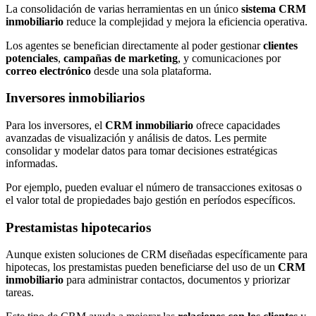
La consolidación de varias herramientas en un único
sistema CRM
inmobiliario
reduce la complejidad y mejora la eficiencia operativa.
Los agentes se benefician directamente al poder gestionar
clientes
potenciales
,
campañas de marketing
, y comunicaciones por
correo electrónico
desde una sola plataforma.
Inversores inmobiliarios
Para los inversores, el
CRM inmobiliario
ofrece capacidades
avanzadas de visualización y análisis de datos. Les permite
consolidar y modelar datos para tomar decisiones estratégicas
informadas.
Por ejemplo, pueden evaluar el número de transacciones exitosas o
el valor total de propiedades bajo gestión en períodos específicos.
Prestamistas hipotecarios
Aunque existen soluciones de CRM diseñadas específicamente para
hipotecas, los prestamistas pueden beneficiarse del uso de un
CRM
inmobiliario
para administrar contactos, documentos y priorizar
tareas.