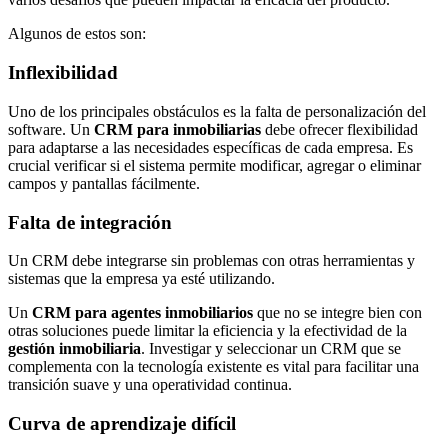
Algunos de estos son:
Inflexibilidad
Uno de los principales obstáculos es la falta de personalización del
software. Un
CRM para inmobiliarias
debe ofrecer flexibilidad
para adaptarse a las necesidades específicas de cada empresa. Es
crucial verificar si el sistema permite modificar, agregar o eliminar
campos y pantallas fácilmente.
Falta de integración
Un CRM debe integrarse sin problemas con otras herramientas y
sistemas que la empresa ya esté utilizando.
Un
CRM para agentes inmobiliarios
que no se integre bien con
otras soluciones puede limitar la eficiencia y la efectividad de la
gestión inmobiliaria
. Investigar y seleccionar un CRM que se
complementa con la tecnología existente es vital para facilitar una
transición suave y una operatividad continua.
Curva de aprendizaje difícil