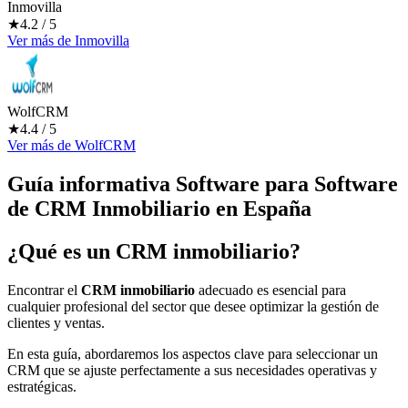
Inmovilla
★
4.2
/ 5
Ver más
de
Inmovilla
WolfCRM
★
4.4
/ 5
Ver más
de
WolfCRM
Guía informativa Software para
Software
de CRM Inmobiliario
en España
¿Qué es un CRM inmobiliario?
Encontrar el
CRM inmobiliario
adecuado es esencial para
cualquier profesional del sector que desee optimizar la gestión de
clientes y ventas.
En esta guía, abordaremos los aspectos clave para seleccionar un
CRM que se ajuste perfectamente a sus necesidades operativas y
estratégicas.