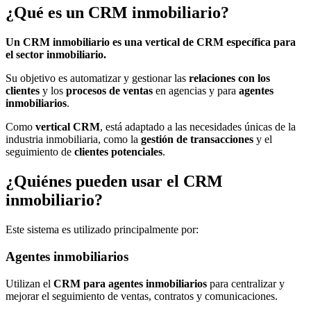
¿Qué es un CRM inmobiliario?
Un CRM inmobiliario es una vertical de CRM específica para
el sector inmobiliario.
Su objetivo es automatizar y gestionar las
relaciones con los
clientes
y los
procesos de ventas
en agencias y para
agentes
inmobiliarios
.
Como
vertical CRM
, está adaptado a las necesidades únicas de la
industria inmobiliaria, como la
gestión de transacciones
y el
seguimiento de
clientes potenciales
.
¿Quiénes pueden usar el CRM
inmobiliario?
Este sistema es utilizado principalmente por:
Agentes inmobiliarios
Utilizan el
CRM para agentes inmobiliarios
para centralizar y
mejorar el seguimiento de ventas, contratos y comunicaciones.