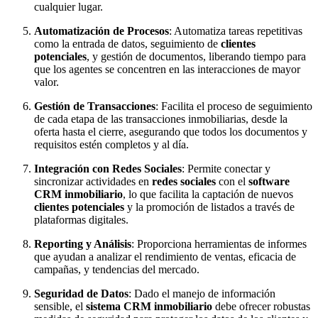
cualquier lugar.
Automatización de Procesos
: Automatiza tareas repetitivas
como la entrada de datos, seguimiento de
clientes
potenciales
, y gestión de documentos, liberando tiempo para
que los agentes se concentren en las interacciones de mayor
valor.
Gestión de Transacciones
: Facilita el proceso de seguimiento
de cada etapa de las transacciones inmobiliarias, desde la
oferta hasta el cierre, asegurando que todos los documentos y
requisitos estén completos y al día.
Integración con Redes Sociales
: Permite conectar y
sincronizar actividades en
redes sociales
con el
software
CRM inmobiliario
, lo que facilita la captación de nuevos
clientes potenciales
y la promoción de listados a través de
plataformas digitales.
Reporting y Análisis
: Proporciona herramientas de informes
que ayudan a analizar el rendimiento de ventas, eficacia de
campañas, y tendencias del mercado.
Seguridad de Datos
: Dado el manejo de información
sensible, el
sistema CRM inmobiliario
debe ofrecer robustas