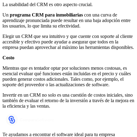
La usabilidad del CRM es otro aspecto crucial.
Un
programa CRM para inmobiliarias
con una curva de
aprendizaje pronunciada puede resultar en una baja adopción entre
los usuarios, lo que limita su efectividad.
Elegir un CRM que sea intuitivo y que cuente con soporte al cliente
accesible y efectivo puede ayudar a asegurar que todos en la
empresa puedan aprovechar al máximo las herramientas disponibles.
Costo
Mientras que es tentador optar por soluciones menos costosas, es
esencial evaluar qué funciones están incluidas en el precio y cuáles
pueden generar costos adicionales. Tales como, por ejemplo, el
soporte del proveedor o las actualizaciones de software.
Invertir en un CRM no solo es una cuestión de costos iniciales, sino
también de evaluar el retorno de la inversión a través de la mejora en
la eficiencia y las ventas.
Te ayudamos a encontrar el software ideal para tu empresa