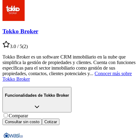
Tokko Broker
3.0
/ 5
(
2
)
Tokko Broker es un software CRM inmobiliario en la nube que
simplifica la gestión de propiedades y clientes. Cuenta con funciones
específicas para el sector inmobiliario como gestión de sus
propiedades, contactos, clientes potenciales y
...
Conocer más sobre
Tokko Broker
Funcionalidades de
Tokko Broker
Comparar
Consultar sin costo
Cotizar