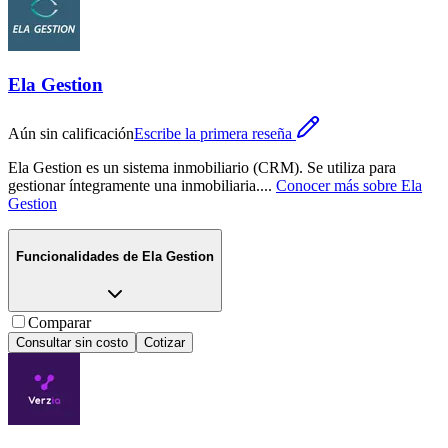
Ela Gestion
Aún sin calificación
Escribe la primera reseña
Ela Gestion es un sistema inmobiliario (CRM). Se utiliza para
gestionar íntegramente una inmobiliaria.
...
Conocer más sobre
Ela
Gestion
Funcionalidades de
Ela Gestion
Comparar
Consultar sin costo
Cotizar