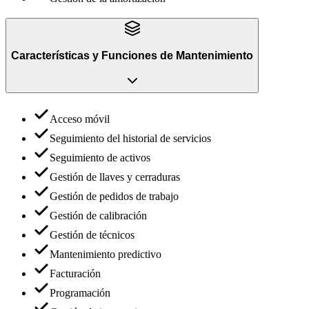
Características y Funciones
de
Mantenimiento
Acceso móvil
Seguimiento del historial de servicios
Seguimiento de activos
Gestión de llaves y cerraduras
Gestión de pedidos de trabajo
Gestión de calibración
Gestión de técnicos
Mantenimiento predictivo
Facturación
Programación