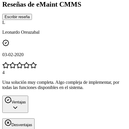
Reseñas de
eMaint CMMS
Escribir reseña
L
Leonardo Oreazabal
03-02-2020
4
Una solución muy completa. Algo compleja de implementar, por
todas las funciones disponibles en el sistema.
Ventajas
Desventajas