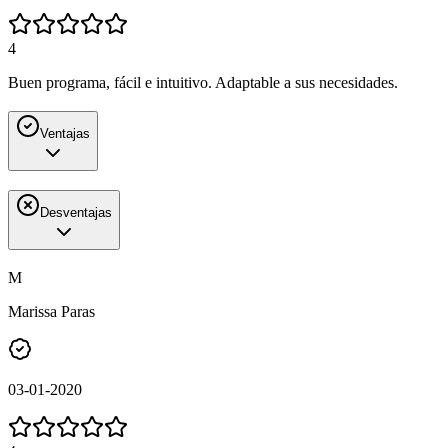
4
Buen programa, fácil e intuitivo. Adaptable a sus necesidades.
Ventajas
Desventajas
M
Marissa Paras
03-01-2020