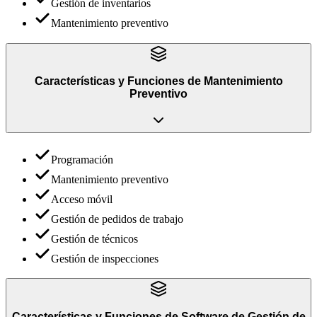
Gestión de inventarios
Mantenimiento preventivo
Características y Funciones
de
Mantenimiento
Preventivo
Programación
Mantenimiento preventivo
Acceso móvil
Gestión de pedidos de trabajo
Gestión de técnicos
Gestión de inspecciones
Características y Funciones
de
Software de Gestión de