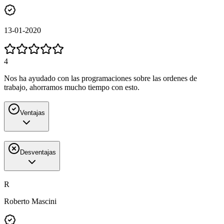
13-01-2020
4
Nos ha ayudado con las programaciones sobre las ordenes de
trabajo, ahorramos mucho tiempo con esto.
Ventajas
Desventajas
R
Roberto Mascini