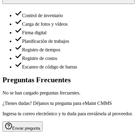
Control de inventario
Carga de fotos y vídeos
Firma digital
Planificación de trabajos
Registro de tiempos
Registro de costos
Escaneo de código de barras
Preguntas Frecuentes
No se han cargado preguntas frecuentes.
¿Tienes dudas? Déjanos tu pregunta para
eMaint CMMS
Ingresa tu correo electrónico y tu duda para enviársela al proveedor.
Enviar pregunta