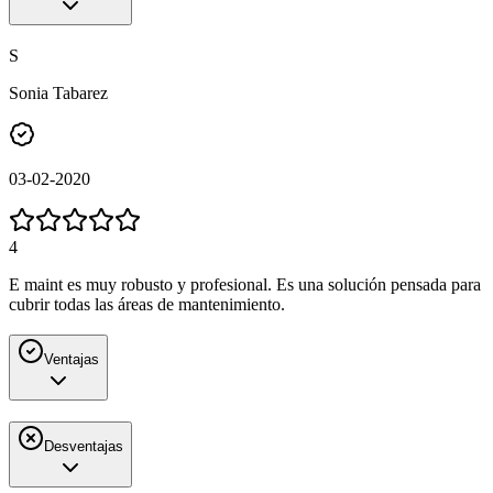
S
Sonia Tabarez
03-02-2020
4
E maint es muy robusto y profesional. Es una solución pensada para
cubrir todas las áreas de mantenimiento.
Ventajas
Desventajas