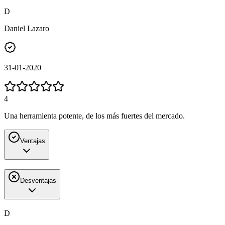
D
Daniel Lazaro
31-01-2020
4
Una herramienta potente, de los más fuertes del mercado.
Ventajas
Desventajas
D