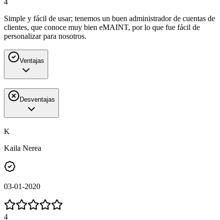
4
Simple y fácil de usar; tenemos un buen administrador de cuentas de
clientes, que conoce muy bien eMAINT, por lo que fue fácil de
personalizar para nosotros.
Ventajas
Desventajas
K
Kaila Nerea
03-01-2020
4