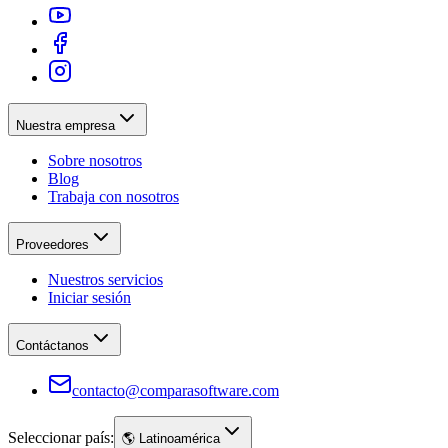
Nuestra empresa
Sobre nosotros
Blog
Trabaja con nosotros
Proveedores
Nuestros servicios
Iniciar sesión
Contáctanos
contacto@comparasoftware.com
Seleccionar país:
🌎
Latinoamérica