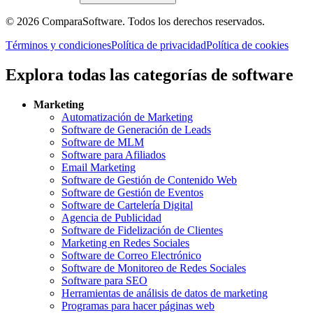
©
2026
ComparaSoftware.
Todos los derechos reservados.
Términos y condiciones
Política de privacidad
Política de cookies
Explora todas las categorías de software
Marketing
Automatización de Marketing
Software de Generación de Leads
Software de MLM
Software para Afiliados
Email Marketing
Software de Gestión de Contenido Web
Software de Gestión de Eventos
Software de Cartelería Digital
Agencia de Publicidad
Software de Fidelización de Clientes
Marketing en Redes Sociales
Software de Correo Electrónico
Software de Monitoreo de Redes Sociales
Software para SEO
Herramientas de análisis de datos de marketing
Programas para hacer páginas web