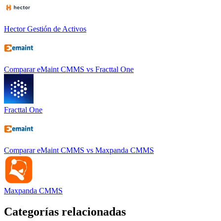
Hector Gestión de Activos
Comparar
eMaint CMMS
vs
Fracttal One
Fracttal One
Comparar
eMaint CMMS
vs
Maxpanda CMMS
Maxpanda CMMS
Categorías relacionadas