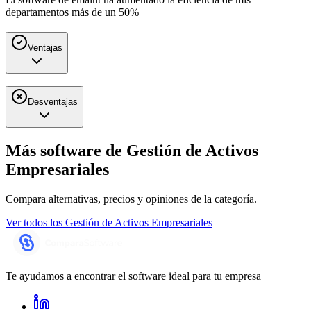
departamentos más de un 50%
Ventajas
Desventajas
Más software de
Gestión de Activos
Empresariales
Compara alternativas, precios y opiniones de la categoría.
Ver todos los
Gestión de Activos Empresariales
Te ayudamos a encontrar el software ideal para tu empresa