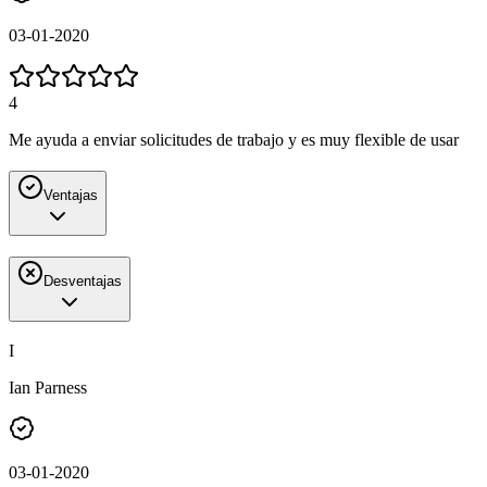
03-01-2020
4
Me ayuda a enviar solicitudes de trabajo y es muy flexible de usar
Ventajas
Desventajas
I
Ian Parness
03-01-2020