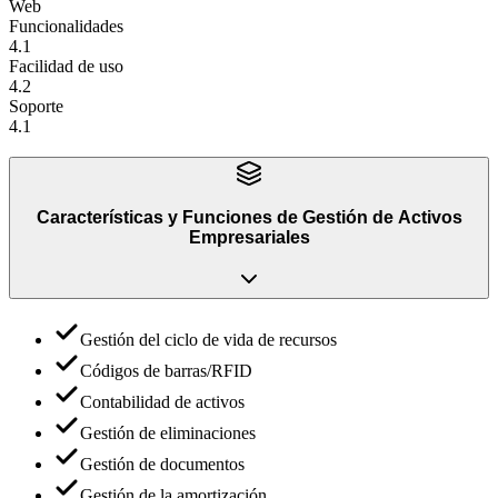
Web
Funcionalidades
4.1
Facilidad de uso
4.2
Soporte
4.1
Características y Funciones
de
Gestión de Activos
Empresariales
Gestión del ciclo de vida de recursos
Códigos de barras/RFID
Contabilidad de activos
Gestión de eliminaciones
Gestión de documentos
Gestión de la amortización