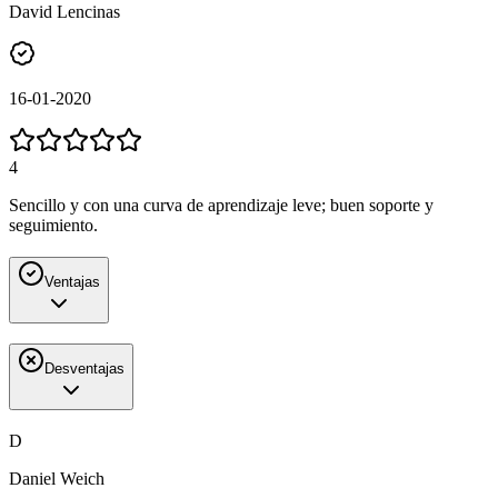
David Lencinas
16-01-2020
4
Sencillo y con una curva de aprendizaje leve; buen soporte y
seguimiento.
Ventajas
Desventajas
D
Daniel Weich