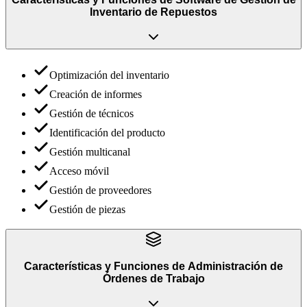
Inventario de Repuestos
Optimización del inventario
Creación de informes
Gestión de técnicos
Identificación del producto
Gestión multicanal
Acceso móvil
Gestión de proveedores
Gestión de piezas
Características y Funciones
de
Administración de
Órdenes de Trabajo