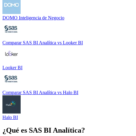
DOMO Inteligencia de Negocio
Comparar
SAS BI Analítica
vs
Looker BI
Looker BI
Comparar
SAS BI Analítica
vs
Halo BI
Halo BI
¿Qué es
SAS BI Analítica
?