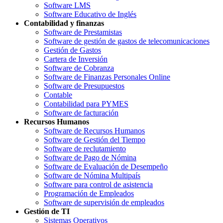
Software LMS
Software Educativo de Inglés
Contabilidad y finanzas
Software de Prestamistas
Software de gestión de gastos de telecomunicaciones
Gestión de Gastos
Cartera de Inversión
Software de Cobranza
Software de Finanzas Personales Online
Software de Presupuestos
Contable
Contabilidad para PYMES
Software de facturación
Recursos Humanos
Software de Recursos Humanos
Software de Gestión del Tiempo
Software de reclutamiento
Software de Pago de Nómina
Software de Evaluación de Desempeño
Software de Nómina Multipaís
Software para control de asistencia
Programación de Empleados
Software de supervisión de empleados
Gestión de TI
Sistemas Operativos