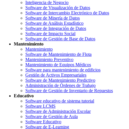
Inteligencia de Negocio
Software de Visualización de Datos
Software de Intercambio Electrónico de Datos
Software de Minería de Datos
Software de Análisis Estadístico
Software de Integración de Datos
Software de Impacto Social
Software de Gestión de Base de Datos
Mantenimiento
Mantenimiento
Software de Mantenimiento de Flota
Mantenimiento Preventivo
Mantenimiento de Equipos Médicos
Software para mantenimiento de edificios
Gestión de Activos Empresariales
Software de Mantenimiento Predictivo
Administración de Órdenes de Trabajo
Software de Gestión de Inventario de Repuestos
Educativo
Software educativo de sistema tutorial
Software LCMS
Software de Administración Escolar
Software de Gestión de Aula
Software Educativo
Software de E-Learning