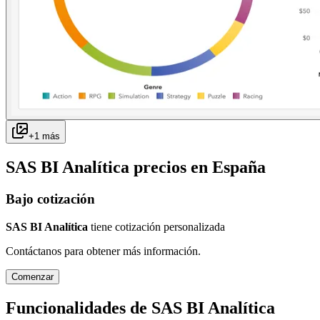
+
1
más
SAS BI Analítica
precios en
España
Bajo cotización
SAS BI Analítica
tiene cotización personalizada
Contáctanos para obtener más información.
Comenzar
Funcionalidades de
SAS BI Analítica