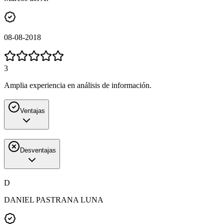
08-08-2018
3
Amplia experiencia en análisis de información.
Ventajas
Desventajas
D
DANIEL PASTRANA LUNA