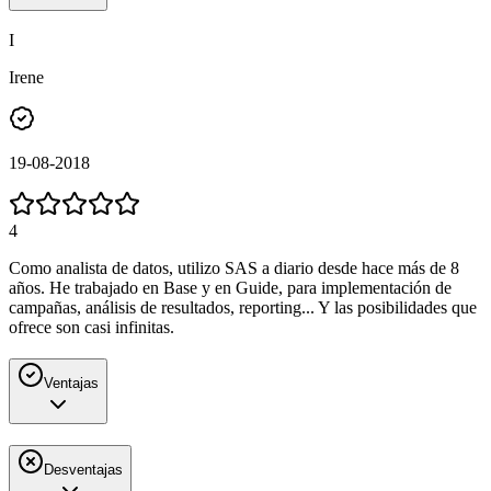
I
Irene
19-08-2018
4
Como analista de datos, utilizo SAS a diario desde hace más de 8
años. He trabajado en Base y en Guide, para implementación de
campañas, análisis de resultados, reporting... Y las posibilidades que
ofrece son casi infinitas.
Ventajas
Desventajas