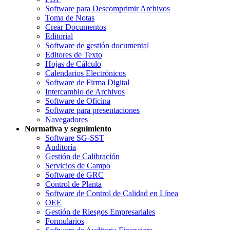
Software para Descomprimir Archivos
Toma de Notas
Crear Documentos
Editorial
Software de gestión documental
Editores de Texto
Hojas de Cálculo
Calendarios Electrónicos
Software de Firma Digital
Intercambio de Archivos
Software de Oficina
Software para presentaciones
Navegadores
Normativa y seguimiento
Software SG-SST
Auditoría
Gestión de Calibración
Servicios de Campo
Software de GRC
Control de Planta
Software de Control de Calidad en Línea
OEE
Gestión de Riesgos Empresariales
Formularios