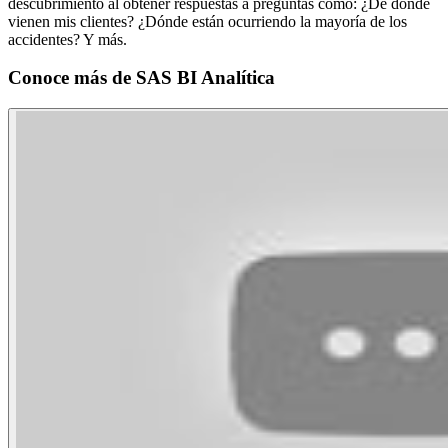
descubrimiento al obtener respuestas a preguntas como: ¿De dónde
vienen mis clientes? ¿Dónde están ocurriendo la mayoría de los
accidentes? Y más.
Conoce más de
SAS BI Analítica