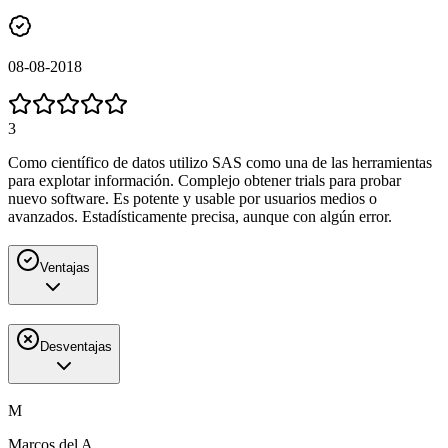
08-08-2018
3
Como científico de datos utilizo SAS como una de las herramientas
para explotar información. Complejo obtener trials para probar
nuevo software. Es potente y usable por usuarios medios o
avanzados. Estadísticamente precisa, aunque con algún error.
Ventajas
Desventajas
M
Marcos del A.