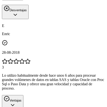
Desventajas
E
Enric
28-08-2018
3
Lo utilizo habitualmente desde hace unos 6 años para procesar
grandes volúmenes de datos en tablas SAS y tablas Oracle con Proc
Sql o Paso Data y ofrece una gran velocidad y capacidad de
proceso.
Ventajas