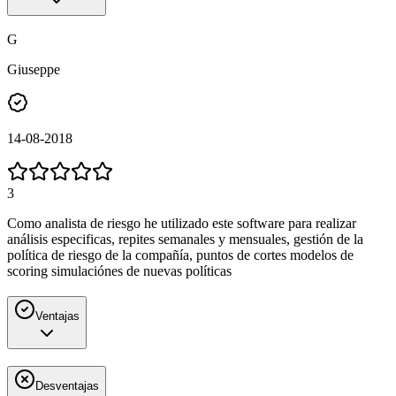
G
Giuseppe
14-08-2018
3
Como analista de riesgo he utilizado este software para realizar
análisis especificas, repites semanales y mensuales, gestión de la
política de riesgo de la compañía, puntos de cortes modelos de
scoring simulaciónes de nuevas políticas
Ventajas
Desventajas