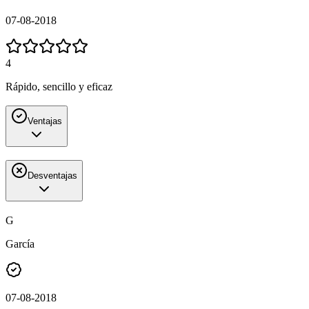
07-08-2018
4
Rápido, sencillo y eficaz
Ventajas
Desventajas
G
García
07-08-2018