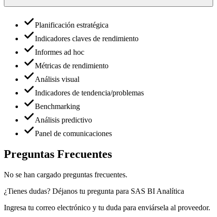
Planificación estratégica
Indicadores claves de rendimiento
Informes ad hoc
Métricas de rendimiento
Análisis visual
Indicadores de tendencia/problemas
Benchmarking
Análisis predictivo
Panel de comunicaciones
Preguntas Frecuentes
No se han cargado preguntas frecuentes.
¿Tienes dudas? Déjanos tu pregunta para
SAS BI Analítica
Ingresa tu correo electrónico y tu duda para enviársela al proveedor.