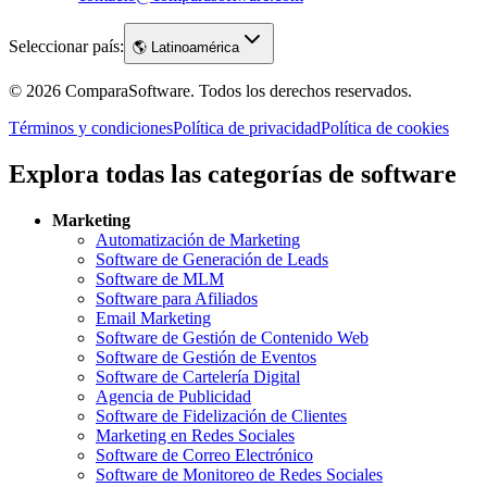
Seleccionar país:
🌎
Latinoamérica
©
2026
ComparaSoftware.
Todos los derechos reservados.
Términos y condiciones
Política de privacidad
Política de cookies
Explora todas las categorías de software
Marketing
Automatización de Marketing
Software de Generación de Leads
Software de MLM
Software para Afiliados
Email Marketing
Software de Gestión de Contenido Web
Software de Gestión de Eventos
Software de Cartelería Digital
Agencia de Publicidad
Software de Fidelización de Clientes
Marketing en Redes Sociales
Software de Correo Electrónico
Software de Monitoreo de Redes Sociales