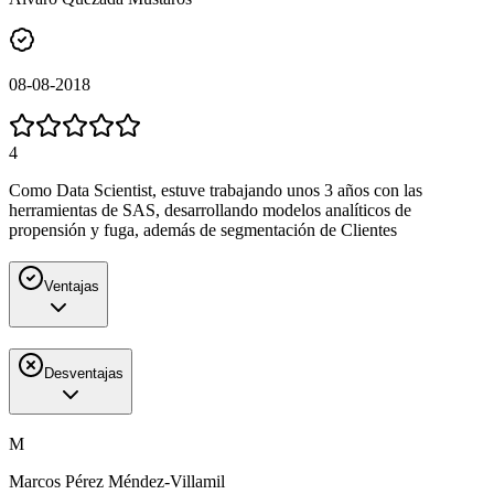
08-08-2018
4
Como Data Scientist, estuve trabajando unos 3 años con las
herramientas de SAS, desarrollando modelos analíticos de
propensión y fuga, además de segmentación de Clientes
Ventajas
Desventajas
M
Marcos Pérez Méndez-Villamil