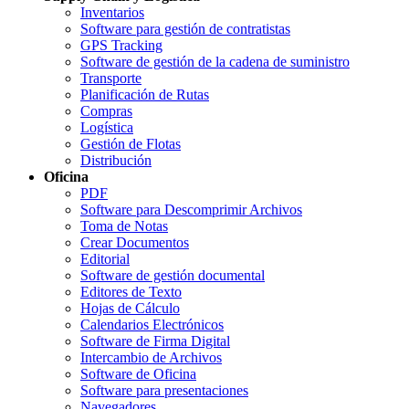
Inventarios
Software para gestión de contratistas
GPS Tracking
Software de gestión de la cadena de suministro
Transporte
Planificación de Rutas
Compras
Logística
Gestión de Flotas
Distribución
Oficina
PDF
Software para Descomprimir Archivos
Toma de Notas
Crear Documentos
Editorial
Software de gestión documental
Editores de Texto
Hojas de Cálculo
Calendarios Electrónicos
Software de Firma Digital
Intercambio de Archivos
Software de Oficina
Software para presentaciones
Navegadores