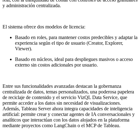
y administración centralizada.
El sistema ofrece dos modelos de licencia:
Basado en roles, para mantener costos predecibles y adaptar la
experiencia según el tipo de usuario (Creator, Explorer,
Viewer).
Basado en núcleos, ideal para despliegues masivos o acceso
externo sin costos adicionales por usuario.
Entre sus funcionalidades avanzadas destacan la gobernanza
centralizada de datos, temas personalizados, una poderosa papelera
de reciclaje de contenido y el servicio VizQL Data Service, que
permite acceder a los datos sin necesidad de visualizaciones.
Además, Tableau Server ahora integra capacidades de inteligencia
artificial: permite crear y conectar agentes de IA conversacionales y
analíticos que interactúan con los datos alojados en la plataforma
mediante proyectos como LangChain o el MCP de Tableau.