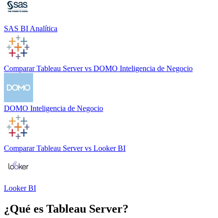
SAS BI Analítica
Comparar
Tableau Server
vs
DOMO Inteligencia de Negocio
DOMO Inteligencia de Negocio
Comparar
Tableau Server
vs
Looker BI
Looker BI
¿Qué es
Tableau Server
?