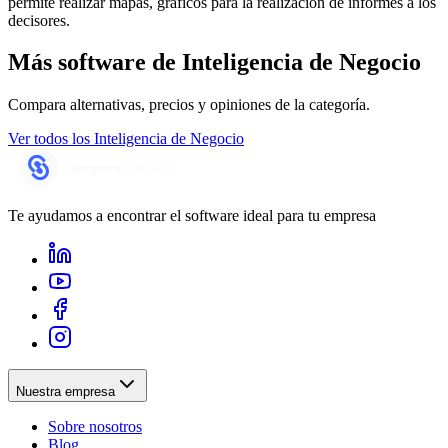
permite realizar mapas, gráficos para la realización de informes a los
decisores.
Más software de
Inteligencia de Negocio
Compara alternativas, precios y opiniones de la categoría.
Ver todos los
Inteligencia de Negocio
Te ayudamos a encontrar el software ideal para tu empresa
Nuestra empresa
Sobre nosotros
Blog