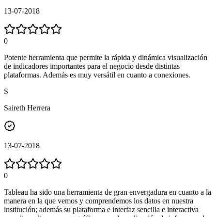
13-07-2018
0
Potente herramienta que permite la rápida y dinámica visualización
de indicadores importantes para el negocio desde distintas
plataformas. Además es muy versátil en cuanto a conexiones.
S
Saireth Herrera
13-07-2018
0
Tableau ha sido una herramienta de gran envergadura en cuanto a la
manera en la que vemos y comprendemos los datos en nuestra
institución; además su plataforma e interfaz sencilla e interactiva