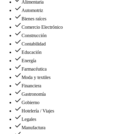
Alimentaria
Automotriz
Bienes raíces
Comercio Electrónico
Construcción
Contabilidad
Educación
Energía
Farmacéutica
Moda y textiles
Financiera
Gastronomía
Gobierno
Hotelería / Viajes
Legales
Manufactura