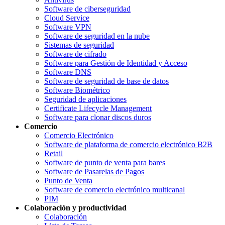
Software de ciberseguridad
Cloud Service
Software VPN
Software de seguridad en la nube
Sistemas de seguridad
Software de cifrado
Software para Gestión de Identidad y Acceso
Software DNS
Software de seguridad de base de datos
Software Biométrico
Seguridad de aplicaciones
Certificate Lifecycle Management
Software para clonar discos duros
Comercio
Comercio Electrónico
Software de plataforma de comercio electrónico B2B
Retail
Software de punto de venta para bares
Software de Pasarelas de Pagos
Punto de Venta
Software de comercio electrónico multicanal
PIM
Colaboración y productividad
Colaboración