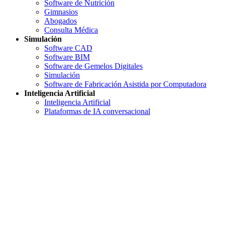
Software de Nutrición
Gimnasios
Abogados
Consulta Médica
Simulación
Software CAD
Software BIM
Software de Gemelos Digitales
Simulación
Software de Fabricación Asistida por Computadora
Inteligencia Artificial
Inteligencia Artificial
Plataformas de IA conversacional