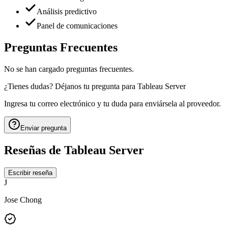
Análisis predictivo
Panel de comunicaciones
Preguntas Frecuentes
No se han cargado preguntas frecuentes.
¿Tienes dudas? Déjanos tu pregunta para
Tableau Server
Ingresa tu correo electrónico y tu duda para enviársela al proveedor.
Enviar pregunta
Reseñas de
Tableau Server
Escribir reseña
J
Jose Chong