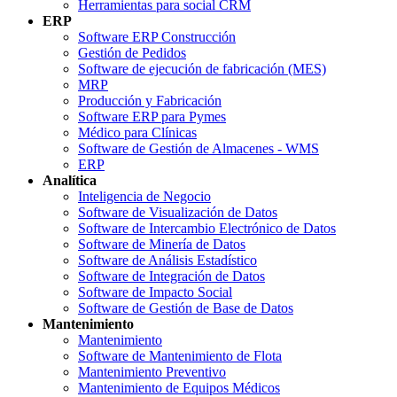
Herramientas para social CRM
ERP
Software ERP Construcción
Gestión de Pedidos
Software de ejecución de fabricación (MES)
MRP
Producción y Fabricación
Software ERP para Pymes
Médico para Clínicas
Software de Gestión de Almacenes - WMS
ERP
Analítica
Inteligencia de Negocio
Software de Visualización de Datos
Software de Intercambio Electrónico de Datos
Software de Minería de Datos
Software de Análisis Estadístico
Software de Integración de Datos
Software de Impacto Social
Software de Gestión de Base de Datos
Mantenimiento
Mantenimiento
Software de Mantenimiento de Flota
Mantenimiento Preventivo
Mantenimiento de Equipos Médicos