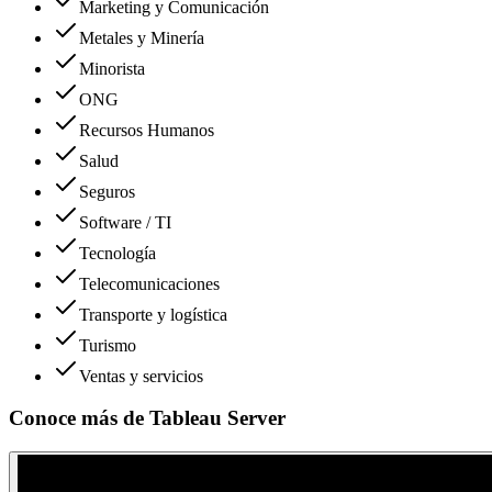
Marketing y Comunicación
Metales y Minería
Minorista
ONG
Recursos Humanos
Salud
Seguros
Software / TI
Tecnología
Telecomunicaciones
Transporte y logística
Turismo
Ventas y servicios
Conoce más de
Tableau Server