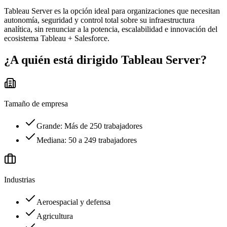
Tableau Server es la opción ideal para organizaciones que necesitan
autonomía, seguridad y control total sobre su infraestructura
analítica, sin renunciar a la potencia, escalabilidad e innovación del
ecosistema Tableau + Salesforce.
¿A quién está dirigido
Tableau Server
?
Tamaño de empresa
Grande: Más de 250 trabajadores
Mediana: 50 a 249 trabajadores
Industrias
Aeroespacial y defensa
Agricultura