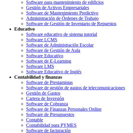
Software para mantenimiento de edificios
Gestión de Activos Empresariales
Software de Mantenimiento Predictivo
Administración de Órdenes de Trabajo
Software de Gestión de Inventario de Repuestos
Educativo
Software educativo de sistema tutorial
Software LCMS
Software de Administración Escolar
Software de Gestión de Aula
Software Educativo
Software de E-Learning
Software LMS
Software Educativo de Inglés
Contabilidad y finanzas
Software de Prestamistas
Software de gestión de gastos de telecomunicaciones
Gestión de Gastos
Cartera de Inversión
Software de Cobranza
Software de Finanzas Personales Online
Software de Presupuestos
Contable
Contabilidad para PYMES
Software de facturación