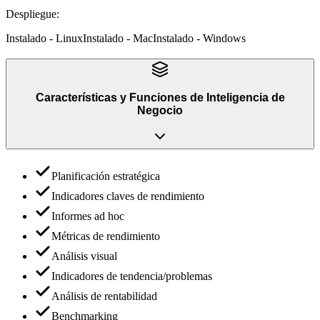
Despliegue
:
Instalado - Linux
Instalado - Mac
Instalado - Windows
Características y Funciones
de
Inteligencia de
Negocio
Planificación estratégica
Indicadores claves de rendimiento
Informes ad hoc
Métricas de rendimiento
Análisis visual
Indicadores de tendencia/problemas
Análisis de rentabilidad
Benchmarking