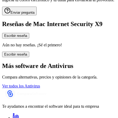
Enviar pregunta
Reseñas de
Mac Internet Security X9
Escribir reseña
Aún no hay reseñas. ¡Sé el primero!
Escribir reseña
Más software de
Antivirus
Compara alternativas, precios y opiniones de la categoría.
Ver todos los
Antivirus
Te ayudamos a encontrar el software ideal para tu empresa