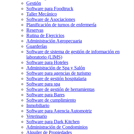
Gestión
Software para Foodtruck
Taller Mecánico
Software de Asociaciones
Planificación de turnos de enfermería
Reservas
Rutina de Ejercicios
Administración Agropecuaria
Guarderías
Software de sistema de gestión de información en
laboratorio (LIMS)
Software para Hoteles
Administración de Spa y Salón
Software para agencias de turismo
Software de gestión hospitalaria
Software para spa
Software de gestión de herramientas
Software para Bares
Software de cumplimiento
Inmobiliario
Software para Agencia Automotriz
Veterinario
Software para Dark Kitchen
Administración de Condominios
Alquiler de Propiedades