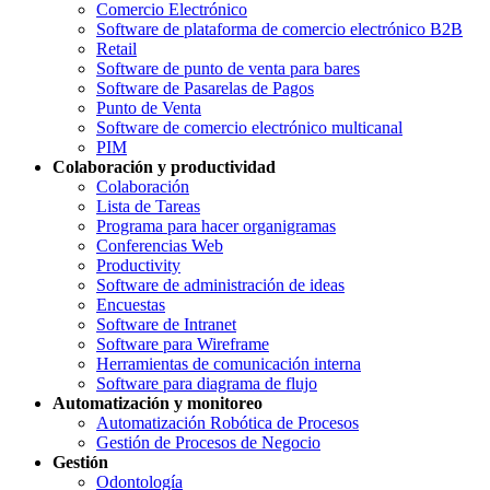
Comercio Electrónico
Software de plataforma de comercio electrónico B2B
Retail
Software de punto de venta para bares
Software de Pasarelas de Pagos
Punto de Venta
Software de comercio electrónico multicanal
PIM
Colaboración y productividad
Colaboración
Lista de Tareas
Programa para hacer organigramas
Conferencias Web
Productivity
Software de administración de ideas
Encuestas
Software de Intranet
Software para Wireframe
Herramientas de comunicación interna
Software para diagrama de flujo
Automatización y monitoreo
Automatización Robótica de Procesos
Gestión de Procesos de Negocio
Gestión
Odontología