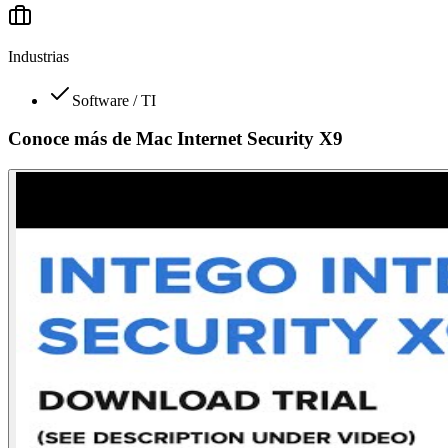
Industrias
Software / TI
Conoce más de
Mac Internet Security X9