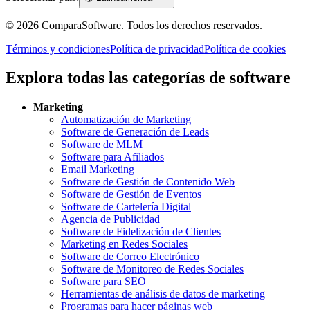
©
2026
ComparaSoftware.
Todos los derechos reservados.
Términos y condiciones
Política de privacidad
Política de cookies
Explora todas las categorías de software
Marketing
Automatización de Marketing
Software de Generación de Leads
Software de MLM
Software para Afiliados
Email Marketing
Software de Gestión de Contenido Web
Software de Gestión de Eventos
Software de Cartelería Digital
Agencia de Publicidad
Software de Fidelización de Clientes
Marketing en Redes Sociales
Software de Correo Electrónico
Software de Monitoreo de Redes Sociales
Software para SEO
Herramientas de análisis de datos de marketing
Programas para hacer páginas web