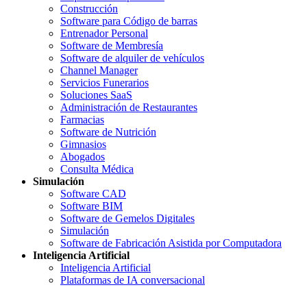
Construcción
Software para Código de barras
Entrenador Personal
Software de Membresía
Software de alquiler de vehículos
Channel Manager
Servicios Funerarios
Soluciones SaaS
Administración de Restaurantes
Farmacias
Software de Nutrición
Gimnasios
Abogados
Consulta Médica
Simulación
Software CAD
Software BIM
Software de Gemelos Digitales
Simulación
Software de Fabricación Asistida por Computadora
Inteligencia Artificial
Inteligencia Artificial
Plataformas de IA conversacional