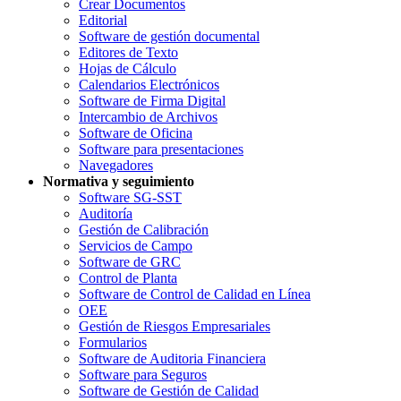
Crear Documentos
Editorial
Software de gestión documental
Editores de Texto
Hojas de Cálculo
Calendarios Electrónicos
Software de Firma Digital
Intercambio de Archivos
Software de Oficina
Software para presentaciones
Navegadores
Normativa y seguimiento
Software SG-SST
Auditoría
Gestión de Calibración
Servicios de Campo
Software de GRC
Control de Planta
Software de Control de Calidad en Línea
OEE
Gestión de Riesgos Empresariales
Formularios
Software de Auditoria Financiera
Software para Seguros
Software de Gestión de Calidad