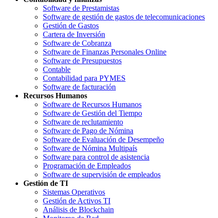
Software de Prestamistas
Software de gestión de gastos de telecomunicaciones
Gestión de Gastos
Cartera de Inversión
Software de Cobranza
Software de Finanzas Personales Online
Software de Presupuestos
Contable
Contabilidad para PYMES
Software de facturación
Recursos Humanos
Software de Recursos Humanos
Software de Gestión del Tiempo
Software de reclutamiento
Software de Pago de Nómina
Software de Evaluación de Desempeño
Software de Nómina Multipaís
Software para control de asistencia
Programación de Empleados
Software de supervisión de empleados
Gestión de TI
Sistemas Operativos
Gestión de Activos TI
Análisis de Blockchain