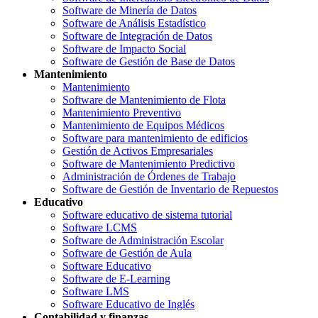
Software de Minería de Datos
Software de Análisis Estadístico
Software de Integración de Datos
Software de Impacto Social
Software de Gestión de Base de Datos
Mantenimiento
Mantenimiento
Software de Mantenimiento de Flota
Mantenimiento Preventivo
Mantenimiento de Equipos Médicos
Software para mantenimiento de edificios
Gestión de Activos Empresariales
Software de Mantenimiento Predictivo
Administración de Órdenes de Trabajo
Software de Gestión de Inventario de Repuestos
Educativo
Software educativo de sistema tutorial
Software LCMS
Software de Administración Escolar
Software de Gestión de Aula
Software Educativo
Software de E-Learning
Software LMS
Software Educativo de Inglés
Contabilidad y finanzas