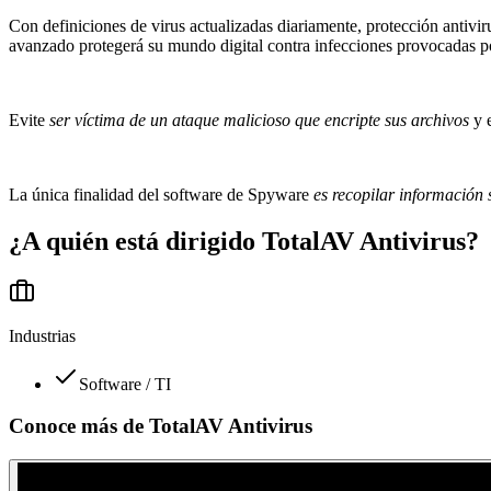
Con definiciones de virus actualizadas diariamente, protección antivi
avanzado protegerá su mundo digital contra infecciones provocadas 
Evite
ser víctima de un ataque malicioso que encripte sus archivos
y 
La única finalidad del software de Spyware
es recopilar información
¿A quién está dirigido
TotalAV Antivirus
?
Industrias
Software / TI
Conoce más de
TotalAV Antivirus