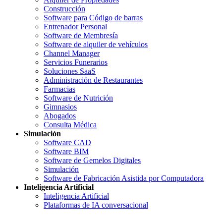
Construcción
Software para Código de barras
Entrenador Personal
Software de Membresía
Software de alquiler de vehículos
Channel Manager
Servicios Funerarios
Soluciones SaaS
Administración de Restaurantes
Farmacias
Software de Nutrición
Gimnasios
Abogados
Consulta Médica
Simulación
Software CAD
Software BIM
Software de Gemelos Digitales
Simulación
Software de Fabricación Asistida por Computadora
Inteligencia Artificial
Inteligencia Artificial
Plataformas de IA conversacional