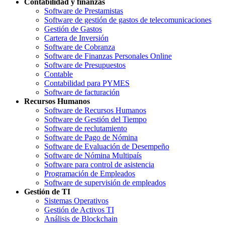
Contabilidad y finanzas
Software de Prestamistas
Software de gestión de gastos de telecomunicaciones
Gestión de Gastos
Cartera de Inversión
Software de Cobranza
Software de Finanzas Personales Online
Software de Presupuestos
Contable
Contabilidad para PYMES
Software de facturación
Recursos Humanos
Software de Recursos Humanos
Software de Gestión del Tiempo
Software de reclutamiento
Software de Pago de Nómina
Software de Evaluación de Desempeño
Software de Nómina Multipaís
Software para control de asistencia
Programación de Empleados
Software de supervisión de empleados
Gestión de TI
Sistemas Operativos
Gestión de Activos TI
Análisis de Blockchain