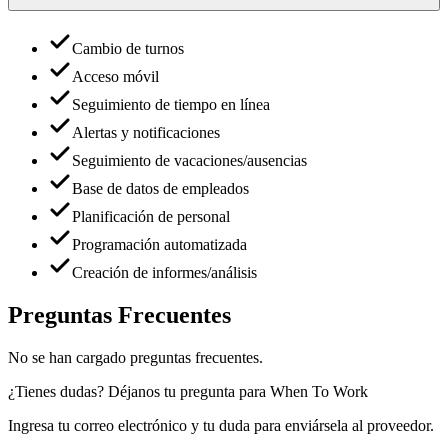
Cambio de turnos
Acceso móvil
Seguimiento de tiempo en línea
Alertas y notificaciones
Seguimiento de vacaciones/ausencias
Base de datos de empleados
Planificación de personal
Programación automatizada
Creación de informes/análisis
Preguntas Frecuentes
No se han cargado preguntas frecuentes.
¿Tienes dudas? Déjanos tu pregunta para
When To Work
Ingresa tu correo electrónico y tu duda para enviársela al proveedor.