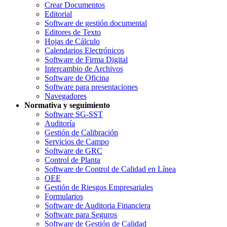
Crear Documentos
Editorial
Software de gestión documental
Editores de Texto
Hojas de Cálculo
Calendarios Electrónicos
Software de Firma Digital
Intercambio de Archivos
Software de Oficina
Software para presentaciones
Navegadores
Normativa y seguimiento
Software SG-SST
Auditoría
Gestión de Calibración
Servicios de Campo
Software de GRC
Control de Planta
Software de Control de Calidad en Línea
OEE
Gestión de Riesgos Empresariales
Formularios
Software de Auditoria Financiera
Software para Seguros
Software de Gestión de Calidad