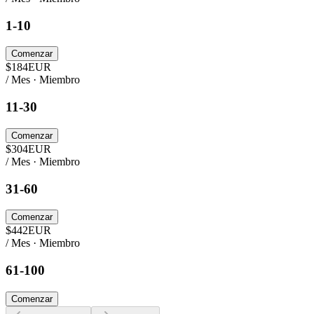
1-10
Comenzar
$
184
EUR
/ Mes · Miembro
11-30
Comenzar
$
304
EUR
/ Mes · Miembro
31-60
Comenzar
$
442
EUR
/ Mes · Miembro
61-100
Comenzar