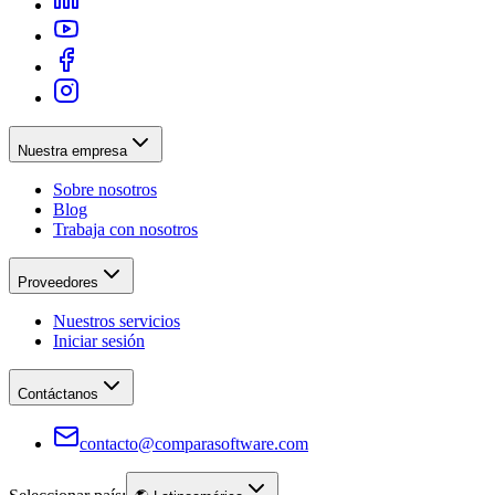
Nuestra empresa
Sobre nosotros
Blog
Trabaja con nosotros
Proveedores
Nuestros servicios
Iniciar sesión
Contáctanos
contacto@comparasoftware.com