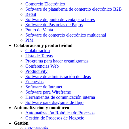
Comercio Electrónico
Software de plataforma de comercio electrónico B2B
Retail
Software de punto de venta para bares
Software de Pasarelas de Pagos
Punto de Venta
Software de comercio electrónico multicanal
PIM
Colaboración y productividad
Colaboración
Lista de Tareas
Programa para hacer organigramas
Conferencias Web
Productivity
Software de administración de ideas
Encuestas
Software de Intranet
Software para Wireframe
Herramientas de comunicación interna
Software para diagrama de flujo
Automatización y monitoreo
Automatización Robótica de Procesos
Gestión de Procesos de Negocio
Gestión
Odontología