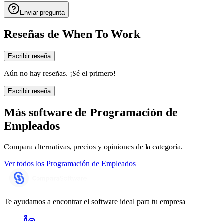
Enviar pregunta
Reseñas de
When To Work
Escribir reseña
Aún no hay reseñas. ¡Sé el primero!
Escribir reseña
Más software de
Programación de
Empleados
Compara alternativas, precios y opiniones de la categoría.
Ver todos los
Programación de Empleados
Te ayudamos a encontrar el software ideal para tu empresa