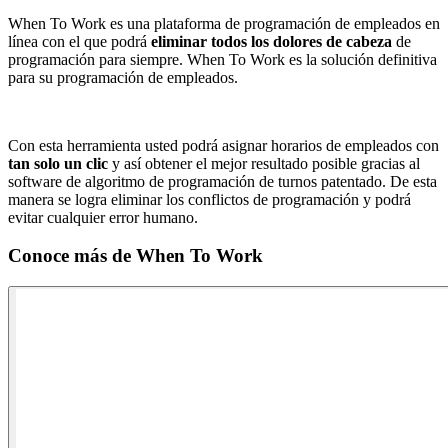
When To Work es una plataforma de programación de empleados en
línea con el que podrá
eliminar todos los dolores de cabeza
de
programación para siempre. When To Work es la solución definitiva
para su programación de empleados.
Con esta herramienta usted podrá asignar horarios de empleados con
tan solo un clic
y así obtener el mejor resultado posible gracias al
software de algoritmo de programación de turnos patentado. De esta
manera se logra eliminar los conflictos de programación y podrá
evitar cualquier error humano.
Conoce más de
When To Work