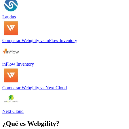
Laudus
Comparar
Webgility
vs
inFlow Inventory
inFlow Inventory
Comparar
Webgility
vs
Next Cloud
Next Cloud
¿Qué es
Webgility
?