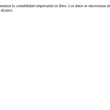
omatizar la contabilidad empresarial en línea. Los datos se sincronizan 
 alcance.