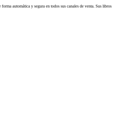
de forma automática y segura en todos sus canales de venta. Sus libros