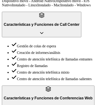
Dispositivo móvil - Android Nativo
Dispositivo móvil - iOS
Nativo
Instalado - Linux
Instalado - Mac
Instalado - Windows
Características y Funciones
de
Call Center
Gestión de colas de espera
Creación de informes/análisis
Centro de atención telefónica de llamadas entrantes
Registro de llamadas
Centro de atención telefónica mixto
Centro de atención telefónica de llamadas salientes
Características y Funciones
de
Conferencias Web