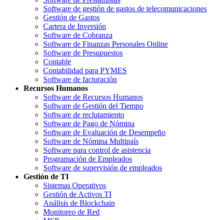
Software de gestión de gastos de telecomunicaciones
Gestión de Gastos
Cartera de Inversión
Software de Cobranza
Software de Finanzas Personales Online
Software de Presupuestos
Contable
Contabilidad para PYMES
Software de facturación
Recursos Humanos
Software de Recursos Humanos
Software de Gestión del Tiempo
Software de reclutamiento
Software de Pago de Nómina
Software de Evaluación de Desempeño
Software de Nómina Multipaís
Software para control de asistencia
Programación de Empleados
Software de supervisión de empleados
Gestión de TI
Sistemas Operativos
Gestión de Activos TI
Análisis de Blockchain
Monitoreo de Red