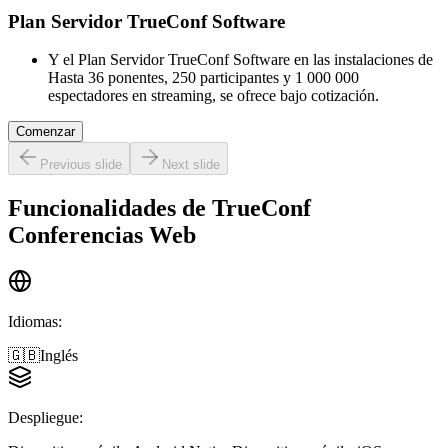
Plan Servidor TrueConf Software
Y el Plan Servidor TrueConf Software en las instalaciones de
Hasta 36 ponentes, 250 participantes y 1 000 000
espectadores en streaming, se ofrece bajo cotización.
Comenzar
Previous slide
Next slide
Funcionalidades de
TrueConf
Conferencias Web
Idiomas
:
🇬🇧
Inglés
Despliegue
: