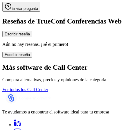
Enviar pregunta
Reseñas de
TrueConf Conferencias Web
Escribir reseña
Aún no hay reseñas. ¡Sé el primero!
Escribir reseña
Más software de
Call Center
Compara alternativas, precios y opiniones de la categoría.
Ver todos los
Call Center
Te ayudamos a encontrar el software ideal para tu empresa