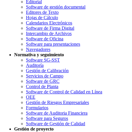
Editorial
Software de gestión documental
Editores de Texto
Hojas de Cálculo
Calendarios Electrónicos
Software de Firma Digital
Intercambio de Archivos
Software de Oficina
Software para presentaciones
Navegadores
Normativa y seguimiento
Software SG-SST
Auditoría
Gestión de Calibración
Servicios de Campo
Software de GRC
Control de Planta
Software de Control de Calidad en Línea
OEE
Gestión de Riesgos Empresariales
Formularios
Software de Auditoria Financiera
Software para Seguros
Software de Gestión de Calidad
Gestión de proyecto