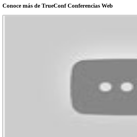
Conoce más de
TrueConf Conferencias Web