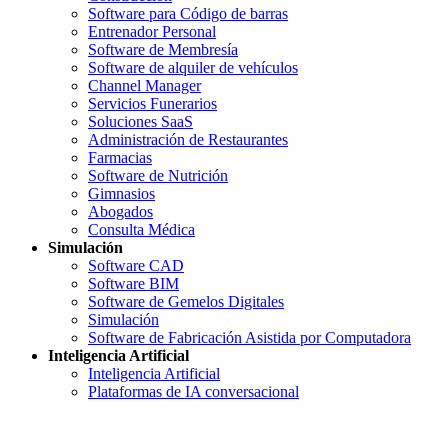
Software para Código de barras
Entrenador Personal
Software de Membresía
Software de alquiler de vehículos
Channel Manager
Servicios Funerarios
Soluciones SaaS
Administración de Restaurantes
Farmacias
Software de Nutrición
Gimnasios
Abogados
Consulta Médica
Simulación
Software CAD
Software BIM
Software de Gemelos Digitales
Simulación
Software de Fabricación Asistida por Computadora
Inteligencia Artificial
Inteligencia Artificial
Plataformas de IA conversacional