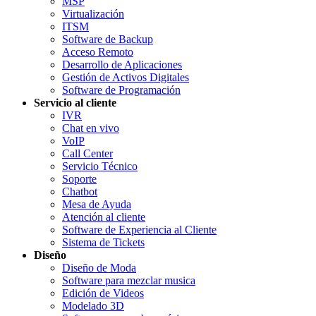
MSP
Virtualización
ITSM
Software de Backup
Acceso Remoto
Desarrollo de Aplicaciones
Gestión de Activos Digitales
Software de Programación
Servicio al cliente
IVR
Chat en vivo
VoIP
Call Center
Servicio Técnico
Soporte
Chatbot
Mesa de Ayuda
Atención al cliente
Software de Experiencia al Cliente
Sistema de Tickets
Diseño
Diseño de Moda
Software para mezclar musica
Edición de Videos
Modelado 3D