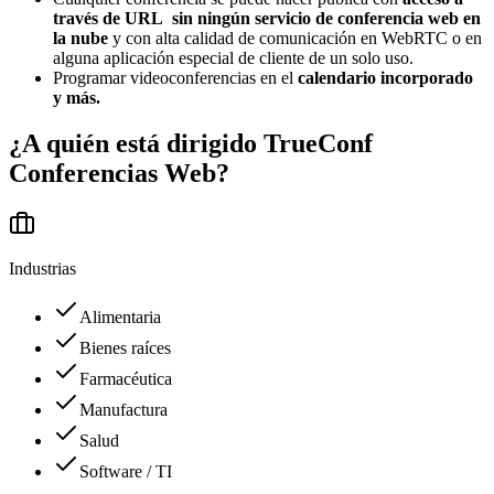
través de URL sin ningún servicio de conferencia web en
la nube
y con alta calidad de comunicación en WebRTC o en
alguna aplicación especial de cliente de un solo uso.
Programar videoconferencias en el
calendario incorporado
y más.
¿A quién está dirigido
TrueConf
Conferencias Web
?
Industrias
Alimentaria
Bienes raíces
Farmacéutica
Manufactura
Salud
Software / TI