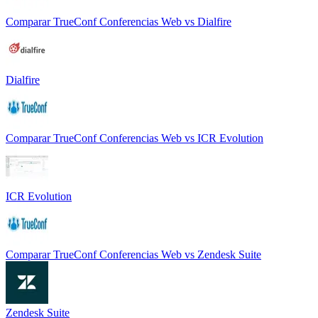
Comparar
TrueConf Conferencias Web
vs
Dialfire
Dialfire
Comparar
TrueConf Conferencias Web
vs
ICR Evolution
ICR Evolution
Comparar
TrueConf Conferencias Web
vs
Zendesk Suite
Zendesk Suite