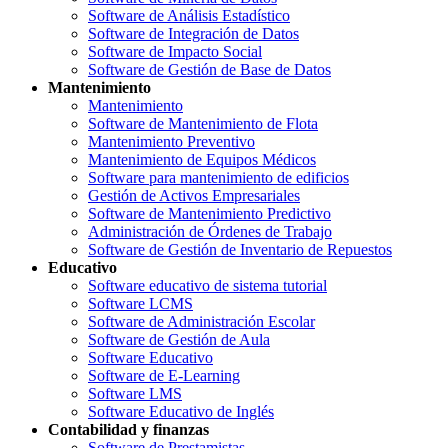
Software de Análisis Estadístico
Software de Integración de Datos
Software de Impacto Social
Software de Gestión de Base de Datos
Mantenimiento
Mantenimiento
Software de Mantenimiento de Flota
Mantenimiento Preventivo
Mantenimiento de Equipos Médicos
Software para mantenimiento de edificios
Gestión de Activos Empresariales
Software de Mantenimiento Predictivo
Administración de Órdenes de Trabajo
Software de Gestión de Inventario de Repuestos
Educativo
Software educativo de sistema tutorial
Software LCMS
Software de Administración Escolar
Software de Gestión de Aula
Software Educativo
Software de E-Learning
Software LMS
Software Educativo de Inglés
Contabilidad y finanzas
Software de Prestamistas