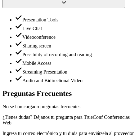
Presentation Tools
Live Chat
Videoconference
Sharing screen
Possibility of recording and reading
Mobile Access
Streaming Presentation
Audio and Bidirectional Video
Preguntas Frecuentes
No se han cargado preguntas frecuentes.
¿Tienes dudas? Déjanos tu pregunta para
TrueConf Conferencias
Web
Ingresa tu correo electrónico y tu duda para enviársela al proveedor.