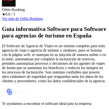
Orbis Booking
★
0.0
/ 5
Ver más
de
Orbis Booking
Guía informativa Software para
Software
para agencias de turismo
en España
El Software de Agencia de Viajes es un sistema completo para toda
agencia de viaje o agencia de turismo y similares, pues se fusiona
con la página web, se manejan en su mayoría de manera online o en
la nube, automatizan por completo la facturación de reservas,
permiten automatizar procesos y decisiones de los agentes de viajes
de forma que se aumentan los beneficios y reducen los tiempos en
los procesos de facturación. Son sistemas confiables que poseen
altos estándares de seguridad que resguardan tanto los datos de los
clientes y proveedores, como los datos confidenciales de la agencia.
Te ayudamos a encontrar el software ideal para tu empresa