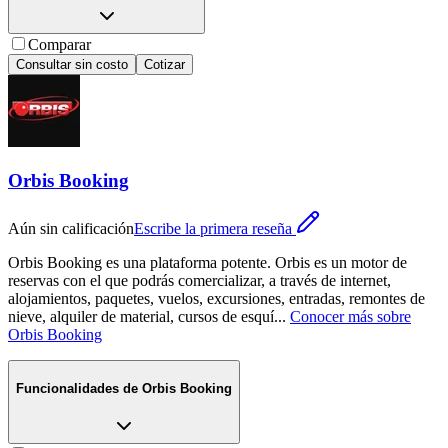
Comparar
Consultar sin costo
Cotizar
Orbis Booking
Aún sin calificación
Escribe la primera reseña
Orbis Booking es una plataforma potente. Orbis es un motor de
reservas con el que podrás comercializar, a través de internet,
alojamientos, paquetes, vuelos, excursiones, entradas, remontes de
nieve, alquiler de material, cursos de esquí
...
Conocer más sobre
Orbis Booking
Funcionalidades de
Orbis Booking