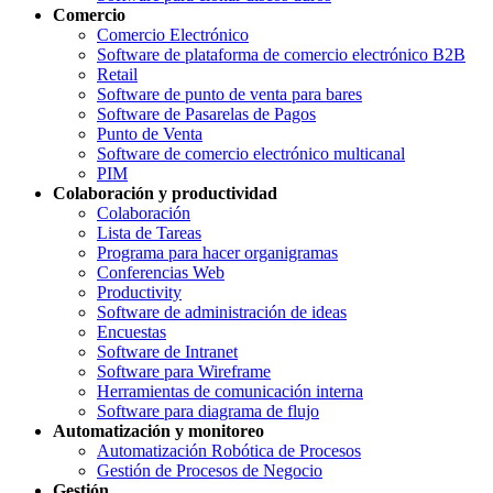
Comercio
Comercio Electrónico
Software de plataforma de comercio electrónico B2B
Retail
Software de punto de venta para bares
Software de Pasarelas de Pagos
Punto de Venta
Software de comercio electrónico multicanal
PIM
Colaboración y productividad
Colaboración
Lista de Tareas
Programa para hacer organigramas
Conferencias Web
Productivity
Software de administración de ideas
Encuestas
Software de Intranet
Software para Wireframe
Herramientas de comunicación interna
Software para diagrama de flujo
Automatización y monitoreo
Automatización Robótica de Procesos
Gestión de Procesos de Negocio
Gestión