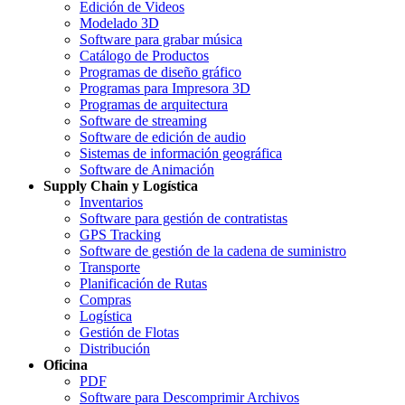
Edición de Videos
Modelado 3D
Software para grabar música
Catálogo de Productos
Programas de diseño gráfico
Programas para Impresora 3D
Programas de arquitectura
Software de streaming
Software de edición de audio
Sistemas de información geográfica
Software de Animación
Supply Chain y Logística
Inventarios
Software para gestión de contratistas
GPS Tracking
Software de gestión de la cadena de suministro
Transporte
Planificación de Rutas
Compras
Logística
Gestión de Flotas
Distribución
Oficina
PDF
Software para Descomprimir Archivos