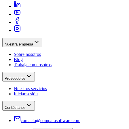
Nuestra empresa
Sobre nosotros
Blog
Trabaja con nosotros
Proveedores
Nuestros servicios
Iniciar sesión
Contáctanos
contacto@comparasoftware.com