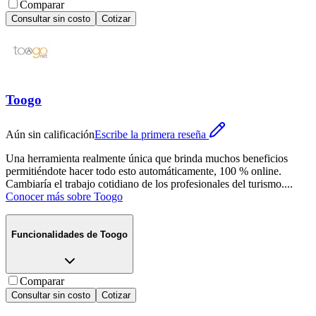
Comparar
Consultar sin costo
Cotizar
Toogo
Aún sin calificación
Escribe la primera reseña
Una herramienta realmente única que brinda muchos beneficios
permitiéndote hacer todo esto automáticamente, 100 % online.
Cambiaría el trabajo cotidiano de los profesionales del turismo.
...
Conocer más sobre
Toogo
Funcionalidades de
Toogo
Comparar
Consultar sin costo
Cotizar