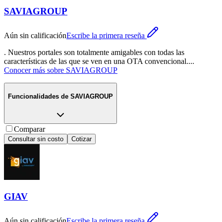
SAVIAGROUP
Aún sin calificación
Escribe la primera reseña
. Nuestros portales son totalmente amigables con todas las
características de las que se ven en una OTA convencional.
...
Conocer más sobre
SAVIAGROUP
Funcionalidades de
SAVIAGROUP
Comparar
Consultar sin costo
Cotizar
GIAV
Aún sin calificación
Escribe la primera reseña