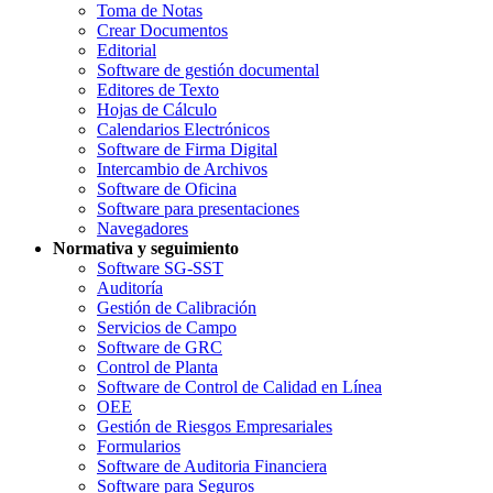
Toma de Notas
Crear Documentos
Editorial
Software de gestión documental
Editores de Texto
Hojas de Cálculo
Calendarios Electrónicos
Software de Firma Digital
Intercambio de Archivos
Software de Oficina
Software para presentaciones
Navegadores
Normativa y seguimiento
Software SG-SST
Auditoría
Gestión de Calibración
Servicios de Campo
Software de GRC
Control de Planta
Software de Control de Calidad en Línea
OEE
Gestión de Riesgos Empresariales
Formularios
Software de Auditoria Financiera
Software para Seguros