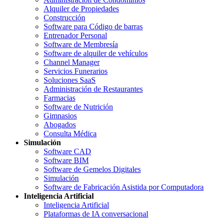
Alquiler de Propiedades
Construcción
Software para Código de barras
Entrenador Personal
Software de Membresía
Software de alquiler de vehículos
Channel Manager
Servicios Funerarios
Soluciones SaaS
Administración de Restaurantes
Farmacias
Software de Nutrición
Gimnasios
Abogados
Consulta Médica
Simulación
Software CAD
Software BIM
Software de Gemelos Digitales
Simulación
Software de Fabricación Asistida por Computadora
Inteligencia Artificial
Inteligencia Artificial
Plataformas de IA conversacional