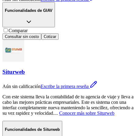
Funcionalidades de
GIAV
Comparar
Consultar sin costo
Cotizar
Siturweb
Aún sin calificación
Escribe la primera reseña
Con este sistema lleva la contabilidad de tu agencia de viaje y lleva a
cabo las mejores prácticas empresariales. Este es sistema con una
interfaz completamente nueva manteniendo la sencillez, ofreciendo a
su vez rapidez y velocidad.
...
Conocer más sobre
Siturweb
Funcionalidades de
Siturweb