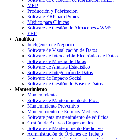
MRP
Producción y Fabricación
Software ERP para Pymes
Médico para Clínicas
Software de Gestión de Almacenes - WMS
ERP
Analítica
Inteligencia de Negocio
Software de Visualización de Datos
Software de Intercambio Electrónico de Datos
Software de Minería de Datos
Software de Análisis Estadístico
Software de Integración de Datos
Software de Impacto Social
Software de Gestión de Base de Datos
Mantenimiento
Mantenimiento
Software de Mantenimiento de Flota
Mantenimiento Preventivo
Mantenimiento de Equipos Médicos
Software para mantenimiento de edificios
Gestión de Activos Empresariales
Software de Mantenimiento Predictivo
Administración de Órdenes de Trabajo