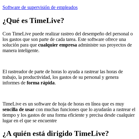
Software de supervisión de empleados
¿Qué es
TimeLive
?
Con TimeLive puede realizar rastreo del desempeño del personal o
los gastos que son parte de cada tarea. Este software ofrece una
solución para que
cualquier empresa
administre sus proyectos de
manera inteligente.
El rastreador de parte de horas lo ayuda a rastrear las horas de
trabajo, la productividad, los gastos de su personal y genera
informes de
forma rápida
.
TimeLive es un software de hoja de horas en línea que es muy
sencilla de usar
con muchas funciones que lo ayudarán a rastrear el
tiempo y los gastos de una forma eficiente y precisa desde cualquier
lugar en el que se encuentre
¿A quién está dirigido
TimeLive
?