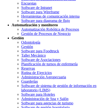
Encuestas
Software de Intranet
Software para Wireframe
Herramientas de comunicación interna
Software para diagrama de flujo
Automatización y monitoreo
Automatización Robótica de Procesos
Gestión de Procesos de Negocio
Gestión
Odontología
Gestión
Software para Foodtruck
Taller Mecánico
Software de Asociaciones
Planificación de turnos de enfermería
Reservas
Rutina de Ejercicios
Administración Agropecuaria
Guarderías
Software de sistema de gestión de información en
laboratorio (LIMS)
Software para Hoteles
Administración de Spa y Salón
Software para agencias de turismo
Software de gestión hospitalaria