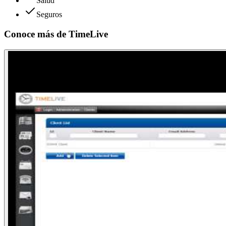
Salud
Seguros
Conoce más de
TimeLive