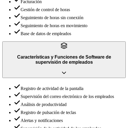
Facturación
Gestión de control de horas
Seguimiento de horas sin conexión
Seguimiento de horas en movimiento
Base de datos de empleados
Características y Funciones
de
Software de
supervisión de empleados
Registro de actividad de la pantalla
Supervisión del correo electrónico de los empleados
Análisis de productividad
Registro de pulsación de teclas
Alertas y notificaciones