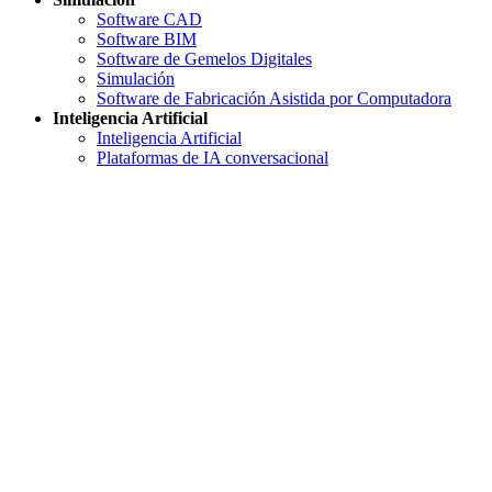
Software CAD
Software BIM
Software de Gemelos Digitales
Simulación
Software de Fabricación Asistida por Computadora
Inteligencia Artificial
Inteligencia Artificial
Plataformas de IA conversacional