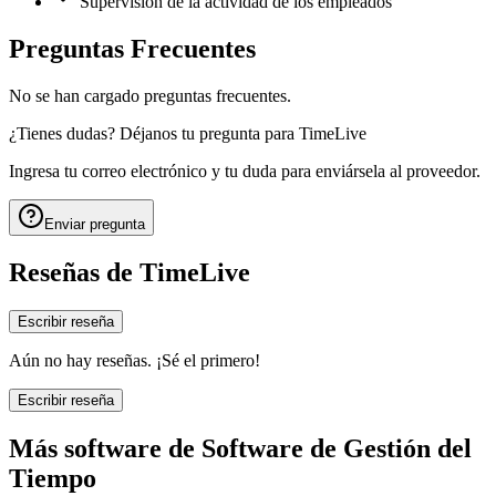
Supervisión de la actividad de los empleados
Preguntas Frecuentes
No se han cargado preguntas frecuentes.
¿Tienes dudas? Déjanos tu pregunta para
TimeLive
Ingresa tu correo electrónico y tu duda para enviársela al proveedor.
Enviar pregunta
Reseñas de
TimeLive
Escribir reseña
Aún no hay reseñas. ¡Sé el primero!
Escribir reseña
Más software de
Software de Gestión del
Tiempo