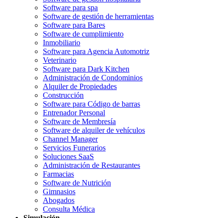
Software para spa
Software de gestión de herramientas
Software para Bares
Software de cumplimiento
Inmobiliario
Software para Agencia Automotriz
Veterinario
Software para Dark Kitchen
Administración de Condominios
Alquiler de Propiedades
Construcción
Software para Código de barras
Entrenador Personal
Software de Membresía
Software de alquiler de vehículos
Channel Manager
Servicios Funerarios
Soluciones SaaS
Administración de Restaurantes
Farmacias
Software de Nutrición
Gimnasios
Abogados
Consulta Médica
Simulación