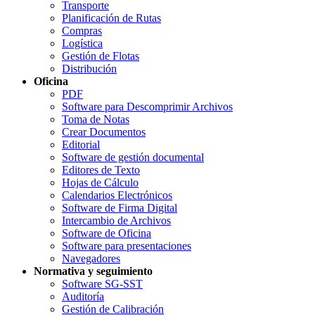
Transporte
Planificación de Rutas
Compras
Logística
Gestión de Flotas
Distribución
Oficina
PDF
Software para Descomprimir Archivos
Toma de Notas
Crear Documentos
Editorial
Software de gestión documental
Editores de Texto
Hojas de Cálculo
Calendarios Electrónicos
Software de Firma Digital
Intercambio de Archivos
Software de Oficina
Software para presentaciones
Navegadores
Normativa y seguimiento
Software SG-SST
Auditoría
Gestión de Calibración