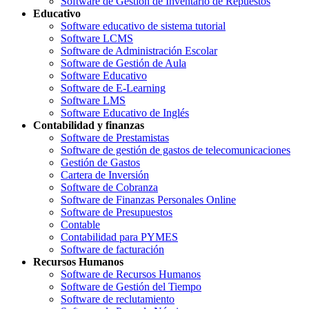
Software de Gestión de Inventario de Repuestos
Educativo
Software educativo de sistema tutorial
Software LCMS
Software de Administración Escolar
Software de Gestión de Aula
Software Educativo
Software de E-Learning
Software LMS
Software Educativo de Inglés
Contabilidad y finanzas
Software de Prestamistas
Software de gestión de gastos de telecomunicaciones
Gestión de Gastos
Cartera de Inversión
Software de Cobranza
Software de Finanzas Personales Online
Software de Presupuestos
Contable
Contabilidad para PYMES
Software de facturación
Recursos Humanos
Software de Recursos Humanos
Software de Gestión del Tiempo
Software de reclutamiento