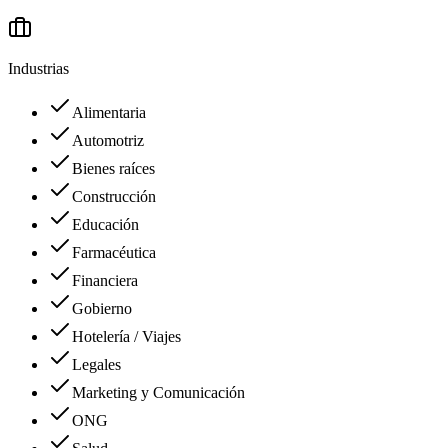
Industrias
Alimentaria
Automotriz
Bienes raíces
Construcción
Educación
Farmacéutica
Financiera
Gobierno
Hotelería / Viajes
Legales
Marketing y Comunicación
ONG