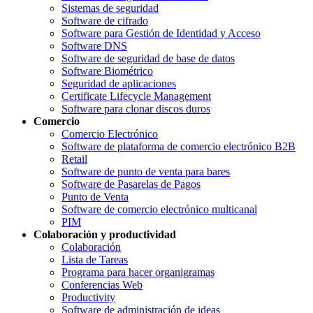
Sistemas de seguridad
Software de cifrado
Software para Gestión de Identidad y Acceso
Software DNS
Software de seguridad de base de datos
Software Biométrico
Seguridad de aplicaciones
Certificate Lifecycle Management
Software para clonar discos duros
Comercio
Comercio Electrónico
Software de plataforma de comercio electrónico B2B
Retail
Software de punto de venta para bares
Software de Pasarelas de Pagos
Punto de Venta
Software de comercio electrónico multicanal
PIM
Colaboración y productividad
Colaboración
Lista de Tareas
Programa para hacer organigramas
Conferencias Web
Productivity
Software de administración de ideas