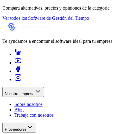
Compara alternativas, precios y opiniones de la categoría.
Ver todos los
Software de Gestión del Tiempo
Te ayudamos a encontrar el software ideal para tu empresa
Nuestra empresa
Sobre nosotros
Blog
Trabaja con nosotros
Proveedores