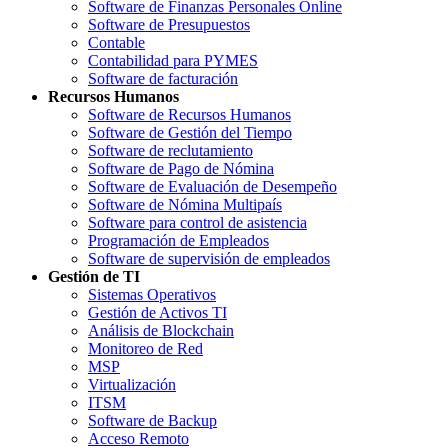
Software de Finanzas Personales Online
Software de Presupuestos
Contable
Contabilidad para PYMES
Software de facturación
Recursos Humanos
Software de Recursos Humanos
Software de Gestión del Tiempo
Software de reclutamiento
Software de Pago de Nómina
Software de Evaluación de Desempeño
Software de Nómina Multipaís
Software para control de asistencia
Programación de Empleados
Software de supervisión de empleados
Gestión de TI
Sistemas Operativos
Gestión de Activos TI
Análisis de Blockchain
Monitoreo de Red
MSP
Virtualización
ITSM
Software de Backup
Acceso Remoto