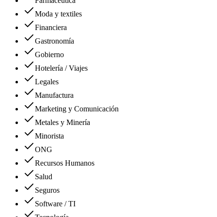
Farmacéutica
Moda y textiles
Financiera
Gastronomía
Gobierno
Hotelería / Viajes
Legales
Manufactura
Marketing y Comunicación
Metales y Minería
Minorista
ONG
Recursos Humanos
Salud
Seguros
Software / TI