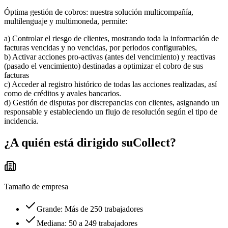
Óptima gestión de cobros: nuestra solución multicompañía,
multilenguaje y multimoneda, permite:
a) Controlar el riesgo de clientes, mostrando toda la información de
facturas vencidas y no vencidas, por periodos configurables,
b) Activar acciones pro-activas (antes del vencimiento) y reactivas
(pasado el vencimiento) destinadas a optimizar el cobro de sus
facturas
c) Acceder al registro histórico de todas las acciones realizadas, así
como de créditos y avales bancarios.
d) Gestión de disputas por discrepancias con clientes, asignando un
responsable y estableciendo un flujo de resolución según el tipo de
incidencia.
¿A quién está dirigido
suCollect
?
Tamaño de empresa
Grande: Más de 250 trabajadores
Mediana: 50 a 249 trabajadores