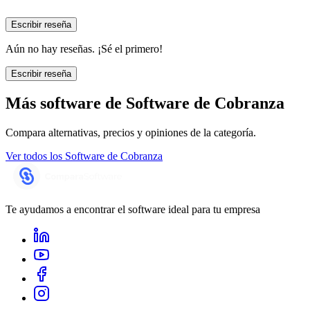
Escribir reseña
Aún no hay reseñas. ¡Sé el primero!
Escribir reseña
Más software de
Software de Cobranza
Compara alternativas, precios y opiniones de la categoría.
Ver todos los
Software de Cobranza
Te ayudamos a encontrar el software ideal para tu empresa