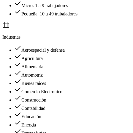
Micro: 1 a 9 trabajadores
Pequeña: 10 a 49 trabajadores
Industrias
Aeroespacial y defensa
Agricultura
Alimentaria
Automotriz
Bienes raíces
Comercio Electrónico
Construcción
Contabilidad
Educación
Energía