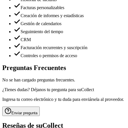
Facturas personalizables
Creación de informes y estadísticas
Gestión de calendarios
Seguimiento del tiempo
CRM
Facturación recurrentes y suscripción
Controles o permisos de acceso
Preguntas Frecuentes
No se han cargado preguntas frecuentes.
¿Tienes dudas? Déjanos tu pregunta para
suCollect
Ingresa tu correo electrónico y tu duda para enviársela al proveedor.
Enviar pregunta
Reseñas de
suCollect