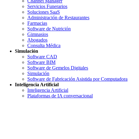
Channel Manager
Servicios Funerarios
Soluciones SaaS
Administración de Restaurantes
Farmacias
Software de Nutrición
Gimnasios
Abogados
Consulta Médica
Simulación
Software CAD
Software BIM
Software de Gemelos Digitales
Simulación
Software de Fabricación Asistida por Computadora
Inteligencia Artificial
Inteligencia Artificial
Plataformas de IA conversacional