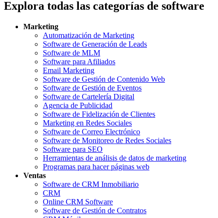
Explora todas las categorías de software
Marketing
Automatización de Marketing
Software de Generación de Leads
Software de MLM
Software para Afiliados
Email Marketing
Software de Gestión de Contenido Web
Software de Gestión de Eventos
Software de Cartelería Digital
Agencia de Publicidad
Software de Fidelización de Clientes
Marketing en Redes Sociales
Software de Correo Electrónico
Software de Monitoreo de Redes Sociales
Software para SEO
Herramientas de análisis de datos de marketing
Programas para hacer páginas web
Ventas
Software de CRM Inmobiliario
CRM
Online CRM Software
Software de Gestión de Contratos