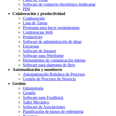
Software de comercio electrónico multicanal
PIM
Colaboración y productividad
Colaboración
Lista de Tareas
Programa para hacer organigramas
Conferencias Web
Productivity
Software de administración de ideas
Encuestas
Software de Intranet
Software para Wireframe
Herramientas de comunicación interna
Software para diagrama de flujo
Automatización y monitoreo
Automatización Robótica de Procesos
Gestión de Procesos de Negocio
Gestión
Odontología
Gestión
Software para Foodtruck
Taller Mecánico
Software de Asociaciones
Planificación de turnos de enfermería