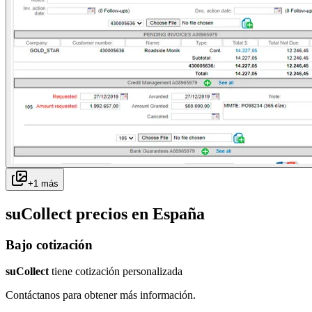
+
1
más
suCollect
precios en
España
Bajo cotización
suCollect
tiene cotización personalizada
Contáctanos para obtener más información.