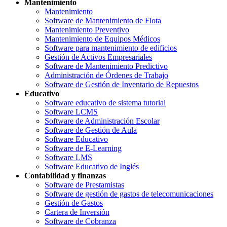
Mantenimiento
Mantenimiento
Software de Mantenimiento de Flota
Mantenimiento Preventivo
Mantenimiento de Equipos Médicos
Software para mantenimiento de edificios
Gestión de Activos Empresariales
Software de Mantenimiento Predictivo
Administración de Órdenes de Trabajo
Software de Gestión de Inventario de Repuestos
Educativo
Software educativo de sistema tutorial
Software LCMS
Software de Administración Escolar
Software de Gestión de Aula
Software Educativo
Software de E-Learning
Software LMS
Software Educativo de Inglés
Contabilidad y finanzas
Software de Prestamistas
Software de gestión de gastos de telecomunicaciones
Gestión de Gastos
Cartera de Inversión
Software de Cobranza