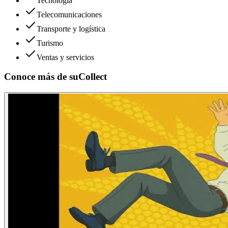
Tecnología
Telecomunicaciones
Transporte y logística
Turismo
Ventas y servicios
Conoce más de
suCollect