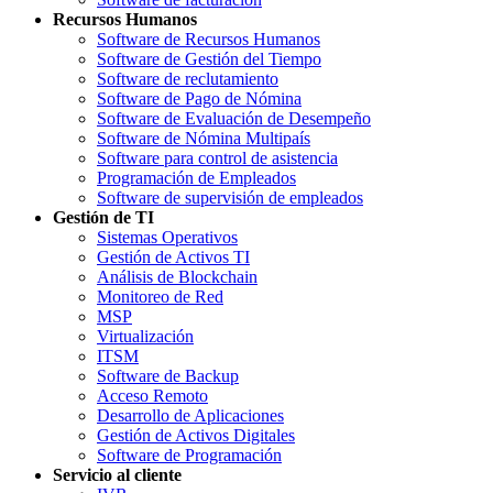
Recursos Humanos
Software de Recursos Humanos
Software de Gestión del Tiempo
Software de reclutamiento
Software de Pago de Nómina
Software de Evaluación de Desempeño
Software de Nómina Multipaís
Software para control de asistencia
Programación de Empleados
Software de supervisión de empleados
Gestión de TI
Sistemas Operativos
Gestión de Activos TI
Análisis de Blockchain
Monitoreo de Red
MSP
Virtualización
ITSM
Software de Backup
Acceso Remoto
Desarrollo de Aplicaciones
Gestión de Activos Digitales
Software de Programación
Servicio al cliente