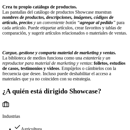
Crea tu propio catálogo de productos.
Las pantallas del catálogo de productos Showcase muestran
nombres de productos, descripciones, imágenes, códigos de
artículo, precios
y un conveniente botón “
agregar al pedido
”
para
cada artículo. Puede etiquetar artículos, crear favoritos y tablas de
comparación, y sugerir artículos relacionados o materiales de ventas.
Cargue, gestione y comparta material de marketing y ventas.
La biblioteca de medios funciona como una
estantería y un
reproductor para material de marketing y ventas
:
folletos, estudios
de casos, testimonios y videos
. Empújelos o cámbielos con la
frecuencia que desee. Incluso puede deshabilitar el acceso a
materiales que ya no coinciden con su estrategia.
¿A quién está dirigido
Showcase
?
Industrias
Agricultura