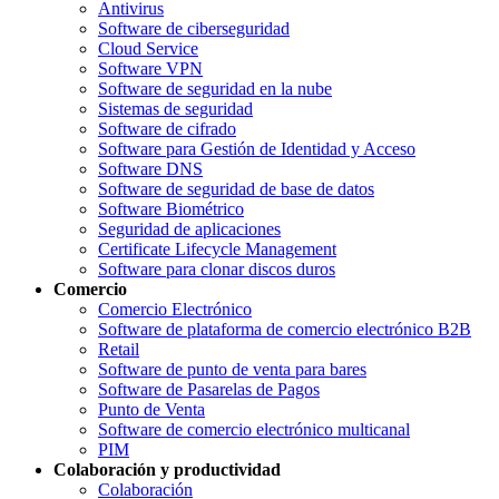
Antivirus
Software de ciberseguridad
Cloud Service
Software VPN
Software de seguridad en la nube
Sistemas de seguridad
Software de cifrado
Software para Gestión de Identidad y Acceso
Software DNS
Software de seguridad de base de datos
Software Biométrico
Seguridad de aplicaciones
Certificate Lifecycle Management
Software para clonar discos duros
Comercio
Comercio Electrónico
Software de plataforma de comercio electrónico B2B
Retail
Software de punto de venta para bares
Software de Pasarelas de Pagos
Punto de Venta
Software de comercio electrónico multicanal
PIM
Colaboración y productividad
Colaboración