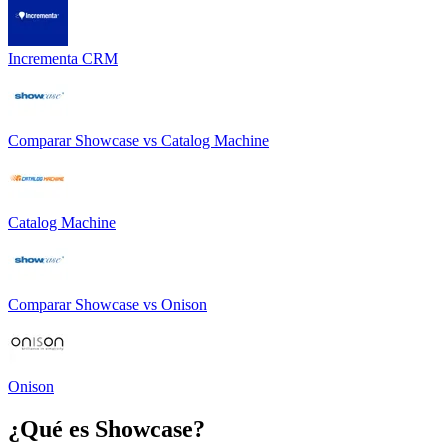
Incrementa CRM
Comparar
Showcase
vs
Catalog Machine
Catalog Machine
Comparar
Showcase
vs
Onison
Onison
¿Qué es
Showcase
?