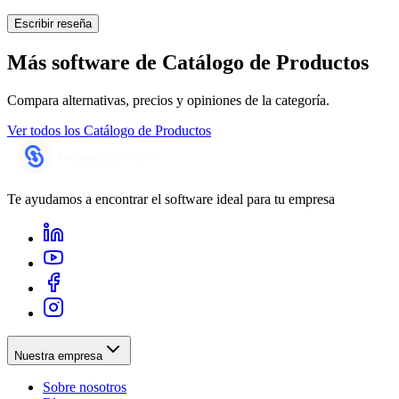
Escribir reseña
Más software de
Catálogo de Productos
Compara alternativas, precios y opiniones de la categoría.
Ver todos los
Catálogo de Productos
Te ayudamos a encontrar el software ideal para tu empresa
Nuestra empresa
Sobre nosotros