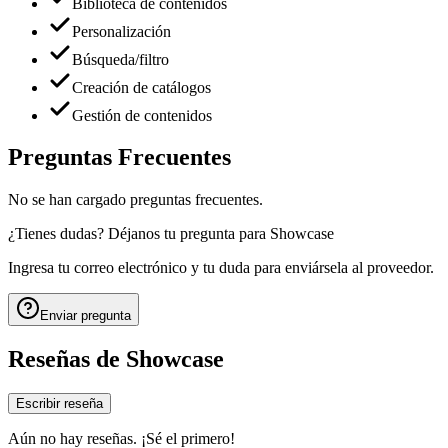
Biblioteca de contenidos
Personalización
Búsqueda/filtro
Creación de catálogos
Gestión de contenidos
Preguntas Frecuentes
No se han cargado preguntas frecuentes.
¿Tienes dudas? Déjanos tu pregunta para
Showcase
Ingresa tu correo electrónico y tu duda para enviársela al proveedor.
Enviar pregunta
Reseñas de
Showcase
Escribir reseña
Aún no hay reseñas. ¡Sé el primero!