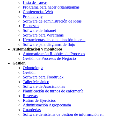
Lista de Tareas
Programa para hacer organigramas
Conferencias Web
Productivity
Software de administración de ideas
Encuestas
Software de Intranet
Software para Wireframe
Herramientas de comunicación interna
Software para diagrama de flujo
Automatización y monitoreo
Automatización Robótica de Procesos
Gestión de Procesos de Negocio
Gestión
Odontología
Gestión
Software para Foodtruck
Taller Mecánico
Software de Asociaciones
Planificación de turnos de enfermería
Reservas
Rutina de Ejercicios
Administración Agropecuaria
Guarderías
Software de sistema de gestión de información en