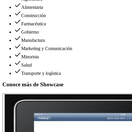
Alimentaria
Construcción
Farmacéutica
Gobierno
Manufactura
Marketing y Comunicación
Minorista
Salud
Transporte y logística
Conoce más de
Showcase