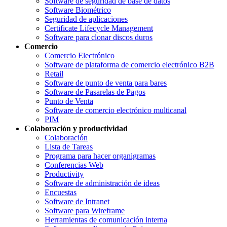
Software de seguridad de base de datos
Software Biométrico
Seguridad de aplicaciones
Certificate Lifecycle Management
Software para clonar discos duros
Comercio
Comercio Electrónico
Software de plataforma de comercio electrónico B2B
Retail
Software de punto de venta para bares
Software de Pasarelas de Pagos
Punto de Venta
Software de comercio electrónico multicanal
PIM
Colaboración y productividad
Colaboración
Lista de Tareas
Programa para hacer organigramas
Conferencias Web
Productivity
Software de administración de ideas
Encuestas
Software de Intranet
Software para Wireframe
Herramientas de comunicación interna