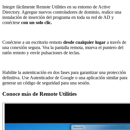
Integre fácilmente Remote Utilities en su entorno de Active
Directory. Agregue nuevos controladores de dominio, realice una
instalación de inserción del programa en toda su red de AD y
conéctese
con un solo clic.
Conéctese a un escritorio remoto
desde cualquier lugar
a través de
una conexión segura. Vea la pantalla remota, mueva el puntero del
ratón remoto y envíe pulsaciones de teclas.
Habilite la autenticación en dos fases para garantizar una protección
definitiva. Use Autenticador de Google o una aplicación similar para
generar un código de seguridad para una sesión.
Conoce más de
Remote Utilities