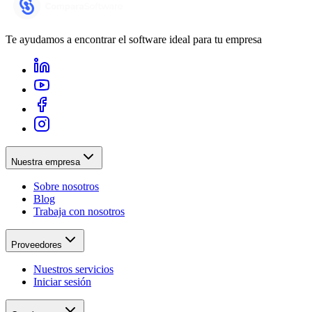
Te ayudamos a encontrar el software ideal para tu empresa
Nuestra empresa
Sobre nosotros
Blog
Trabaja con nosotros
Proveedores
Nuestros servicios
Iniciar sesión