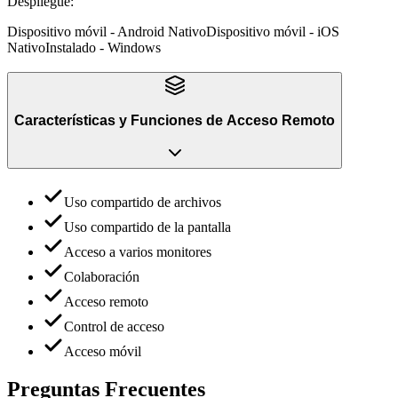
Despliegue
:
Dispositivo móvil - Android Nativo
Dispositivo móvil - iOS
Nativo
Instalado - Windows
Características y Funciones
de
Acceso Remoto
Uso compartido de archivos
Uso compartido de la pantalla
Acceso a varios monitores
Colaboración
Acceso remoto
Control de acceso
Acceso móvil
Preguntas Frecuentes