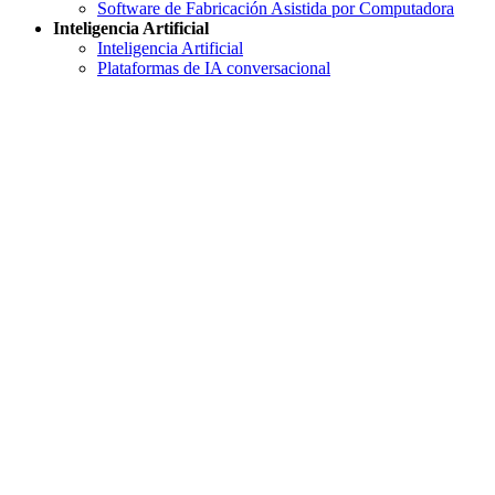
Software de Fabricación Asistida por Computadora
Inteligencia Artificial
Inteligencia Artificial
Plataformas de IA conversacional