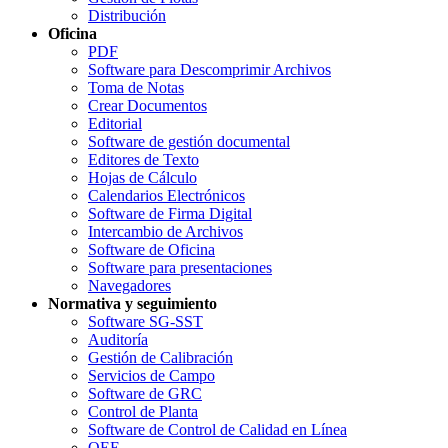
Distribución
Oficina
PDF
Software para Descomprimir Archivos
Toma de Notas
Crear Documentos
Editorial
Software de gestión documental
Editores de Texto
Hojas de Cálculo
Calendarios Electrónicos
Software de Firma Digital
Intercambio de Archivos
Software de Oficina
Software para presentaciones
Navegadores
Normativa y seguimiento
Software SG-SST
Auditoría
Gestión de Calibración
Servicios de Campo
Software de GRC
Control de Planta
Software de Control de Calidad en Línea
OEE