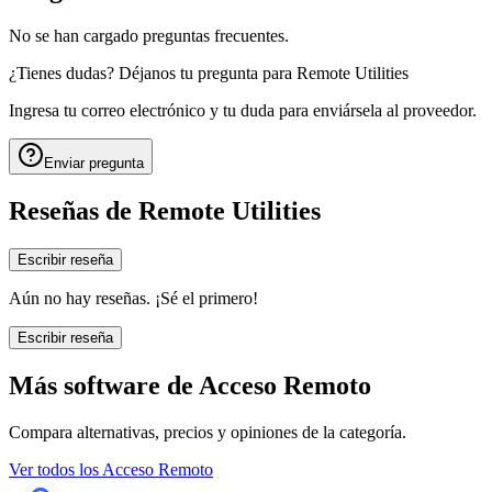
No se han cargado preguntas frecuentes.
¿Tienes dudas? Déjanos tu pregunta para
Remote Utilities
Ingresa tu correo electrónico y tu duda para enviársela al proveedor.
Enviar pregunta
Reseñas de
Remote Utilities
Escribir reseña
Aún no hay reseñas. ¡Sé el primero!
Escribir reseña
Más software de
Acceso Remoto
Compara alternativas, precios y opiniones de la categoría.
Ver todos los
Acceso Remoto