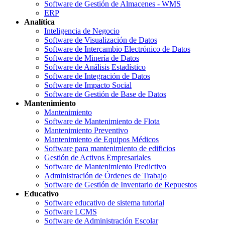
Software de Gestión de Almacenes - WMS
ERP
Analítica
Inteligencia de Negocio
Software de Visualización de Datos
Software de Intercambio Electrónico de Datos
Software de Minería de Datos
Software de Análisis Estadístico
Software de Integración de Datos
Software de Impacto Social
Software de Gestión de Base de Datos
Mantenimiento
Mantenimiento
Software de Mantenimiento de Flota
Mantenimiento Preventivo
Mantenimiento de Equipos Médicos
Software para mantenimiento de edificios
Gestión de Activos Empresariales
Software de Mantenimiento Predictivo
Administración de Órdenes de Trabajo
Software de Gestión de Inventario de Repuestos
Educativo
Software educativo de sistema tutorial
Software LCMS
Software de Administración Escolar