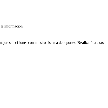
 la información.
ejores decisiones con nuestro sistema de reportes.
Realiza facturas