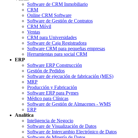
Software de CRM Inmobiliario
CRM
Online CRM Software
Software de Gestión de Contratos
CRM Móvil
Ventas
CRM para Universidades
Software de Caja Registradora
Software CRM para pequeñas empresas
Herramientas para social CRM
ERP
Software ERP Construcción
Gestión de Pedidos
Software de ejecución de fabricación (MES)
MRP
Producción y Fabricación
Software ERP para Pymes
Médico para Clínicas
Software de Gestión de Almacenes - WMS
ERP
Analítica
Inteligencia de Negocio
Software de Visualización de Datos
Software de Intercambio Electrónico de Datos
Software de Minería de Datos