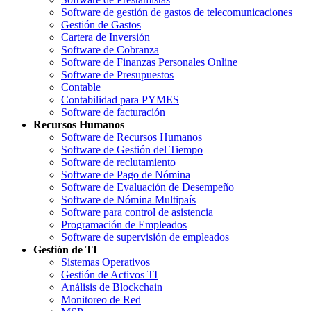
Software de gestión de gastos de telecomunicaciones
Gestión de Gastos
Cartera de Inversión
Software de Cobranza
Software de Finanzas Personales Online
Software de Presupuestos
Contable
Contabilidad para PYMES
Software de facturación
Recursos Humanos
Software de Recursos Humanos
Software de Gestión del Tiempo
Software de reclutamiento
Software de Pago de Nómina
Software de Evaluación de Desempeño
Software de Nómina Multipaís
Software para control de asistencia
Programación de Empleados
Software de supervisión de empleados
Gestión de TI
Sistemas Operativos
Gestión de Activos TI
Análisis de Blockchain
Monitoreo de Red