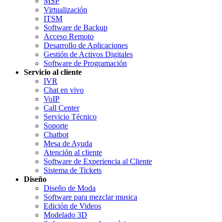
MSP
Virtualización
ITSM
Software de Backup
Acceso Remoto
Desarrollo de Aplicaciones
Gestión de Activos Digitales
Software de Programación
Servicio al cliente
IVR
Chat en vivo
VoIP
Call Center
Servicio Técnico
Soporte
Chatbot
Mesa de Ayuda
Atención al cliente
Software de Experiencia al Cliente
Sistema de Tickets
Diseño
Diseño de Moda
Software para mezclar musica
Edición de Videos
Modelado 3D