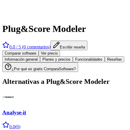
Plug&Score Modeler
0.0
/ 5 (
0
comentarios
)
Escribir reseña
Comparar software
Ver precio
Información general
Planes y precios
Funcionalidades
Reseñas
¿Por qué es gratis ComparaSoftware?
Alternativas a
Plug&Score Modeler
Analyse-it
0.0
(
0
)