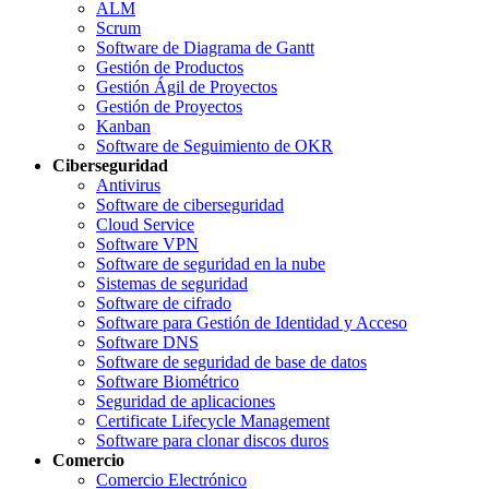
ALM
Scrum
Software de Diagrama de Gantt
Gestión de Productos
Gestión Ágil de Proyectos
Gestión de Proyectos
Kanban
Software de Seguimiento de OKR
Ciberseguridad
Antivirus
Software de ciberseguridad
Cloud Service
Software VPN
Software de seguridad en la nube
Sistemas de seguridad
Software de cifrado
Software para Gestión de Identidad y Acceso
Software DNS
Software de seguridad de base de datos
Software Biométrico
Seguridad de aplicaciones
Certificate Lifecycle Management
Software para clonar discos duros
Comercio
Comercio Electrónico