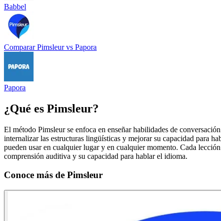
Babbel
Comparar
Pimsleur
vs
Papora
Papora
¿Qué es
Pimsleur
?
El método Pimsleur se enfoca en enseñar habilidades de conversación prá
internalizar las estructuras lingüísticas y mejorar su capacidad para 
pueden usar en cualquier lugar y en cualquier momento. Cada lección s
comprensión auditiva y su capacidad para hablar el idioma.
Conoce más de
Pimsleur