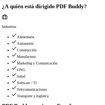
¿A quién está dirigido
PDF Buddy
?
Industrias
Alimentaria
Automotriz
Construcción
Manufactura
Marketing y Comunicación
ONG
Salud
Software / TI
Telecomunicaciones
Transporte y logística