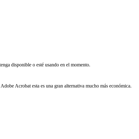
 tenga disponible o esté usando en el momento.
a Adobe Acrobat esta es una gran alternativa mucho más económica.