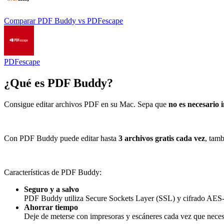
Comparar
PDF Buddy
vs
PDFescape
PDFescape
¿Qué es
PDF Buddy
?
Consigue editar archivos PDF en su Mac. Sepa que
no es necesario 
Con PDF Buddy puede editar hasta
3 archivos gratis cada vez
, tam
Características de PDF Buddy:
Seguro y a salvo
PDF Buddy utiliza Secure Sockets Layer (SSL) y cifrado AES-2
Ahorrar tiempo
Deje de meterse con impresoras y escáneres cada vez que neces