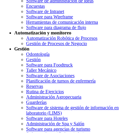
Software de administración de ideas
Encuestas
Software de Intranet
Software para Wireframe
Herramientas de comunicación interna
Software para diagrama de flujo
Automatización y monitoreo
Automatización Robótica de Procesos
Gestión de Procesos de Negocio
Gestión
Odontología
Gestión
Software para Foodtruck
Taller Mecánico
Software de Asociaciones
Planificación de turnos de enfermería
Reservas
Rutina de Ejercicios
Administración Agropecuaria
Guarderías
Software de sistema de gestión de información en
laboratorio (LIMS)
Software para Hoteles
Administración de Spa y Salón
Software para agencias de turismo