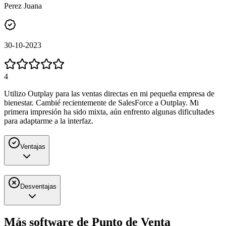
Perez Juana
30-10-2023
4
Utilizo Outplay para las ventas directas en mi pequeña empresa de
bienestar. Cambié recientemente de SalesForce a Outplay. Mi
primera impresión ha sido mixta, aún enfrento algunas dificultades
para adaptarme a la interfaz.
Ventajas
Desventajas
Más software de
Punto de Venta