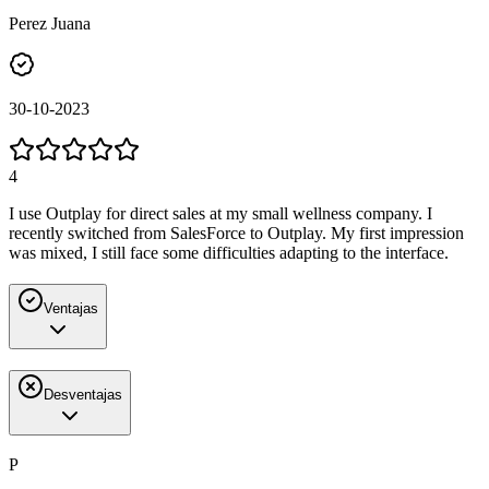
Perez Juana
30-10-2023
4
I use Outplay for direct sales at my small wellness company. I
recently switched from SalesForce to Outplay. My first impression
was mixed, I still face some difficulties adapting to the interface.
Ventajas
Desventajas
P