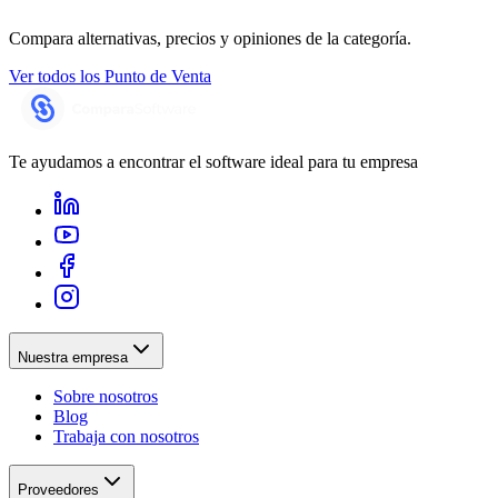
Compara alternativas, precios y opiniones de la categoría.
Ver todos los
Punto de Venta
Te ayudamos a encontrar el software ideal para tu empresa
Nuestra empresa
Sobre nosotros
Blog
Trabaja con nosotros
Proveedores