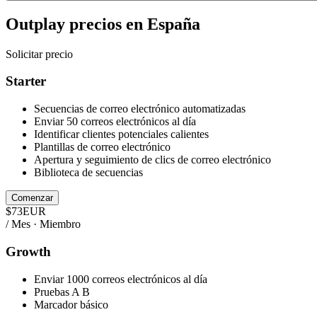
Outplay
precios en
España
Solicitar precio
Starter
Secuencias de correo electrónico automatizadas
Enviar 50 correos electrónicos al día
Identificar clientes potenciales calientes
Plantillas de correo electrónico
Apertura y seguimiento de clics de correo electrónico
Biblioteca de secuencias
Comenzar
$
73
EUR
/ Mes · Miembro
Growth
Enviar 1000 correos electrónicos al día
Pruebas A B
Marcador básico