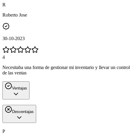
R
Roberto Jose
30-10-2023
4
Necesitaba una forma de gestionar mi inventario y llevar un control
de las ventas
Ventajas
Desventajas
P