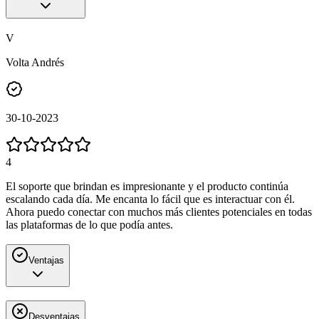
V
Volta Andrés
30-10-2023
4
El soporte que brindan es impresionante y el producto continúa
escalando cada día. Me encanta lo fácil que es interactuar con él.
Ahora puedo conectar con muchos más clientes potenciales en todas
las plataformas de lo que podía antes.
Ventajas
Desventajas