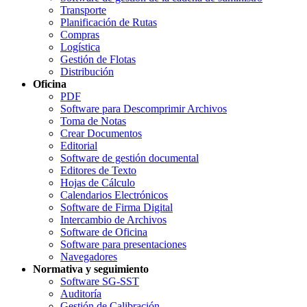
Transporte
Planificación de Rutas
Compras
Logística
Gestión de Flotas
Distribución
Oficina
PDF
Software para Descomprimir Archivos
Toma de Notas
Crear Documentos
Editorial
Software de gestión documental
Editores de Texto
Hojas de Cálculo
Calendarios Electrónicos
Software de Firma Digital
Intercambio de Archivos
Software de Oficina
Software para presentaciones
Navegadores
Normativa y seguimiento
Software SG-SST
Auditoría
Gestión de Calibración