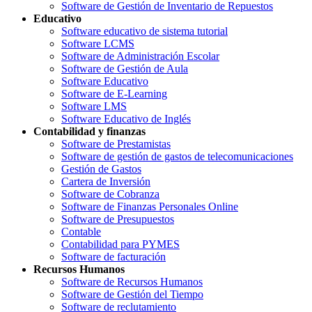
Software de Gestión de Inventario de Repuestos
Educativo
Software educativo de sistema tutorial
Software LCMS
Software de Administración Escolar
Software de Gestión de Aula
Software Educativo
Software de E-Learning
Software LMS
Software Educativo de Inglés
Contabilidad y finanzas
Software de Prestamistas
Software de gestión de gastos de telecomunicaciones
Gestión de Gastos
Cartera de Inversión
Software de Cobranza
Software de Finanzas Personales Online
Software de Presupuestos
Contable
Contabilidad para PYMES
Software de facturación
Recursos Humanos
Software de Recursos Humanos
Software de Gestión del Tiempo
Software de reclutamiento