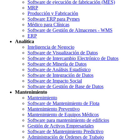
Software de ejecución de fabricación (MES)
MRP
Producción y Fabricación
Software ERP para Pymes
Médico para Clínicas
Software de Gestión de Almacenes - WMS
ERP
Analítica
Inteligencia de Negocio
Software de Visualización de Datos
Software de Intercambio Electrónico de Datos
Software de Minería de Datos
Software de Análisis Estadístico
Software de Integración de Datos
Software de Impacto Social
Software de Gestión de Base de Datos
Mantenimiento
Mantenimiento
Software de Mantenimiento de Flota
Mantenimiento Preventivo
Mantenimiento de Equipos Médicos
Software para mantenimiento de edificios
Gestión de Activos Empresariales
Software de Mantenimiento Predictivo
Administración de Órdenes de Trabajo