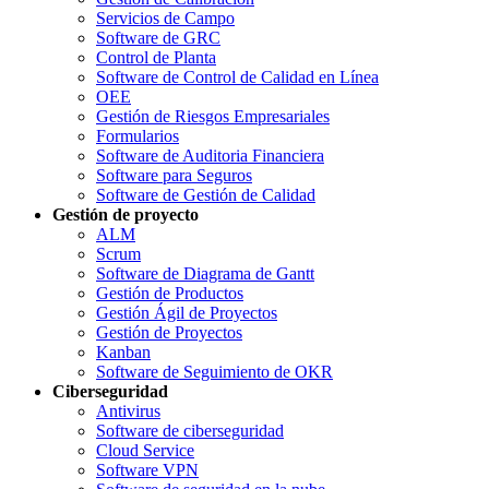
Servicios de Campo
Software de GRC
Control de Planta
Software de Control de Calidad en Línea
OEE
Gestión de Riesgos Empresariales
Formularios
Software de Auditoria Financiera
Software para Seguros
Software de Gestión de Calidad
Gestión de proyecto
ALM
Scrum
Software de Diagrama de Gantt
Gestión de Productos
Gestión Ágil de Proyectos
Gestión de Proyectos
Kanban
Software de Seguimiento de OKR
Ciberseguridad
Antivirus
Software de ciberseguridad
Cloud Service
Software VPN