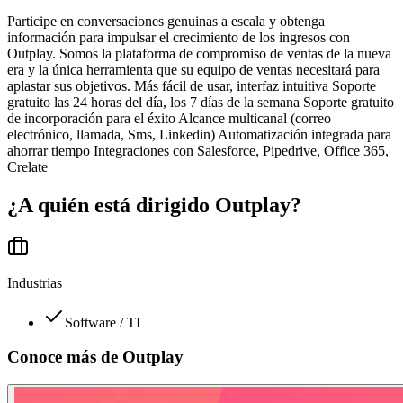
Participe en conversaciones genuinas a escala y obtenga
información para impulsar el crecimiento de los ingresos con
Outplay. Somos la plataforma de compromiso de ventas de la nueva
era y la única herramienta que su equipo de ventas necesitará para
aplastar sus objetivos. Más fácil de usar, interfaz intuitiva Soporte
gratuito las 24 horas del día, los 7 días de la semana Soporte gratuito
de incorporación para el éxito Alcance multicanal (correo
electrónico, llamada, Sms, Linkedin) Automatización integrada para
ahorrar tiempo Integraciones con Salesforce, Pipedrive, Office 365,
Crelate
¿A quién está dirigido
Outplay
?
Industrias
Software / TI
Conoce más de
Outplay