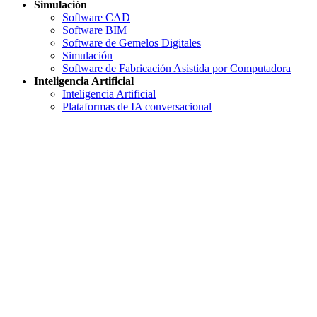
Simulación
Software CAD
Software BIM
Software de Gemelos Digitales
Simulación
Software de Fabricación Asistida por Computadora
Inteligencia Artificial
Inteligencia Artificial
Plataformas de IA conversacional