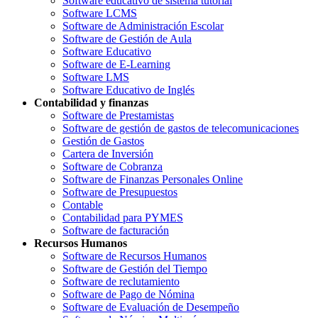
Software educativo de sistema tutorial
Software LCMS
Software de Administración Escolar
Software de Gestión de Aula
Software Educativo
Software de E-Learning
Software LMS
Software Educativo de Inglés
Contabilidad y finanzas
Software de Prestamistas
Software de gestión de gastos de telecomunicaciones
Gestión de Gastos
Cartera de Inversión
Software de Cobranza
Software de Finanzas Personales Online
Software de Presupuestos
Contable
Contabilidad para PYMES
Software de facturación
Recursos Humanos
Software de Recursos Humanos
Software de Gestión del Tiempo
Software de reclutamiento
Software de Pago de Nómina
Software de Evaluación de Desempeño