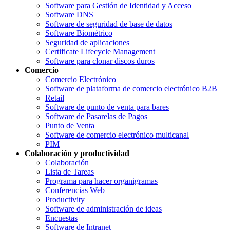
Software para Gestión de Identidad y Acceso
Software DNS
Software de seguridad de base de datos
Software Biométrico
Seguridad de aplicaciones
Certificate Lifecycle Management
Software para clonar discos duros
Comercio
Comercio Electrónico
Software de plataforma de comercio electrónico B2B
Retail
Software de punto de venta para bares
Software de Pasarelas de Pagos
Punto de Venta
Software de comercio electrónico multicanal
PIM
Colaboración y productividad
Colaboración
Lista de Tareas
Programa para hacer organigramas
Conferencias Web
Productivity
Software de administración de ideas
Encuestas
Software de Intranet