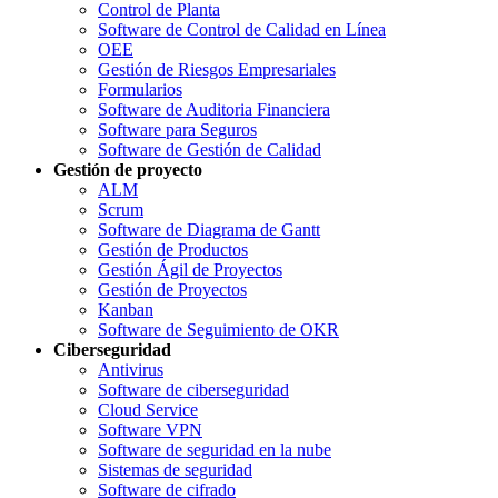
Control de Planta
Software de Control de Calidad en Línea
OEE
Gestión de Riesgos Empresariales
Formularios
Software de Auditoria Financiera
Software para Seguros
Software de Gestión de Calidad
Gestión de proyecto
ALM
Scrum
Software de Diagrama de Gantt
Gestión de Productos
Gestión Ágil de Proyectos
Gestión de Proyectos
Kanban
Software de Seguimiento de OKR
Ciberseguridad
Antivirus
Software de ciberseguridad
Cloud Service
Software VPN
Software de seguridad en la nube
Sistemas de seguridad
Software de cifrado