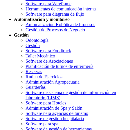
Software para Wireframe
Herramientas de comunicación interna
Software para diagrama de flujo
Automatización y monitoreo
Automatización Robótica de Procesos
Gestión de Procesos de Negocio
Gestión
Odontología
Gestión
Software para Foodtruck
Taller Mecánico
Software de Asociaciones
Planificación de turnos de enfermería
Reservas
Rutina de Ejercicios
Administración Agropecuaria
Guarderías
Software de sistema de gestión de información en
laboratorio (LIMS)
Software para Hoteles
Administración de Spa y Salón
Software para agencias de turismo
Software de gestión hospitalaria
Software para spa
Software de gestión de herramientas