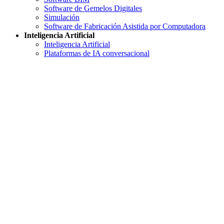
Software de Gemelos Digitales
Simulación
Software de Fabricación Asistida por Computadora
Inteligencia Artificial
Inteligencia Artificial
Plataformas de IA conversacional