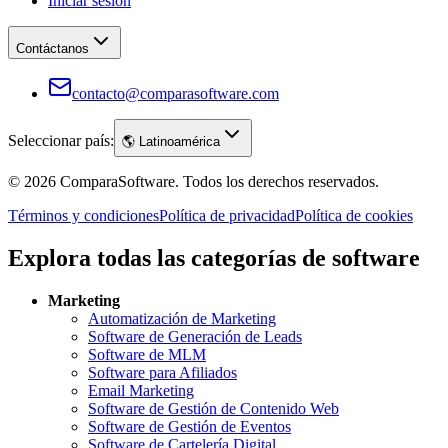
Iniciar sesión
Contáctanos
contacto@comparasoftware.com
Seleccionar país:
🌎
Latinoamérica
©
2026
ComparaSoftware.
Todos los derechos reservados.
Términos y condiciones
Política de privacidad
Política de cookies
Explora todas las categorías de software
Marketing
Automatización de Marketing
Software de Generación de Leads
Software de MLM
Software para Afiliados
Email Marketing
Software de Gestión de Contenido Web
Software de Gestión de Eventos
Software de Cartelería Digital