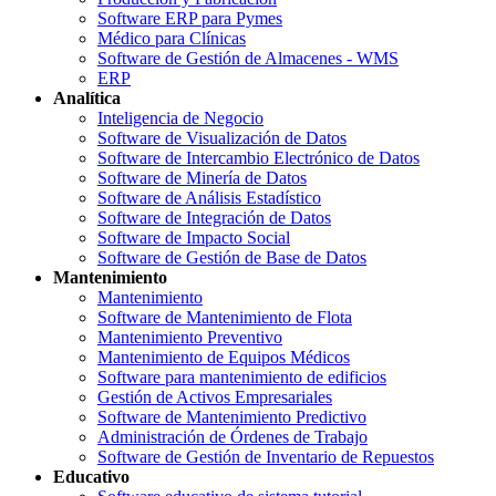
Software ERP para Pymes
Médico para Clínicas
Software de Gestión de Almacenes - WMS
ERP
Analítica
Inteligencia de Negocio
Software de Visualización de Datos
Software de Intercambio Electrónico de Datos
Software de Minería de Datos
Software de Análisis Estadístico
Software de Integración de Datos
Software de Impacto Social
Software de Gestión de Base de Datos
Mantenimiento
Mantenimiento
Software de Mantenimiento de Flota
Mantenimiento Preventivo
Mantenimiento de Equipos Médicos
Software para mantenimiento de edificios
Gestión de Activos Empresariales
Software de Mantenimiento Predictivo
Administración de Órdenes de Trabajo
Software de Gestión de Inventario de Repuestos
Educativo