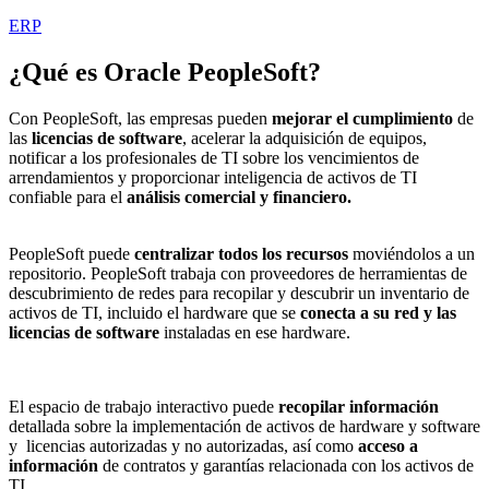
ERP
¿Qué es
Oracle PeopleSoft
?
Con PeopleSoft, las empresas pueden
mejorar el cumplimiento
de
las
licencias de software
, acelerar la adquisición de equipos,
notificar a los profesionales de TI sobre los vencimientos de
arrendamientos y proporcionar inteligencia de activos de TI
confiable para el
análisis comercial y financiero.
PeopleSoft puede
centralizar todos los recursos
moviéndolos a un
repositorio. PeopleSoft trabaja con proveedores de herramientas de
descubrimiento de redes para recopilar y descubrir un inventario de
activos de TI, incluido el hardware que se
conecta a su red y las
licencias de software
instaladas en ese hardware.
El espacio de trabajo interactivo puede
recopilar información
detallada sobre la implementación de activos de hardware y software
y licencias autorizadas y no autorizadas, así como
acceso a
información
de contratos y garantías relacionada con los activos de
TI.