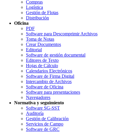
Compras
Logística
Gestión de Flotas
Distribución
Oficina
PDF
Software para Descomprimir Archivos
Toma de Notas
Crear Documentos
Editorial
Software de gestión documental
Editores de Texto
Hojas de Cálculo
Calendarios Electrónicos
Software de Firma Digital
Intercambio de Archivos
Software de Oficina
Software para presentaciones
Navegadores
Normativa y seguimiento
Software SG-SST
Auditoría
Gestión de Calibración
Servicios de Campo
Software de GRC