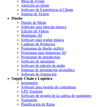
Mesa de Ayuda
Atención al cliente
Software de Experiencia al Cliente
Sistema de Tickets
Diseño
Diseño de Moda
Software para mezclar musica
Edición de Videos
Modelado 3D
Software para grabar música
Catálogo de Productos
Programas de diseño gráfico
Programas para Impresora 3D
Programas de arquitectura
Software de streaming
Software de edición de audio
Sistemas de información geográfica
Software de Animación
Supply Chain y Logística
Inventarios
Software para gestión de contratistas
GPS Tracking
Software de gestión de la cadena de suministro
Transporte
Planificación de Rutas