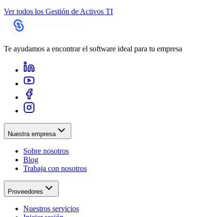
Ver todos los
Gestión de Activos TI
Te ayudamos a encontrar el software ideal para tu empresa
Nuestra empresa
Sobre nosotros
Blog
Trabaja con nosotros
Proveedores
Nuestros servicios