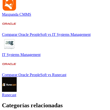
Maxpanda CMMS
Comparar
Oracle PeopleSoft
vs
IT Systems Management
IT Systems Management
Comparar
Oracle PeopleSoft
vs
Runecast
Runecast
Categorías relacionadas