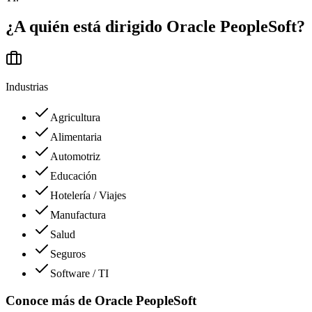
¿A quién está dirigido
Oracle PeopleSoft
?
Industrias
Agricultura
Alimentaria
Automotriz
Educación
Hotelería / Viajes
Manufactura
Salud
Seguros
Software / TI
Conoce más de
Oracle PeopleSoft