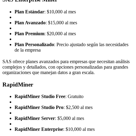
Plan Estándar
: $10,000 al mes
Plan Avanzado
: $15,000 al mes
Plan Premium
: $20,000 al mes
Plan Personalizado
: Precio ajustado según las necesidades
de la empresa
SAS ofrece planes avanzados para empresas que necesitan análisis
complejos y detallados, con opciones personalizadas para grandes
organizaciones que manejan datos a gran escala.
RapidMiner
RapidMiner Studio Free
: Gratuito
RapidMiner Studio Pro
: $2,500 al mes
RapidMiner Server
: $5,000 al mes
RapidMiner Enterprise
: $10,000 al mes