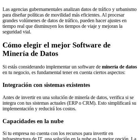
Las agencias gubernamentales analizan datos de tráfico y urbanismo
para diseñar políticas de movilidad más eficientes. Al procesar
grandes volúmenes de datos de tráfico, pueden hacer ajustes en
tiempo real que disminuyen los tiempos de viaje y mejoran la
seguridad vial.
Cómo elegir el mejor Software de
Minería de Datos
Si estás considerando implementar un software de
minería de datos
en tu negocio, es fundamental tener en cuenta ciertos aspectos:
Integración con sistemas existentes
Antes de invertir en una solución de minería de datos, verifica si se
integra con tus sistemas actuales (ERP o CRM). Esto simplificará su
implementación y reducirá los costos.
Capacidades en la nube
Si tu empresa no cuenta con los recursos para invertir en
infraestructura de IT, una solución en la nube es la mejor opción. La