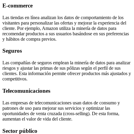
E-commerce
Las tiendas en línea analizan los datos de comportamiento de los
visitantes para personalizar las ofertas y mejorar la experiencia del
cliente. Por ejemplo, Amazon utiliza la minería de datos para
recomendar productos a sus usuarios basándose en sus preferencias
y hábitos de compra previos.
Seguros
Las compañías de seguros emplean la minería de datos para analizar
riesgos y ajustar las primas de sus pólizas según el perfil de sus
clientes. Esta información permite ofrecer productos más ajustados y
competitivos.
Telecomunicaciones
Las empresas de telecomunicaciones usan datos de consumo y
patrones de uso para mejorar sus servicios y optimizar las
oportunidades de venta cruzada (cross-selling). De esta forma,
aumentan el valor de vida del cliente.
Sector público