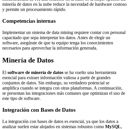
minería de datos en la nube reduce la necesidad de hardware costoso
y permite un procesamiento rápido.
Competencias internas
Implementar un sistema de data mining requiere contar con personal
capacitado que sepa interpretar los datos. Antes de elegir un
software, asegúrate de que tu equipo tenga los conocimientos
necesarios para aprovechar la información generada.
Minería de Datos
El
software de minería de datos
se ha vuelto una herramienta
esencial para extraer información valiosa a partir de grandes
conjuntos de datos. Sin embargo, su verdadero potencial se
amplifica cuando se integra con otras plataformas. A continuación,
se presentan las integraciones más comunes que optimizan el uso de
este tipo de software.
Integración con Bases de Datos
La integración con bases de datos es esencial, ya que los datos a
analizar suelen estar alojados en sistemas robustos como
MySQL
,