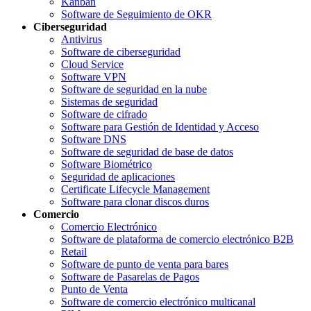
Kanban
Software de Seguimiento de OKR
Ciberseguridad
Antivirus
Software de ciberseguridad
Cloud Service
Software VPN
Software de seguridad en la nube
Sistemas de seguridad
Software de cifrado
Software para Gestión de Identidad y Acceso
Software DNS
Software de seguridad de base de datos
Software Biométrico
Seguridad de aplicaciones
Certificate Lifecycle Management
Software para clonar discos duros
Comercio
Comercio Electrónico
Software de plataforma de comercio electrónico B2B
Retail
Software de punto de venta para bares
Software de Pasarelas de Pagos
Punto de Venta
Software de comercio electrónico multicanal