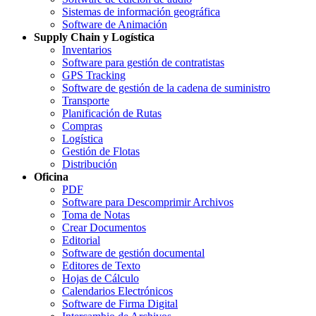
Sistemas de información geográfica
Software de Animación
Supply Chain y Logística
Inventarios
Software para gestión de contratistas
GPS Tracking
Software de gestión de la cadena de suministro
Transporte
Planificación de Rutas
Compras
Logística
Gestión de Flotas
Distribución
Oficina
PDF
Software para Descomprimir Archivos
Toma de Notas
Crear Documentos
Editorial
Software de gestión documental
Editores de Texto
Hojas de Cálculo
Calendarios Electrónicos
Software de Firma Digital