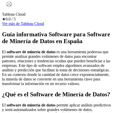
Tableau Cloud
★
0.0
/ 5
Ver más
de
Tableau Cloud
Guía informativa Software para
Software
de Minería de Datos
en España
El
software de minería de datos
es una herramienta poderosa que
permite analizar grandes volúmenes de datos para encontrar
patrones, relaciones y tendencias ocultas que pueden beneficiar a las
empresas. Este tipo de software emplea algoritmos avanzados de
análisis y predicción que facilitan la toma de decisiones estratégicas.
En un contexto donde la cantidad de datos crece exponencialmente,
la minería de datos se convierte en una herramienta clave para
transformar la información en un recurso valioso.
¿Qué es el Software de Minería de Datos?
El
software de minería de datos
permite aplicar análisis predictivos
y semi-automatizados sobre grandes volúmenes de datos,