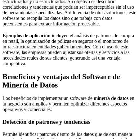
estructurados y no estructurados. Su objetivo es descubrir
correlaciones y tendencias que podrían ser imperceptibles sin el uso
de herramientas especializadas. A diferencia de otras soluciones, este
software no recopila los datos sino que trabaja con datos
preexistentes para extraer información procesable.
Ejemplos de aplicación
incluyen el análisis de patrones de compra
en retail, la optimización de pólizas en seguros o el monitoreo de
infraestructura en entidades gubernamentales. Con el uso de este
software, las empresas pueden ajustar sus ofertas y servicios a las
necesidades reales de sus clientes, generando así una ventaja
competitiva.
Beneficios y ventajas del Software de
Minería de Datos
Los beneficios de implementar un software de
minería de datos
en
tu negocio son amplios y permiten optimizar diferentes aspectos
operativos y comerciales:
Detección de patrones y tendencias
Permite identificar patrones dentro de los datos que de otra manera