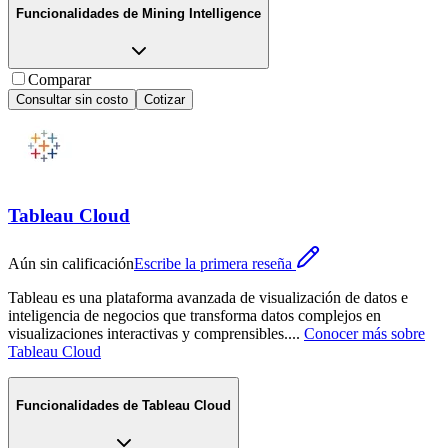
Funcionalidades de
Mining Intelligence
Comparar
Consultar sin costo
Cotizar
Tableau Cloud
Aún sin calificación
Escribe la primera reseña
Tableau es una plataforma avanzada de visualización de datos e
inteligencia de negocios que transforma datos complejos en
visualizaciones interactivas y comprensibles.
...
Conocer más sobre
Tableau Cloud
Funcionalidades de
Tableau Cloud