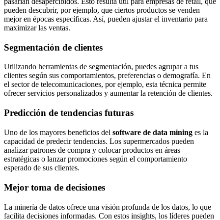
pasarían desapercibidos. Esto resulta útil para empresas de retail, que
pueden descubrir, por ejemplo, que ciertos productos se venden
mejor en épocas específicas. Así, pueden ajustar el inventario para
maximizar las ventas.
Segmentación de clientes
Utilizando herramientas de segmentación, puedes agrupar a tus
clientes según sus comportamientos, preferencias o demografía. En
el sector de telecomunicaciones, por ejemplo, esta técnica permite
ofrecer servicios personalizados y aumentar la retención de clientes.
Predicción de tendencias futuras
Uno de los mayores beneficios del
software de data mining
es la
capacidad de predecir tendencias. Los supermercados pueden
analizar patrones de compra y colocar productos en áreas
estratégicas o lanzar promociones según el comportamiento
esperado de sus clientes.
Mejor toma de decisiones
La minería de datos ofrece una visión profunda de los datos, lo que
facilita decisiones informadas. Con estos insights, los líderes pueden