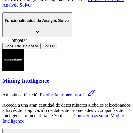
Analytic Solver
Funcionalidades de
Analytic Solver
Comparar
Consultar sin costo
Cotizar
Mining Intelligence
Aún sin calificación
Escribe la primera reseña
Acceda a una gran cantidad de datos mineros globales seleccionados
a través de la aplicación de datos de propiedades y compañías de
inteligencia minera durante 30 días.
...
Conocer más sobre
Mining
Intelligence