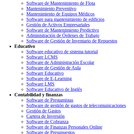
Software de Mantenimiento de Flota
Mantenimiento Preventivo
Mantenimiento de Equipos Médicos
Software para mantenimiento de edificios
Gestión de Activos Empresariales
Software de Mantenimiento Predictivo
Administración de Órdenes de Trabajo
Software de Gestión de Inventario de Repuestos
Educativo
Software educativo de sistema tutorial
Software LCMS
Software de Administración Escolar
Software de Gestión de Aula
Software Educativo
Software de E-Learning
Software LMS
Software Educativo de Inglés
Contabilidad y finanzas
Software de Prestamistas
Software de gestión de gastos de telecomunicaciones
Gestión de Gastos
Cartera de Inversión
Software de Cobranza
Software de Finanzas Personales Online
Software de Presupuestos