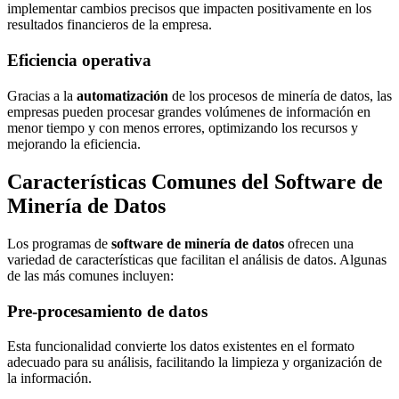
implementar cambios precisos que impacten positivamente en los
resultados financieros de la empresa.
Eficiencia operativa
Gracias a la
automatización
de los procesos de minería de datos, las
empresas pueden procesar grandes volúmenes de información en
menor tiempo y con menos errores, optimizando los recursos y
mejorando la eficiencia.
Características Comunes del Software de
Minería de Datos
Los programas de
software de minería de datos
ofrecen una
variedad de características que facilitan el análisis de datos. Algunas
de las más comunes incluyen:
Pre-procesamiento de datos
Esta funcionalidad convierte los datos existentes en el formato
adecuado para su análisis, facilitando la limpieza y organización de
la información.