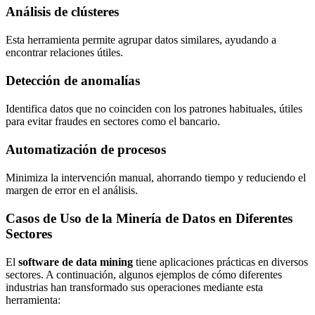
Análisis de clústeres
Esta herramienta permite agrupar datos similares, ayudando a
encontrar relaciones útiles.
Detección de anomalías
Identifica datos que no coinciden con los patrones habituales, útiles
para evitar fraudes en sectores como el bancario.
Automatización de procesos
Minimiza la intervención manual, ahorrando tiempo y reduciendo el
margen de error en el análisis.
Casos de Uso de la Minería de Datos en Diferentes
Sectores
El
software de data mining
tiene aplicaciones prácticas en diversos
sectores. A continuación, algunos ejemplos de cómo diferentes
industrias han transformado sus operaciones mediante esta
herramienta: