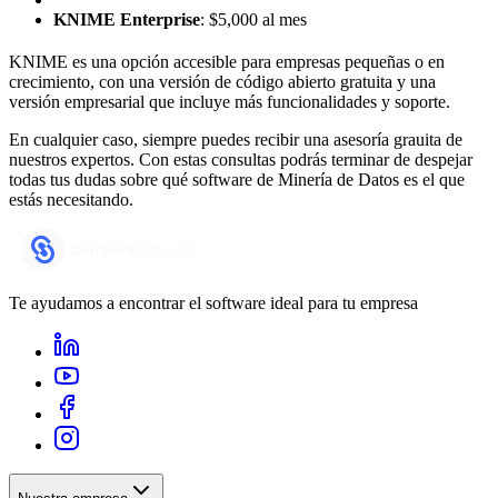
KNIME Enterprise
: $5,000 al mes
KNIME es una opción accesible para empresas pequeñas o en
crecimiento, con una versión de código abierto gratuita y una
versión empresarial que incluye más funcionalidades y soporte.
En cualquier caso, siempre puedes recibir una asesoría grauita de
nuestros expertos. Con estas consultas podrás terminar de despejar
todas tus dudas sobre qué software de Minería de Datos es el que
estás necesitando.
Te ayudamos a encontrar el software ideal para tu empresa