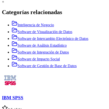
+
Categorías relacionadas
Inteligencia de Negocio
Software de Visualización de Datos
Software de Intercambio Electrónico de Datos
Software de Análisis Estadístico
Software de Integración de Datos
Software de Impacto Social
Software de Gestión de Base de Datos
IBM SPSS