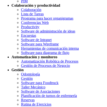
PIM
Colaboración y productividad
Colaboración
Lista de Tareas
Programa para hacer organigramas
Conferencias Web
Productivity
Software de administración de ideas
Encuestas
Software de Intranet
Software para Wireframe
Herramientas de comunicación interna
Software para diagrama de flujo
Automatización y monitoreo
Automatización Robótica de Procesos
Gestión de Procesos de Negocio
Gestión
Odontología
Gestión
Software para Foodtruck
Taller Mecánico
Software de Asociaciones
Planificación de turnos de enfermería
Reservas
Rutina de Ejercicios