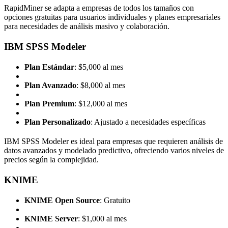
RapidMiner se adapta a empresas de todos los tamaños con
opciones gratuitas para usuarios individuales y planes empresariales
para necesidades de análisis masivo y colaboración.
IBM SPSS Modeler
Plan Estándar
: $5,000 al mes
Plan Avanzado
: $8,000 al mes
Plan Premium
: $12,000 al mes
Plan Personalizado
: Ajustado a necesidades específicas
IBM SPSS Modeler es ideal para empresas que requieren análisis de
datos avanzados y modelado predictivo, ofreciendo varios niveles de
precios según la complejidad.
KNIME
KNIME Open Source
: Gratuito
KNIME Server
: $1,000 al mes