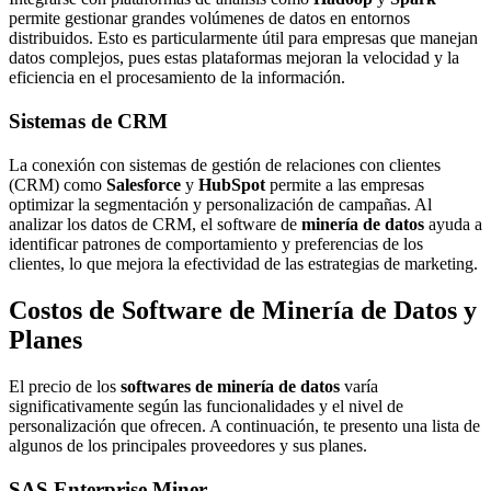
permite gestionar grandes volúmenes de datos en entornos
distribuidos. Esto es particularmente útil para empresas que manejan
datos complejos, pues estas plataformas mejoran la velocidad y la
eficiencia en el procesamiento de la información.
Sistemas de CRM
La conexión con sistemas de gestión de relaciones con clientes
(CRM) como
Salesforce
y
HubSpot
permite a las empresas
optimizar la segmentación y personalización de campañas. Al
analizar los datos de CRM, el software de
minería de datos
ayuda a
identificar patrones de comportamiento y preferencias de los
clientes, lo que mejora la efectividad de las estrategias de marketing.
Costos de Software de Minería de Datos y
Planes
El precio de los
softwares de minería de datos
varía
significativamente según las funcionalidades y el nivel de
personalización que ofrecen. A continuación, te presento una lista de
algunos de los principales proveedores y sus planes.
SAS Enterprise Miner