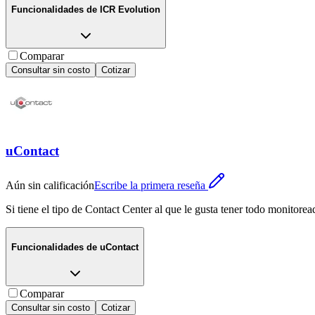
Funcionalidades de
ICR Evolution
Comparar
Consultar sin costo
Cotizar
uContact
Aún sin calificación
Escribe la primera reseña
Si tiene el tipo de Contact Center al que le gusta tener todo monitore
Funcionalidades de
uContact
Comparar
Consultar sin costo
Cotizar