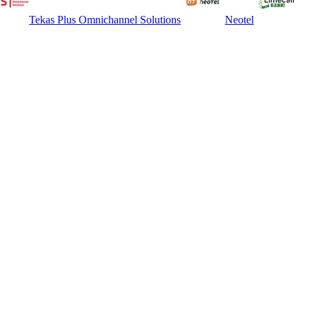
Tekas Plus Omnichannel Solutions
Neotel