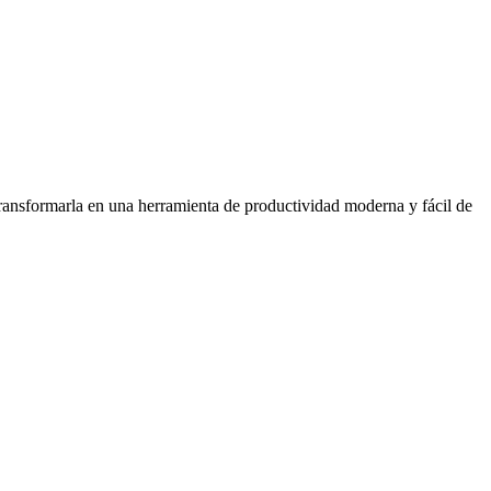
transformarla en una herramienta de productividad moderna y fácil de