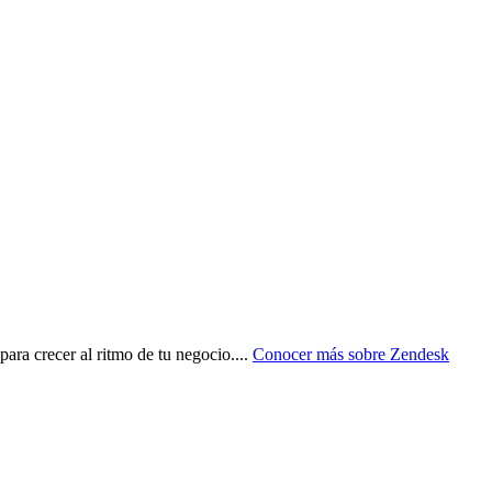
para crecer al ritmo de tu negocio.
...
Conocer más sobre
Zendesk