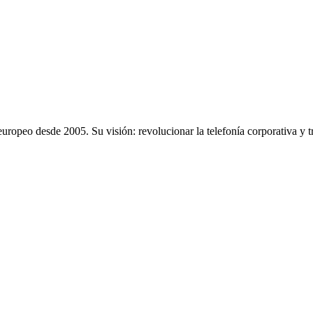
uropeo desde 2005. Su visión: revolucionar la telefonía corporativa y 