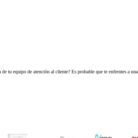
a de tu equipo de atención al cliente? Es probable que te enfrentes a un