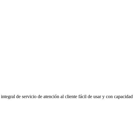
ntegral de servicio de atención al cliente fácil de usar y con capacidad 