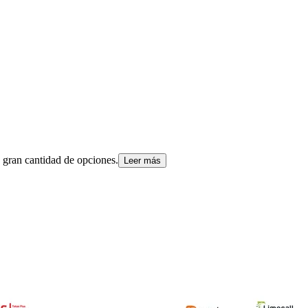
a gran cantidad de opciones.
Leer más