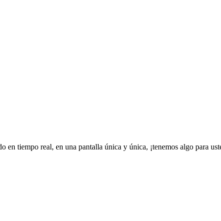
ado en tiempo real, en una pantalla única y única, ¡tenemos algo para ust