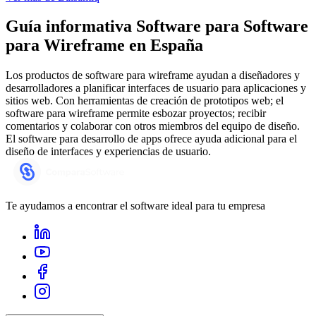
Guía informativa Software para
Software
para Wireframe
en España
Los productos de software para wireframe ayudan a diseñadores y
desarrolladores a planificar interfaces de usuario para aplicaciones y
sitios web. Con herramientas de creación de prototipos web; el
software para wireframe permite esbozar proyectos; recibir
comentarios y colaborar con otros miembros del equipo de diseño.
El software para desarrollo de apps ofrece ayuda adicional para el
diseño de interfaces y experiencias de usuario.
Te ayudamos a encontrar el software ideal para tu empresa