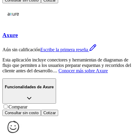
Consultar sin costo
Cotizar
Axure
Aún sin calificación
Escribe la primera reseña
Esta aplicación incluye conectores y herramientas de diagramas de
flujo que permiten a los usuarios preparar esquemas y recorridos del
cliente antes del desarrollo.
...
Conocer más sobre
Axure
Funcionalidades de
Axure
Comparar
Consultar sin costo
Cotizar