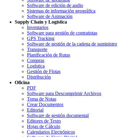
Software de edición de audio
Sistemas de información geográfica
Software de Animación
Supply Chain y Logística
Inventarios
Software para gestión de contratistas
GPS Tracking
Software de gestión de la cadena de suministro
Transporte
Planificación de Rutas
Compras
Logística
Gestión de Flotas
Distribución
Oficina
PDF
Software para Descomprimir Archivos
Toma de Notas
Crear Documentos
Editorial
Software de gestión documental
Editores de Texto
Hojas de Cálculo
Calendarios Electrónicos