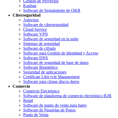
Gestión de Proyectos
Kanban
Software de Seguimiento de OKR
Ciberseguridad
Antivirus
Software de ciberseguridad
Cloud Service
Software VPN
Software de seguridad en la nube
Sistemas de seguridad
Software de cifrado
Software para Gestión de Identidad y Acceso
Software DNS
Software de seguridad de base de datos
Software Biométrico
Seguridad de aplicaciones
Certificate Lifecycle Management
Software para clonar discos duros
Comercio
Comercio Electrónico
Software de plataforma de comercio electrónico B2B
Retail
Software de punto de venta para bares
Software de Pasarelas de Pagos
Punto de Venta