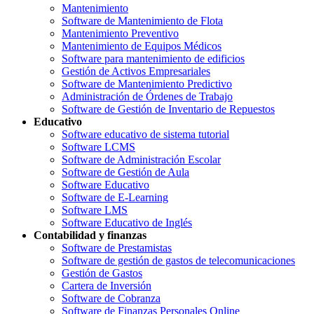
Mantenimiento
Software de Mantenimiento de Flota
Mantenimiento Preventivo
Mantenimiento de Equipos Médicos
Software para mantenimiento de edificios
Gestión de Activos Empresariales
Software de Mantenimiento Predictivo
Administración de Órdenes de Trabajo
Software de Gestión de Inventario de Repuestos
Educativo
Software educativo de sistema tutorial
Software LCMS
Software de Administración Escolar
Software de Gestión de Aula
Software Educativo
Software de E-Learning
Software LMS
Software Educativo de Inglés
Contabilidad y finanzas
Software de Prestamistas
Software de gestión de gastos de telecomunicaciones
Gestión de Gastos
Cartera de Inversión
Software de Cobranza
Software de Finanzas Personales Online