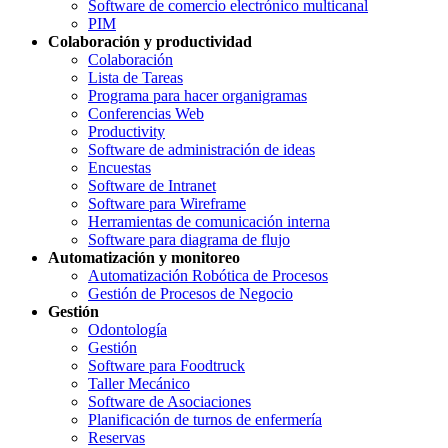
Software de comercio electrónico multicanal
PIM
Colaboración y productividad
Colaboración
Lista de Tareas
Programa para hacer organigramas
Conferencias Web
Productivity
Software de administración de ideas
Encuestas
Software de Intranet
Software para Wireframe
Herramientas de comunicación interna
Software para diagrama de flujo
Automatización y monitoreo
Automatización Robótica de Procesos
Gestión de Procesos de Negocio
Gestión
Odontología
Gestión
Software para Foodtruck
Taller Mecánico
Software de Asociaciones
Planificación de turnos de enfermería
Reservas