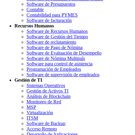
Software de Presupuestos
Contable
Contabilidad para PYMES
Software de facturación
Recursos Humanos
Software de Recursos Humanos
Software de Gestión del Tiempo
Software de reclutamiento
Software de Pago de Nómina
Software de Evaluación de Desempeño
Software de Nómina Multipaís
Software para control de asistencia
Programación de Empleados
Software de supervisión de empleados
Gestión de TI
Sistemas Operativos
Gestión de Activos TI
Análisis de Blockchain
Monitoreo de Red
MSP
Virtualización
ITSM
Software de Backup
Acceso Remoto
Desarrollo de Aplicaciones