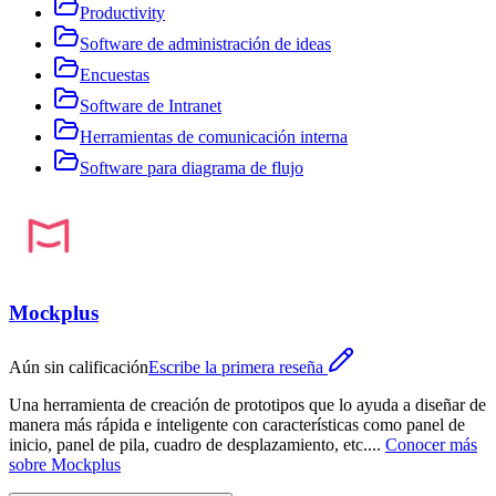
Productivity
Software de administración de ideas
Encuestas
Software de Intranet
Herramientas de comunicación interna
Software para diagrama de flujo
Mockplus
Aún sin calificación
Escribe la primera reseña
Una herramienta de creación de prototipos que lo ayuda a diseñar de
manera más rápida e inteligente con características como panel de
inicio, panel de pila, cuadro de desplazamiento, etc.
...
Conocer más
sobre
Mockplus