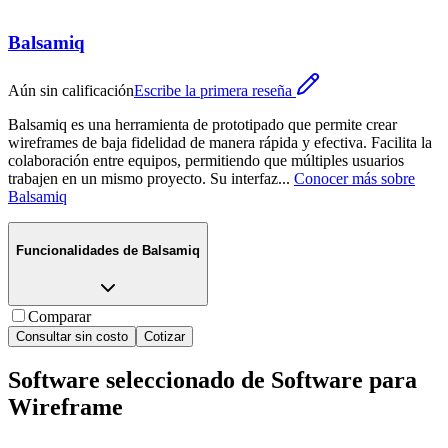
Balsamiq
Aún sin calificación
Escribe la primera reseña
Balsamiq es una herramienta de prototipado que permite crear
wireframes de baja fidelidad de manera rápida y efectiva. Facilita la
colaboración entre equipos, permitiendo que múltiples usuarios
trabajen en un mismo proyecto. Su interfaz
...
Conocer más sobre
Balsamiq
Funcionalidades de
Balsamiq
Comparar
Consultar sin costo
Cotizar
Software seleccionado de
Software para
Wireframe