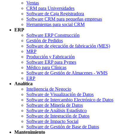
Ventas
CRM para Universidades
Software de Caja Registradora
Software CRM para pequeñas empresas
Herramientas para social CRM
ERP
Software ERP Construcción
Gestión de Pedidos
Software de ejecución de fabricación (MES)
MRP
Producción y Fabricación
Software ERP para Pymes
Médico para Clínicas
Software de Gestión de Almacenes - WMS
ERP
Analítica
Inteligencia de Negocio
Software de Visualización de Datos
Software de Intercambio Electrónico de Datos
Software de Minería de Datos
Software de Análisis Estadístico
Software de Integración de Datos
Software de Impacto Social
Software de Gestión de Base de Datos
Mantenimiento