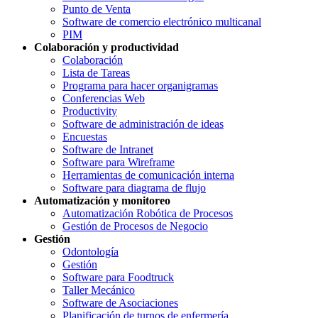
Punto de Venta
Software de comercio electrónico multicanal
PIM
Colaboración y productividad
Colaboración
Lista de Tareas
Programa para hacer organigramas
Conferencias Web
Productivity
Software de administración de ideas
Encuestas
Software de Intranet
Software para Wireframe
Herramientas de comunicación interna
Software para diagrama de flujo
Automatización y monitoreo
Automatización Robótica de Procesos
Gestión de Procesos de Negocio
Gestión
Odontología
Gestión
Software para Foodtruck
Taller Mecánico
Software de Asociaciones
Planificación de turnos de enfermería