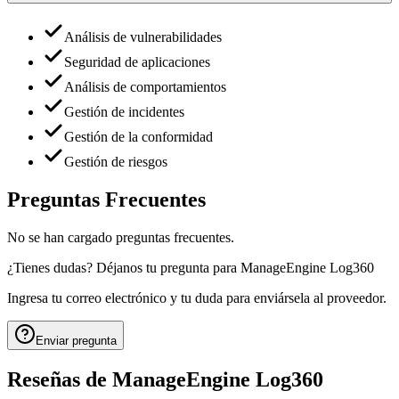
Análisis de vulnerabilidades
Seguridad de aplicaciones
Análisis de comportamientos
Gestión de incidentes
Gestión de la conformidad
Gestión de riesgos
Preguntas Frecuentes
No se han cargado preguntas frecuentes.
¿Tienes dudas? Déjanos tu pregunta para
ManageEngine Log360
Ingresa tu correo electrónico y tu duda para enviársela al proveedor.
Enviar pregunta
Reseñas de
ManageEngine Log360