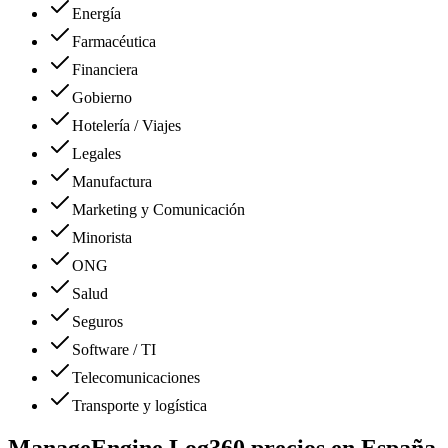
Energía
Farmacéutica
Financiera
Gobierno
Hotelería / Viajes
Legales
Manufactura
Marketing y Comunicación
Minorista
ONG
Salud
Seguros
Software / TI
Telecomunicaciones
Transporte y logística