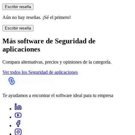
Escribir reseña
Aún no hay reseñas. ¡Sé el primero!
Escribir reseña
Más software de
Seguridad de
aplicaciones
Compara alternativas, precios y opiniones de la categoría.
Ver todos los
Seguridad de aplicaciones
Te ayudamos a encontrar el software ideal para tu empresa