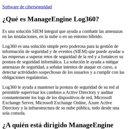
Software de ciberseguridad
¿Qué es
ManageEngine Log360
?
Es una solución SIEM integral que ayuda a combatir las amenazas
en las instalaciones, en la nube o en un entorno híbrido.
Log360 es una solución simple pero poderosa para la gestión de
información de seguridad y de eventos (SIEM) que puede ayudar a
las empresas a superar retos de seguridad de la red y a fortalecer su
postura de seguridad informática. La solución le ayuda a mitigar
amenazas de seguridad, a señalar intentos de ataque en curso, a
detectar actividades sospechosas de los usuarios y a cumplir con las
obligaciones regulatorias.
Log360 le ayuda a mantener la postura de seguridad de su red al
permitirle supervisar los cambios a Active Directory y auditar
constantemente los logs de los dispositivos de red, Microsoft
Exchange Server, Microsoft Exchange Online, Azure Active
Directory y la infraestructura de su nube pública, todo desde una
sola consola.
¿A quién está dirigido
ManageEngine