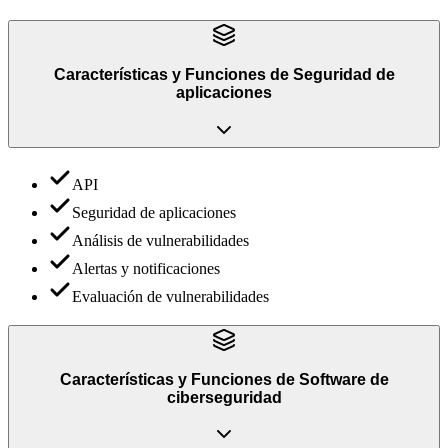
Características y Funciones
de
Seguridad de
aplicaciones
API
Seguridad de aplicaciones
Análisis de vulnerabilidades
Alertas y notificaciones
Evaluación de vulnerabilidades
Características y Funciones
de
Software de
ciberseguridad