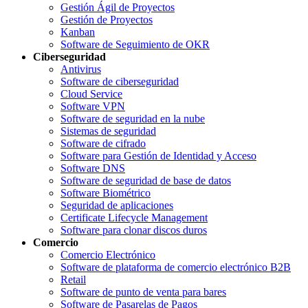
Gestión Ágil de Proyectos
Gestión de Proyectos
Kanban
Software de Seguimiento de OKR
Ciberseguridad
Antivirus
Software de ciberseguridad
Cloud Service
Software VPN
Software de seguridad en la nube
Sistemas de seguridad
Software de cifrado
Software para Gestión de Identidad y Acceso
Software DNS
Software de seguridad de base de datos
Software Biométrico
Seguridad de aplicaciones
Certificate Lifecycle Management
Software para clonar discos duros
Comercio
Comercio Electrónico
Software de plataforma de comercio electrónico B2B
Retail
Software de punto de venta para bares
Software de Pasarelas de Pagos