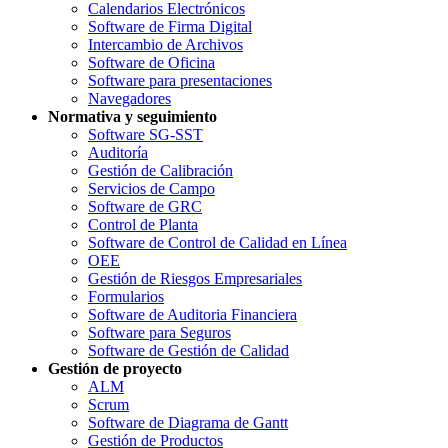
Calendarios Electrónicos
Software de Firma Digital
Intercambio de Archivos
Software de Oficina
Software para presentaciones
Navegadores
Normativa y seguimiento
Software SG-SST
Auditoría
Gestión de Calibración
Servicios de Campo
Software de GRC
Control de Planta
Software de Control de Calidad en Línea
OEE
Gestión de Riesgos Empresariales
Formularios
Software de Auditoria Financiera
Software para Seguros
Software de Gestión de Calidad
Gestión de proyecto
ALM
Scrum
Software de Diagrama de Gantt
Gestión de Productos