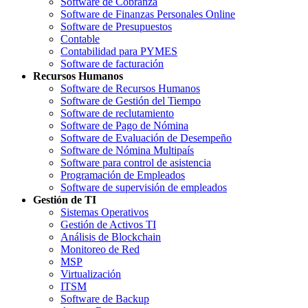
Software de Cobranza
Software de Finanzas Personales Online
Software de Presupuestos
Contable
Contabilidad para PYMES
Software de facturación
Recursos Humanos
Software de Recursos Humanos
Software de Gestión del Tiempo
Software de reclutamiento
Software de Pago de Nómina
Software de Evaluación de Desempeño
Software de Nómina Multipaís
Software para control de asistencia
Programación de Empleados
Software de supervisión de empleados
Gestión de TI
Sistemas Operativos
Gestión de Activos TI
Análisis de Blockchain
Monitoreo de Red
MSP
Virtualización
ITSM
Software de Backup