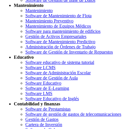
Software de Gestión de Base de Datos
Mantenimiento
Mantenimiento
Software de Mantenimiento de Flota
Mantenimiento Preventivo
Mantenimiento de Equipos Médicos
Software para mantenimiento de edificios
Gestión de Activos Empresariales
Software de Mantenimiento Predictivo
Administración de Órdenes de Trabajo
Software de Gestión de Inventario de Repuestos
Educativo
Software educativo de sistema tutorial
Software LCMS
Software de Administración Escolar
Software de Gestión de Aula
Software Educativo
Software de E-Learning
Software LMS
Software Educativo de Inglés
Contabilidad y finanzas
Software de Prestamistas
Software de gestión de gastos de telecomunicaciones
Gestión de Gastos
Cartera de Inversión