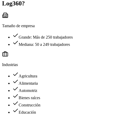
Log360
?
Tamaño de empresa
Grande: Más de 250 trabajadores
Mediana: 50 a 249 trabajadores
Industrias
Agricultura
Alimentaria
Automotriz
Bienes raíces
Construcción
Educación