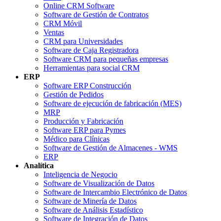
Online CRM Software
Software de Gestión de Contratos
CRM Móvil
Ventas
CRM para Universidades
Software de Caja Registradora
Software CRM para pequeñas empresas
Herramientas para social CRM
ERP
Software ERP Construcción
Gestión de Pedidos
Software de ejecución de fabricación (MES)
MRP
Producción y Fabricación
Software ERP para Pymes
Médico para Clínicas
Software de Gestión de Almacenes - WMS
ERP
Analítica
Inteligencia de Negocio
Software de Visualización de Datos
Software de Intercambio Electrónico de Datos
Software de Minería de Datos
Software de Análisis Estadístico
Software de Integración de Datos