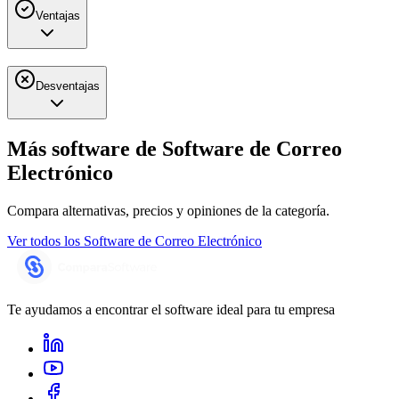
Ventajas
Desventajas
Más software de
Software de Correo
Electrónico
Compara alternativas, precios y opiniones de la categoría.
Ver todos los
Software de Correo Electrónico
Te ayudamos a encontrar el software ideal para tu empresa