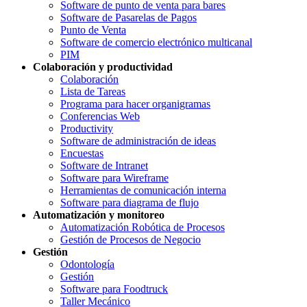
Software de punto de venta para bares
Software de Pasarelas de Pagos
Punto de Venta
Software de comercio electrónico multicanal
PIM
Colaboración y productividad
Colaboración
Lista de Tareas
Programa para hacer organigramas
Conferencias Web
Productivity
Software de administración de ideas
Encuestas
Software de Intranet
Software para Wireframe
Herramientas de comunicación interna
Software para diagrama de flujo
Automatización y monitoreo
Automatización Robótica de Procesos
Gestión de Procesos de Negocio
Gestión
Odontología
Gestión
Software para Foodtruck
Taller Mecánico