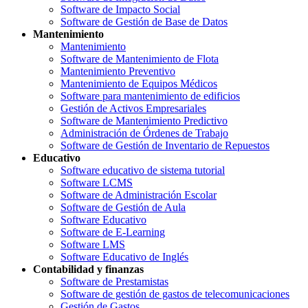
Software de Impacto Social
Software de Gestión de Base de Datos
Mantenimiento
Mantenimiento
Software de Mantenimiento de Flota
Mantenimiento Preventivo
Mantenimiento de Equipos Médicos
Software para mantenimiento de edificios
Gestión de Activos Empresariales
Software de Mantenimiento Predictivo
Administración de Órdenes de Trabajo
Software de Gestión de Inventario de Repuestos
Educativo
Software educativo de sistema tutorial
Software LCMS
Software de Administración Escolar
Software de Gestión de Aula
Software Educativo
Software de E-Learning
Software LMS
Software Educativo de Inglés
Contabilidad y finanzas
Software de Prestamistas
Software de gestión de gastos de telecomunicaciones
Gestión de Gastos