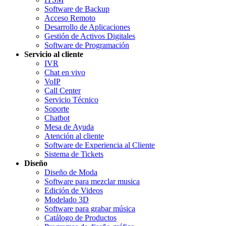
Software de Backup
Acceso Remoto
Desarrollo de Aplicaciones
Gestión de Activos Digitales
Software de Programación
Servicio al cliente
IVR
Chat en vivo
VoIP
Call Center
Servicio Técnico
Soporte
Chatbot
Mesa de Ayuda
Atención al cliente
Software de Experiencia al Cliente
Sistema de Tickets
Diseño
Diseño de Moda
Software para mezclar musica
Edición de Videos
Modelado 3D
Software para grabar música
Catálogo de Productos