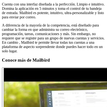
Cuenta con una interfaz diseñada a la perfección. Limpio e intuitivo.
Domina la aplicación en 5 minutos y toma el control de tu bandeja
de entrada. Mailbird es potente, intuitivo, ultra-personalizable y listo
para enviar por correo.
A diferencia de la mayoría de la competencia, está diseñado para
cambiar la forma en que administra su correo electrónico,
programación, tareas, comunicaciones y más. Sin embargo, no
requiere que se registre para un grupo de nuevas cuentas y servicios.
En cambio , Mailbird te permite llevar todas tus cuentas a una
plataforma de aspecto sorprendente donde puedes hacer todo en un
solo lugar.
Conoce más de
Mailbird