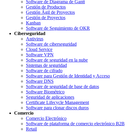
Software de Diagrama de Gantt
Gestión de Productos
Gestión Ágil de Proyectos
Gestión de Proyectos
Kanban
Software de Seguimiento de OKR
Ciberseguridad
Antivirus
Software de ciberseguridad
Cloud Service
Software VPN
Software de seguridad en la nube
Sistemas de seguridad
Software de cifrado
Software para Gestión de Identidad y Acceso
Software DNS
Software de seguridad de base de datos
Software Biométrico
Seguridad de aplicaciones
Certificate Lifecycle Management
Software para clonar discos duros
Comercio
Comercio Electrónico
Software de plataforma de comercio electrónico B2B
Retail