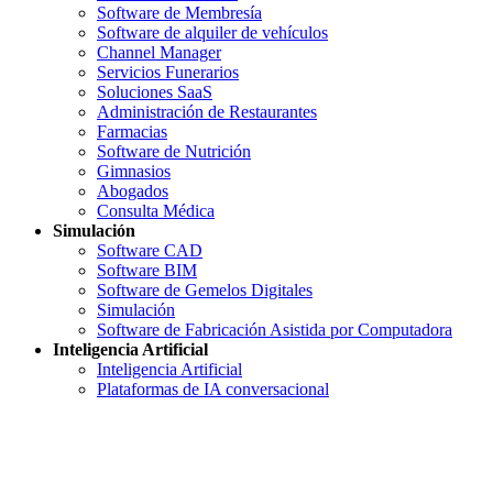
Software de Membresía
Software de alquiler de vehículos
Channel Manager
Servicios Funerarios
Soluciones SaaS
Administración de Restaurantes
Farmacias
Software de Nutrición
Gimnasios
Abogados
Consulta Médica
Simulación
Software CAD
Software BIM
Software de Gemelos Digitales
Simulación
Software de Fabricación Asistida por Computadora
Inteligencia Artificial
Inteligencia Artificial
Plataformas de IA conversacional