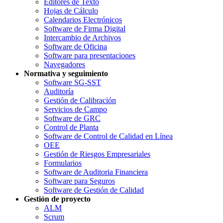
Editores de Texto
Hojas de Cálculo
Calendarios Electrónicos
Software de Firma Digital
Intercambio de Archivos
Software de Oficina
Software para presentaciones
Navegadores
Normativa y seguimiento
Software SG-SST
Auditoría
Gestión de Calibración
Servicios de Campo
Software de GRC
Control de Planta
Software de Control de Calidad en Línea
OEE
Gestión de Riesgos Empresariales
Formularios
Software de Auditoria Financiera
Software para Seguros
Software de Gestión de Calidad
Gestión de proyecto
ALM
Scrum