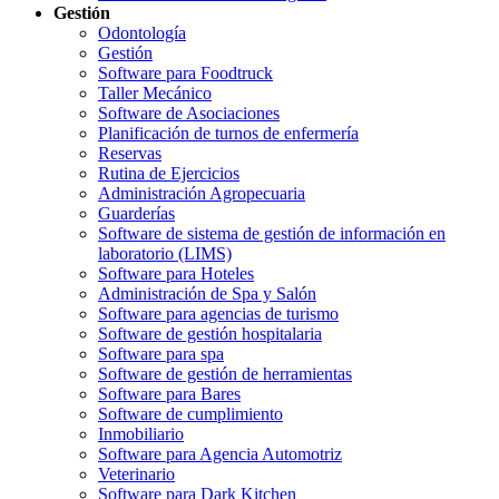
Gestión
Odontología
Gestión
Software para Foodtruck
Taller Mecánico
Software de Asociaciones
Planificación de turnos de enfermería
Reservas
Rutina de Ejercicios
Administración Agropecuaria
Guarderías
Software de sistema de gestión de información en
laboratorio (LIMS)
Software para Hoteles
Administración de Spa y Salón
Software para agencias de turismo
Software de gestión hospitalaria
Software para spa
Software de gestión de herramientas
Software para Bares
Software de cumplimiento
Inmobiliario
Software para Agencia Automotriz
Veterinario
Software para Dark Kitchen