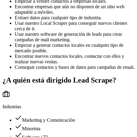
Empezar a vender contactos a empresas locales.
Encontrar empresas que aún no disponen de un sitio web
adaptable a móviles.
Extraer datos para cualquier tipo de industria.
Usar nuestro Local Scraper para conseguir nuevos clientes
cerca de ti.
Usar nuestro software de generación de leads para crear
campañas de mail marketing.
Empezar a generar contactos locales en cualquier tipo de
mercado posible.
Encontrar nuevos contactos locales, contactar con ellos y
realizar nuevas ventas.
Conseguir contactos y bases de datos para campañas de email.
¿A quién está dirigido
Lead Scrape
?
Industrias
Marketing y Comunicación
Minorista