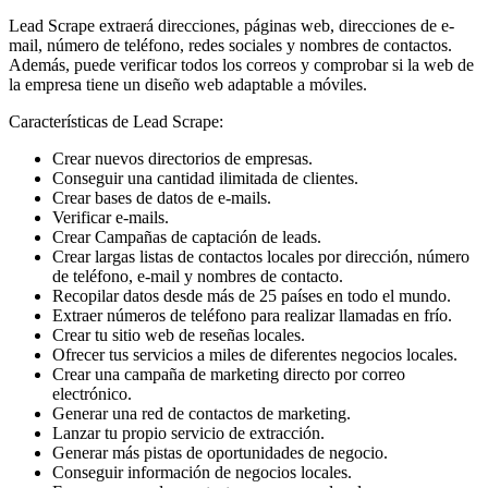
Lead Scrape extraerá direcciones, páginas web, direcciones de e-
mail, número de teléfono, redes sociales y nombres de contactos.
Además, puede verificar todos los correos y comprobar si la web de
la empresa tiene un diseño web adaptable a móviles.
Características de Lead Scrape:
Crear nuevos directorios de empresas.
Conseguir una cantidad ilimitada de clientes.
Crear bases de datos de e-mails.
Verificar e-mails.
Crear Campañas de captación de leads.
Crear largas listas de contactos locales por dirección, número
de teléfono, e-mail y nombres de contacto.
Recopilar datos desde más de 25 países en todo el mundo.
Extraer números de teléfono para realizar llamadas en frío.
Crear tu sitio web de reseñas locales.
Ofrecer tus servicios a miles de diferentes negocios locales.
Crear una campaña de marketing directo por correo
electrónico.
Generar una red de contactos de marketing.
Lanzar tu propio servicio de extracción.
Generar más pistas de oportunidades de negocio.
Conseguir información de negocios locales.