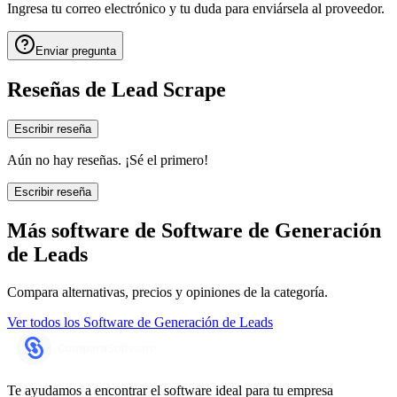
Ingresa tu correo electrónico y tu duda para enviársela al proveedor.
Enviar pregunta
Reseñas de
Lead Scrape
Escribir reseña
Aún no hay reseñas. ¡Sé el primero!
Escribir reseña
Más software de
Software de Generación
de Leads
Compara alternativas, precios y opiniones de la categoría.
Ver todos los
Software de Generación de Leads
Te ayudamos a encontrar el software ideal para tu empresa