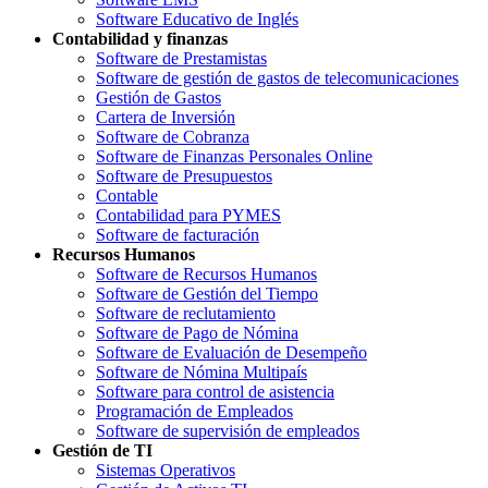
Software Educativo de Inglés
Contabilidad y finanzas
Software de Prestamistas
Software de gestión de gastos de telecomunicaciones
Gestión de Gastos
Cartera de Inversión
Software de Cobranza
Software de Finanzas Personales Online
Software de Presupuestos
Contable
Contabilidad para PYMES
Software de facturación
Recursos Humanos
Software de Recursos Humanos
Software de Gestión del Tiempo
Software de reclutamiento
Software de Pago de Nómina
Software de Evaluación de Desempeño
Software de Nómina Multipaís
Software para control de asistencia
Programación de Empleados
Software de supervisión de empleados
Gestión de TI
Sistemas Operativos