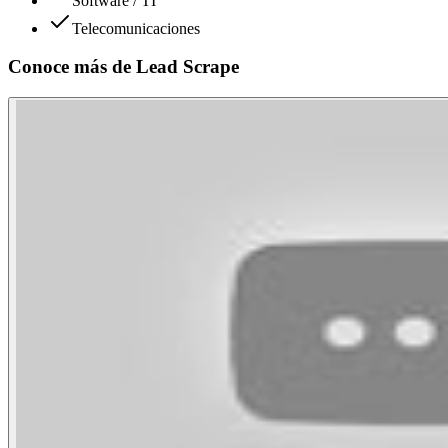
Software / TI
Telecomunicaciones
Conoce más de
Lead Scrape