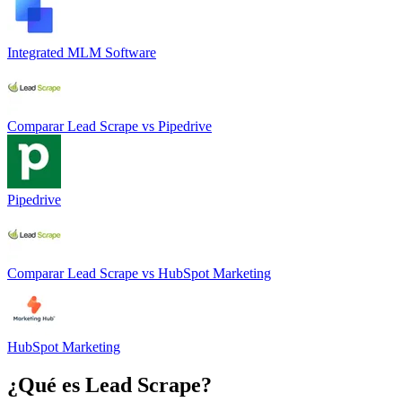
Integrated MLM Software
Comparar
Lead Scrape
vs
Pipedrive
Pipedrive
Comparar
Lead Scrape
vs
HubSpot Marketing
HubSpot Marketing
¿Qué es
Lead Scrape
?