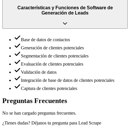
Características y Funciones
de
Software de
Generación de Leads
Base de datos de contactos
Generación de clientes potenciales
Segmentación de clientes potenciales
Evaluación de clientes potenciales
Validación de datos
Integración de base de datos de clientes potenciales
Captura de clientes potenciales
Preguntas Frecuentes
No se han cargado preguntas frecuentes.
¿Tienes dudas? Déjanos tu pregunta para
Lead Scrape