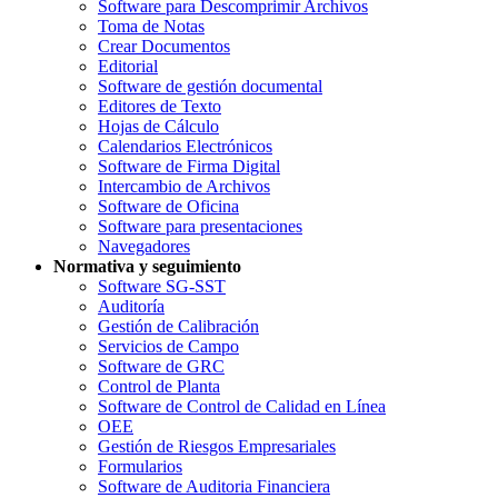
Software para Descomprimir Archivos
Toma de Notas
Crear Documentos
Editorial
Software de gestión documental
Editores de Texto
Hojas de Cálculo
Calendarios Electrónicos
Software de Firma Digital
Intercambio de Archivos
Software de Oficina
Software para presentaciones
Navegadores
Normativa y seguimiento
Software SG-SST
Auditoría
Gestión de Calibración
Servicios de Campo
Software de GRC
Control de Planta
Software de Control de Calidad en Línea
OEE
Gestión de Riesgos Empresariales
Formularios
Software de Auditoria Financiera