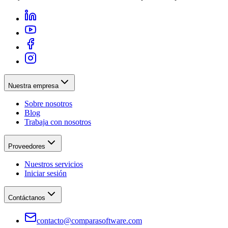
Nuestra empresa
Sobre nosotros
Blog
Trabaja con nosotros
Proveedores
Nuestros servicios
Iniciar sesión
Contáctanos
contacto@comparasoftware.com