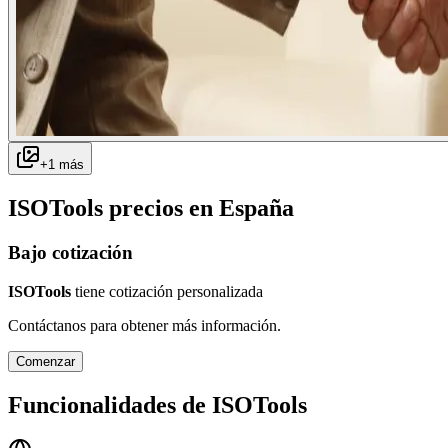
+
1
más
ISOTools
precios en
España
Bajo cotización
ISOTools
tiene cotización personalizada
Contáctanos para obtener más información.
Comenzar
Funcionalidades de
ISOTools