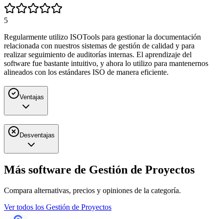
5
Regularmente utilizo ISOTools para gestionar la documentación
relacionada con nuestros sistemas de gestión de calidad y para
realizar seguimiento de auditorías internas. El aprendizaje del
software fue bastante intuitivo, y ahora lo utilizo para mantenernos
alineados con los estándares ISO de manera eficiente.
Ventajas
Desventajas
Más software de
Gestión de Proyectos
Compara alternativas, precios y opiniones de la categoría.
Ver todos los
Gestión de Proyectos