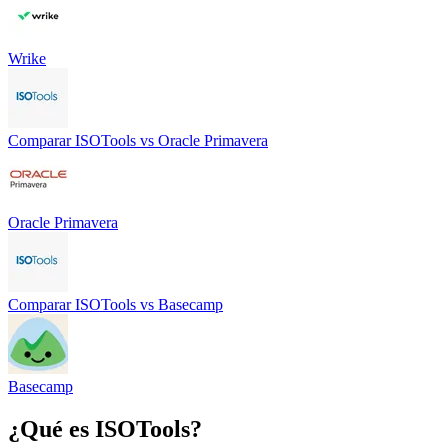
Wrike
Comparar
ISOTools
vs
Oracle Primavera
Oracle Primavera
Comparar
ISOTools
vs
Basecamp
Basecamp
¿Qué es
ISOTools
?