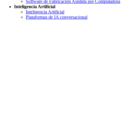
Software de Fabricación Asistida por Computadora
Inteligencia Artificial
Inteligencia Artificial
Plataformas de IA conversacional