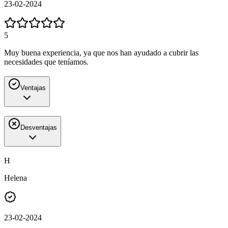
23-02-2024
5
Muy buena experiencia, ya que nos han ayudado a cubrir las
necesidades que teníamos.
Ventajas
Desventajas
H
Helena
23-02-2024