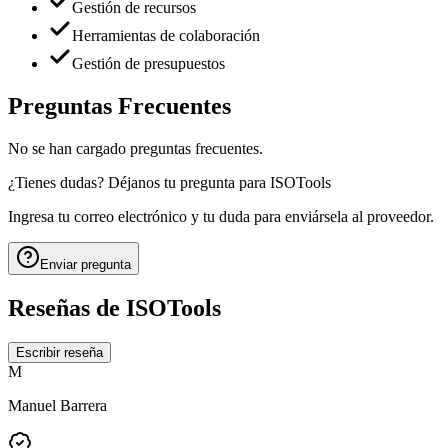
Gestión de recursos
Herramientas de colaboración
Gestión de presupuestos
Preguntas Frecuentes
No se han cargado preguntas frecuentes.
¿Tienes dudas? Déjanos tu pregunta para
ISOTools
Ingresa tu correo electrónico y tu duda para enviársela al proveedor.
Enviar pregunta
Reseñas de
ISOTools
Escribir reseña
M
Manuel Barrera