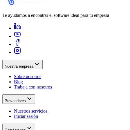
Te ayudamos a encontrar el software ideal para tu empresa
Nuestra empresa
Sobre nosotros
Blog
Trabaja con nosotros
Proveedores
Nuestros servicios
Iniciar sesión