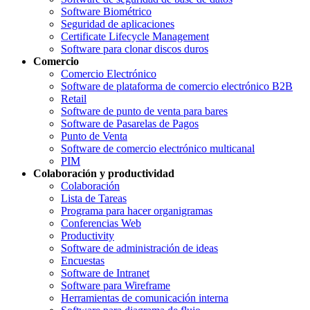
Software Biométrico
Seguridad de aplicaciones
Certificate Lifecycle Management
Software para clonar discos duros
Comercio
Comercio Electrónico
Software de plataforma de comercio electrónico B2B
Retail
Software de punto de venta para bares
Software de Pasarelas de Pagos
Punto de Venta
Software de comercio electrónico multicanal
PIM
Colaboración y productividad
Colaboración
Lista de Tareas
Programa para hacer organigramas
Conferencias Web
Productivity
Software de administración de ideas
Encuestas
Software de Intranet
Software para Wireframe
Herramientas de comunicación interna