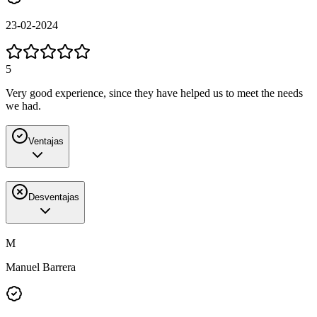
23-02-2024
5
Very good experience, since they have helped us to meet the needs
we had.
Ventajas
Desventajas
M
Manuel Barrera