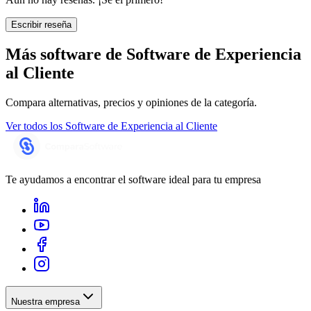
Escribir reseña
Más software de
Software de Experiencia
al Cliente
Compara alternativas, precios y opiniones de la categoría.
Ver todos los
Software de Experiencia al Cliente
Te ayudamos a encontrar el software ideal para tu empresa
Nuestra empresa