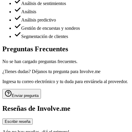
Análisis de sentimientos
Análisis
Análisis predictivo
Gestión de encuestas y sondeos
Segmentación de clientes
Preguntas Frecuentes
No se han cargado preguntas frecuentes.
¿Tienes dudas? Déjanos tu pregunta para
Involve.me
Ingresa tu correo electrónico y tu duda para enviársela al proveedor.
Enviar pregunta
Reseñas de
Involve.me
Escribir reseña
Aún no hay reseñas. ¡Sé el primero!