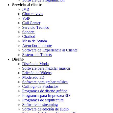
Software de Programación
Servicio al cliente
IVR
Chat en vivo
VoIP
Call Center
Servicio Técnico
Soporte
Chatbot
Mesa de Ayuda
Atención al cliente
Software de Experiencia al Cliente
Sistema de Tickets
Diseño
Diseño de Moda
Software para mezclar musica
Edición de Videos
Modelado 3D
Software para grabar música
Catálogo de Productos
Programas de diseño gráfico
Programas para Impresora 3D
Programas de arquitectura
Software de streaming
Software de edición de audio