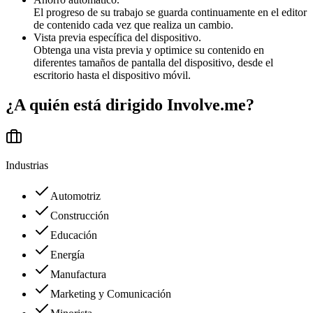
El progreso de su trabajo se guarda continuamente en el editor
de contenido cada vez que realiza un cambio.
Vista previa específica del dispositivo.
Obtenga una vista previa y optimice su contenido en
diferentes tamaños de pantalla del dispositivo, desde el
escritorio hasta el dispositivo móvil.
¿A quién está dirigido
Involve.me
?
Industrias
Automotriz
Construcción
Educación
Energía
Manufactura
Marketing y Comunicación