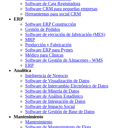
Software de Caja Registradora
Software CRM para pequeñas empresas
Herramientas para social CRM
ERP
Software ERP Construcción
Gestión de Pedidos
Software de ejecución de fabricación (MES)
MRP
Producción y Fabricación
Software ERP para Pymes
Médico para Clínicas
Software de Gestión de Almacenes - WMS
ERP
Analítica
Inteligencia de Negocio
Software de Visualización de Datos
Software de Intercambio Electrónico de Datos
Software de Minería de Datos
Software de Análisis Estadístico
Software de Integración de Datos
Software de Impacto Social
Software de Gestión de Base de Datos
Mantenimiento
Mantenimiento
Software de Mantenimiento de Flota