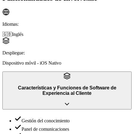
Idiomas
:
🇬🇧
Inglés
Despliegue
:
Dispositivo móvil - iOS Nativo
Características y Funciones
de
Software de
Experiencia al Cliente
Gestión del conocimiento
Panel de comunicaciones