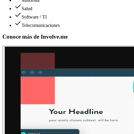
Minorista
Salud
Software / TI
Telecomunicaciones
Conoce más de
Involve.me