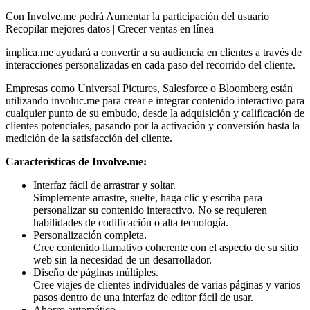
Con Involve.me podrá Aumentar la participación del usuario |
Recopilar mejores datos | Crecer ventas en línea
implica.me ayudará a convertir a su audiencia en clientes a través de
interacciones personalizadas en cada paso del recorrido del cliente.
Empresas como Universal Pictures, Salesforce o Bloomberg están
utilizando involuc.me para crear e integrar contenido interactivo para
cualquier punto de su embudo, desde la adquisición y calificación de
clientes potenciales, pasando por la activación y conversión hasta la
medición de la satisfacción del cliente.
Características de Involve.me:
Interfaz fácil de arrastrar y soltar.
Simplemente arrastre, suelte, haga clic y escriba para
personalizar su contenido interactivo. No se requieren
habilidades de codificación o alta tecnología.
Personalización completa.
Cree contenido llamativo coherente con el aspecto de su sitio
web sin la necesidad de un desarrollador.
Diseño de páginas múltiples.
Cree viajes de clientes individuales de varias páginas y varios
pasos dentro de una interfaz de editor fácil de usar.
Ahorro automático.