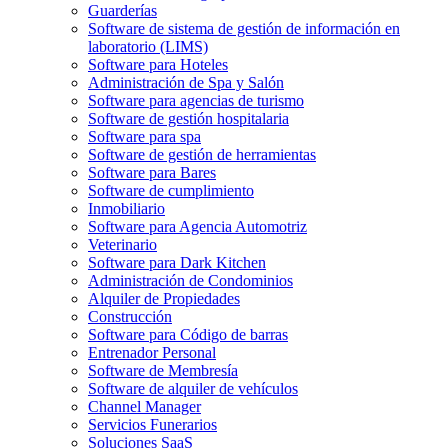
Guarderías
Software de sistema de gestión de información en
laboratorio (LIMS)
Software para Hoteles
Administración de Spa y Salón
Software para agencias de turismo
Software de gestión hospitalaria
Software para spa
Software de gestión de herramientas
Software para Bares
Software de cumplimiento
Inmobiliario
Software para Agencia Automotriz
Veterinario
Software para Dark Kitchen
Administración de Condominios
Alquiler de Propiedades
Construcción
Software para Código de barras
Entrenador Personal
Software de Membresía
Software de alquiler de vehículos
Channel Manager
Servicios Funerarios
Soluciones SaaS