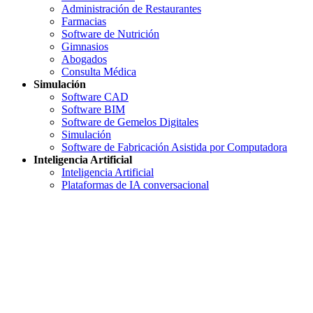
Administración de Restaurantes
Farmacias
Software de Nutrición
Gimnasios
Abogados
Consulta Médica
Simulación
Software CAD
Software BIM
Software de Gemelos Digitales
Simulación
Software de Fabricación Asistida por Computadora
Inteligencia Artificial
Inteligencia Artificial
Plataformas de IA conversacional