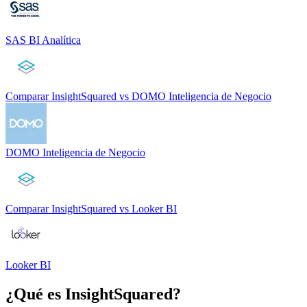
SAS BI Analítica
Comparar
InsightSquared
vs
DOMO Inteligencia de Negocio
DOMO Inteligencia de Negocio
Comparar
InsightSquared
vs
Looker BI
Looker BI
¿Qué es
InsightSquared
?