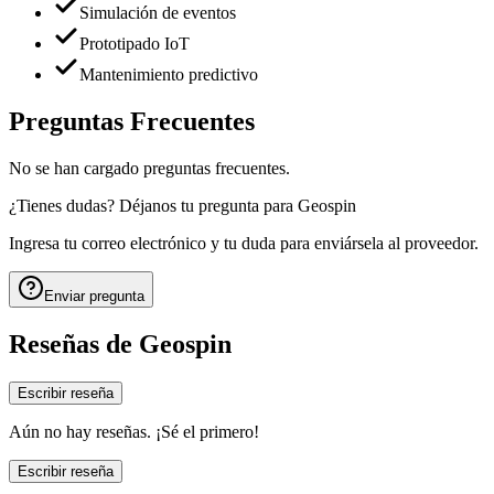
Simulación de eventos
Prototipado IoT
Mantenimiento predictivo
Preguntas Frecuentes
No se han cargado preguntas frecuentes.
¿Tienes dudas? Déjanos tu pregunta para
Geospin
Ingresa tu correo electrónico y tu duda para enviársela al proveedor.
Enviar pregunta
Reseñas de
Geospin
Escribir reseña
Aún no hay reseñas. ¡Sé el primero!
Escribir reseña