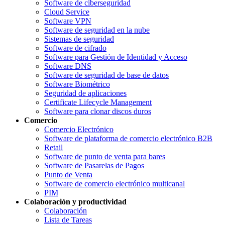
Software de ciberseguridad
Cloud Service
Software VPN
Software de seguridad en la nube
Sistemas de seguridad
Software de cifrado
Software para Gestión de Identidad y Acceso
Software DNS
Software de seguridad de base de datos
Software Biométrico
Seguridad de aplicaciones
Certificate Lifecycle Management
Software para clonar discos duros
Comercio
Comercio Electrónico
Software de plataforma de comercio electrónico B2B
Retail
Software de punto de venta para bares
Software de Pasarelas de Pagos
Punto de Venta
Software de comercio electrónico multicanal
PIM
Colaboración y productividad
Colaboración
Lista de Tareas