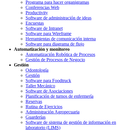
Programa para hacer organigramas
Conferencias Web
Productivity
Software de administración de ideas
Encuestas
Software de Intranet
Software para Wireframe
Herramientas de comunicación interna
Software para diagrama de flujo
Automatización y monitoreo
Automatización Robótica de Procesos
Gestión de Procesos de Negocio
Gestión
Odontología
Gestión
Software para Foodtruck
Taller Mecánico
Software de Asociaciones
Planificación de turnos de enfermería
Reservas
Rutina de Ejercicios
Administración Agropecuaria
Guarderías
Software de sistema de gestión de información en
laboratorio (LIMS)