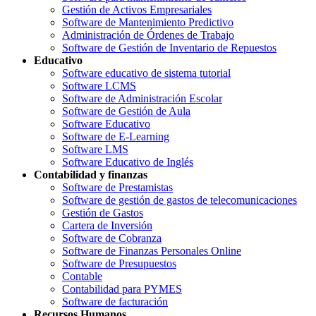
Gestión de Activos Empresariales
Software de Mantenimiento Predictivo
Administración de Órdenes de Trabajo
Software de Gestión de Inventario de Repuestos
Educativo
Software educativo de sistema tutorial
Software LCMS
Software de Administración Escolar
Software de Gestión de Aula
Software Educativo
Software de E-Learning
Software LMS
Software Educativo de Inglés
Contabilidad y finanzas
Software de Prestamistas
Software de gestión de gastos de telecomunicaciones
Gestión de Gastos
Cartera de Inversión
Software de Cobranza
Software de Finanzas Personales Online
Software de Presupuestos
Contable
Contabilidad para PYMES
Software de facturación
Recursos Humanos