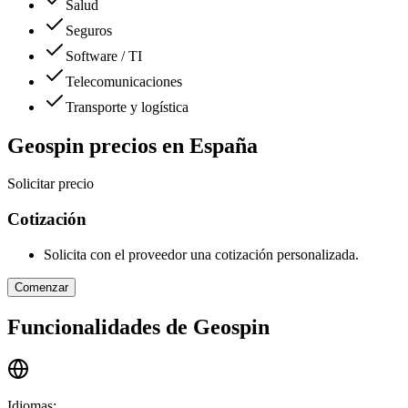
Salud
Seguros
Software / TI
Telecomunicaciones
Transporte y logística
Geospin
precios en
España
Solicitar precio
Cotización
Solicita con el proveedor una cotización personalizada.
Comenzar
Funcionalidades de
Geospin
Idiomas
: