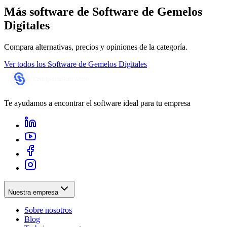
Más software de
Software de Gemelos
Digitales
Compara alternativas, precios y opiniones de la categoría.
Ver todos los
Software de Gemelos Digitales
Te ayudamos a encontrar el software ideal para tu empresa
Nuestra empresa
Sobre nosotros
Blog