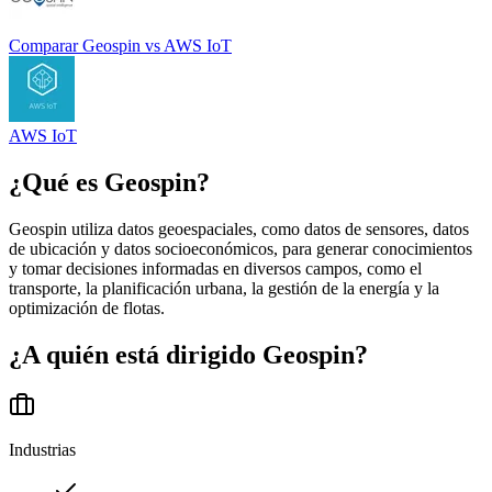
Comparar
Geospin
vs
AWS IoT
AWS IoT
¿Qué es
Geospin
?
Geospin utiliza datos geoespaciales, como datos de sensores, datos
de ubicación y datos socioeconómicos, para generar conocimientos
y tomar decisiones informadas en diversos campos, como el
transporte, la planificación urbana, la gestión de la energía y la
optimización de flotas.
¿A quién está dirigido
Geospin
?
Industrias