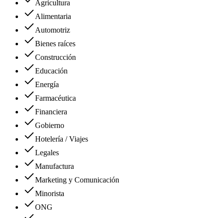
Agricultura
Alimentaria
Automotriz
Bienes raíces
Construcción
Educación
Energía
Farmacéutica
Financiera
Gobierno
Hotelería / Viajes
Legales
Manufactura
Marketing y Comunicación
Minorista
ONG