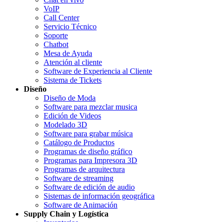
VoIP
Call Center
Servicio Técnico
Soporte
Chatbot
Mesa de Ayuda
Atención al cliente
Software de Experiencia al Cliente
Sistema de Tickets
Diseño
Diseño de Moda
Software para mezclar musica
Edición de Videos
Modelado 3D
Software para grabar música
Catálogo de Productos
Programas de diseño gráfico
Programas para Impresora 3D
Programas de arquitectura
Software de streaming
Software de edición de audio
Sistemas de información geográfica
Software de Animación
Supply Chain y Logística