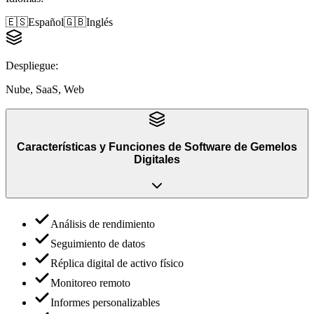
🇪🇸
Español
🇬🇧
Inglés
Despliegue
:
Nube, SaaS, Web
Características y Funciones
de
Software de Gemelos
Digitales
Análisis de rendimiento
Seguimiento de datos
Réplica digital de activo físico
Monitoreo remoto
Informes personalizables