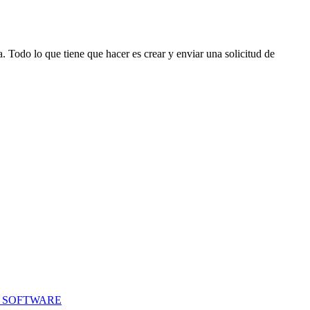
. Todo lo que tiene que hacer es crear y enviar una solicitud de
E SOFTWARE