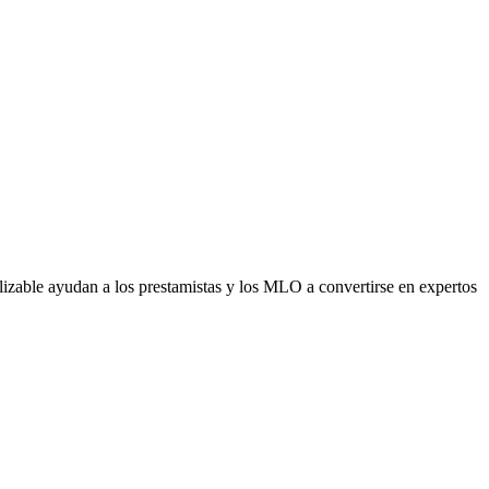
alizable ayudan a los prestamistas y los MLO a convertirse en expertos