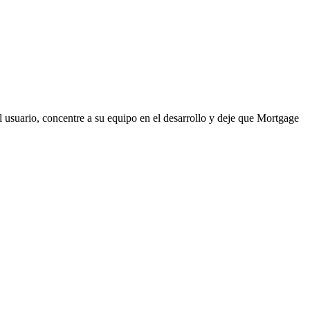
al usuario, concentre a su equipo en el desarrollo y deje que Mortgage