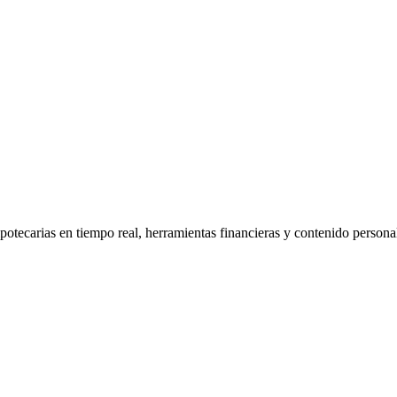
ipotecarias en tiempo real, herramientas financieras y contenido person