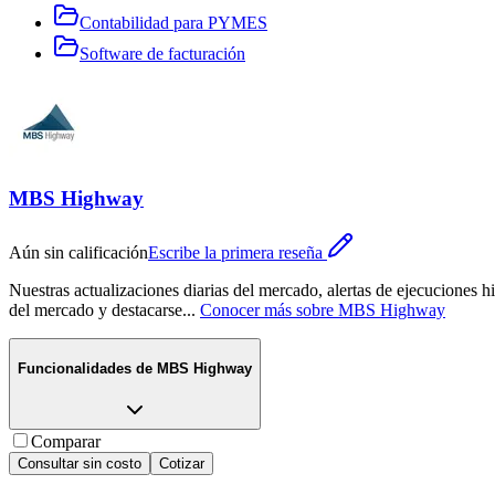
Contabilidad para PYMES
Software de facturación
MBS Highway
Aún sin calificación
Escribe la primera reseña
Nuestras actualizaciones diarias del mercado, alertas de ejecuciones h
del mercado y destacarse
...
Conocer más sobre
MBS Highway
Funcionalidades de
MBS Highway
Comparar
Consultar sin costo
Cotizar