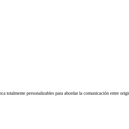
 totalmente personalizables para abordar la comunicación entre origina