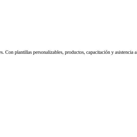
s. Con plantillas personalizables, productos, capacitación y asistencia 