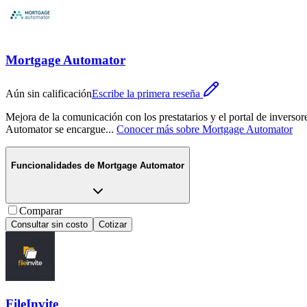
Mortgage Automator
Aún sin calificación
Escribe la primera reseña
Mejora de la comunicación con los prestatarios y el portal de inversore
Automator se encargue
...
Conocer más sobre
Mortgage Automator
Funcionalidades de
Mortgage Automator
Comparar
Consultar sin costo
Cotizar
FileInvite