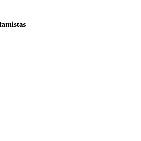
tamistas