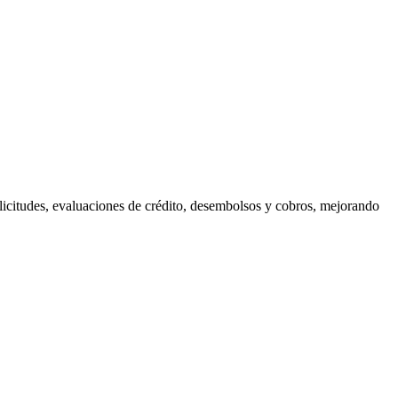
olicitudes, evaluaciones de crédito, desembolsos y cobros, mejorando