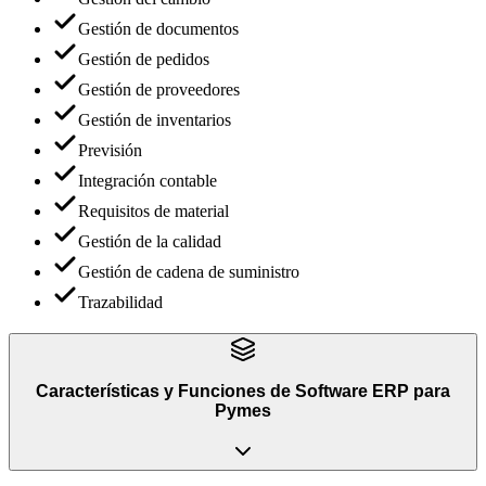
Gestión de documentos
Gestión de pedidos
Gestión de proveedores
Gestión de inventarios
Previsión
Integración contable
Requisitos de material
Gestión de la calidad
Gestión de cadena de suministro
Trazabilidad
Características y Funciones
de
Software ERP para
Pymes