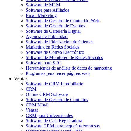
Software de MLM
Software para Afiliados
Email Marketing
Software de Gestión de Contenido Web
Software de Gestión de Eventos
Software de Cartelería Digital
Agencia de Publicidad
Software de Fidelización de Clientes
Marketing en Redes Sociales
Software de Correo Electrónico
Software de Monitoreo de Redes Sociales
Software para SEO
Herramientas de análisis de datos de marketing
Programas para hacer páginas web
Ventas
Software de CRM Inmobiliario
CRM
Online CRM Software
Software de Gestión de Contratos
CRM Móvil
Ventas
CRM para Universidades
Software de Caja Registradora
Software CRM para pequeñas empresas