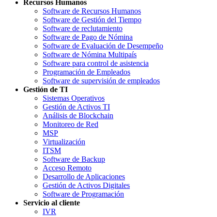
Recursos Humanos
Software de Recursos Humanos
Software de Gestión del Tiempo
Software de reclutamiento
Software de Pago de Nómina
Software de Evaluación de Desempeño
Software de Nómina Multipaís
Software para control de asistencia
Programación de Empleados
Software de supervisión de empleados
Gestión de TI
Sistemas Operativos
Gestión de Activos TI
Análisis de Blockchain
Monitoreo de Red
MSP
Virtualización
ITSM
Software de Backup
Acceso Remoto
Desarrollo de Aplicaciones
Gestión de Activos Digitales
Software de Programación
Servicio al cliente
IVR