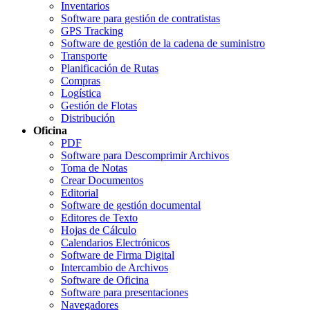
Inventarios
Software para gestión de contratistas
GPS Tracking
Software de gestión de la cadena de suministro
Transporte
Planificación de Rutas
Compras
Logística
Gestión de Flotas
Distribución
Oficina
PDF
Software para Descomprimir Archivos
Toma de Notas
Crear Documentos
Editorial
Software de gestión documental
Editores de Texto
Hojas de Cálculo
Calendarios Electrónicos
Software de Firma Digital
Intercambio de Archivos
Software de Oficina
Software para presentaciones
Navegadores