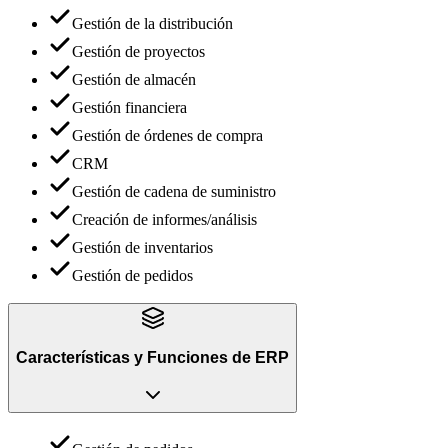
Gestión de la distribución
Gestión de proyectos
Gestión de almacén
Gestión financiera
Gestión de órdenes de compra
CRM
Gestión de cadena de suministro
Creación de informes/análisis
Gestión de inventarios
Gestión de pedidos
Características y Funciones
de
ERP