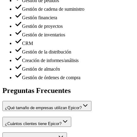
Gestión de pedidos
Gestión de cadena de suministro
Gestión financiera
Gestión de proyectos
Gestión de inventarios
CRM
Gestión de la distribución
Creación de informes/análisis
Gestión de almacén
Gestión de órdenes de compra
Preguntas Frecuentes
¿Qué tamaño de empresas utilizan Epicor?
¿Cuántos clientes tiene Epicor?