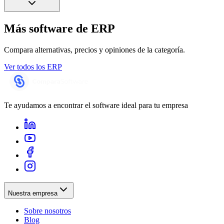
Más software de
ERP
Compara alternativas, precios y opiniones de la categoría.
Ver todos los
ERP
Te ayudamos a encontrar el software ideal para tu empresa
Nuestra empresa
Sobre nosotros
Blog