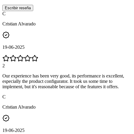
Escribir reseña
C
Cristian Alvarado
19-06-2025
2
Our experience has been very good, its performance is excellent,
especially the product configurator. It took us some time to
implement, but it's reasonable because of the features it offers.
C
Cristian Alvarado
19-06-2025