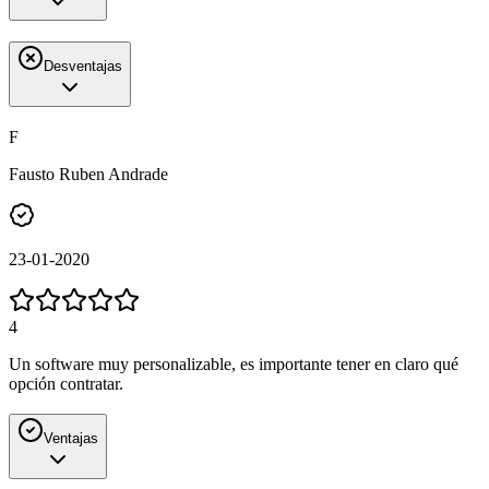
Desventajas
F
Fausto Ruben Andrade
23-01-2020
4
Un software muy personalizable, es importante tener en claro qué
opción contratar.
Ventajas