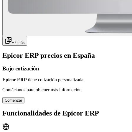
+
7
más
Epicor ERP
precios en
España
Bajo cotización
Epicor ERP
tiene cotización personalizada
Contáctanos para obtener más información.
Comenzar
Funcionalidades de
Epicor ERP