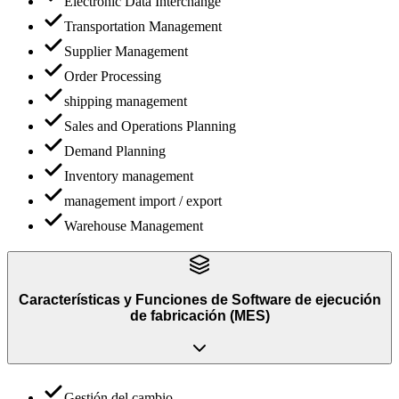
Electronic Data Interchange
Transportation Management
Supplier Management
Order Processing
shipping management
Sales and Operations Planning
Demand Planning
Inventory management
management import / export
Warehouse Management
Características y Funciones
de
Software de ejecución
de fabricación (MES)
Gestión del cambio