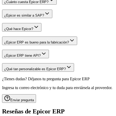
¿Cuánto cuesta Epicor ERP?
¿Epicor es similar a SAP?
¿Qué hace Epicor?
¿Epicor ERP es bueno para la fabricación?
¿Epicor ERP tiene API?
¿Qué tan personalizable es Epicor ERP?
¿Tienes dudas? Déjanos tu pregunta para
Epicor ERP
Ingresa tu correo electrónico y tu duda para enviársela al proveedor.
Enviar pregunta
Reseñas de
Epicor ERP