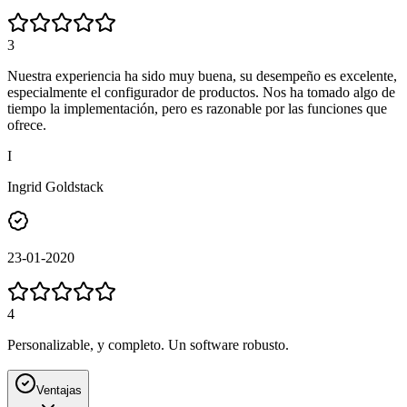
3
Nuestra experiencia ha sido muy buena, su desempeño es excelente,
especialmente el configurador de productos. Nos ha tomado algo de
tiempo la implementación, pero es razonable por las funciones que
ofrece.
I
Ingrid Goldstack
23-01-2020
4
Personalizable, y completo. Un software robusto.
Ventajas