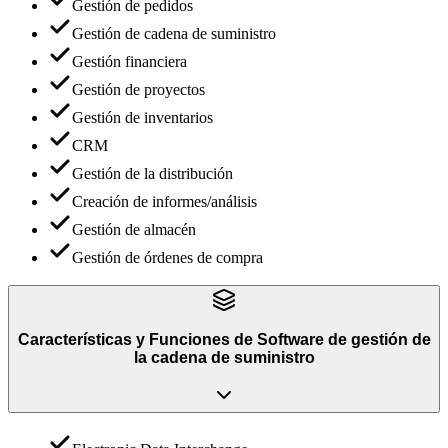
Gestión de pedidos
Gestión de cadena de suministro
Gestión financiera
Gestión de proyectos
Gestión de inventarios
CRM
Gestión de la distribución
Creación de informes/análisis
Gestión de almacén
Gestión de órdenes de compra
Características y Funciones
de
Software de gestión de
la cadena de suministro