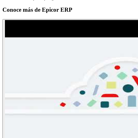
Conoce más de
Epicor ERP