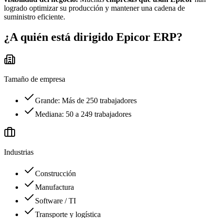
logrado optimizar su producción y mantener una cadena de
suministro eficiente.
¿A quién está dirigido
Epicor ERP
?
Tamaño de empresa
Grande: Más de 250 trabajadores
Mediana: 50 a 249 trabajadores
Industrias
Construcción
Manufactura
Software / TI
Transporte y logística