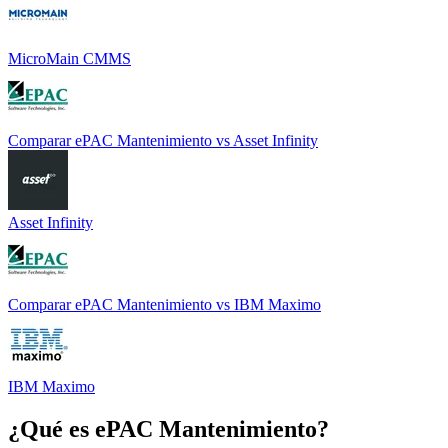
MicroMain CMMS
Comparar
ePAC Mantenimiento
vs
Asset Infinity
Asset Infinity
Comparar
ePAC Mantenimiento
vs
IBM Maximo
IBM Maximo
¿Qué es
ePAC Mantenimiento
?