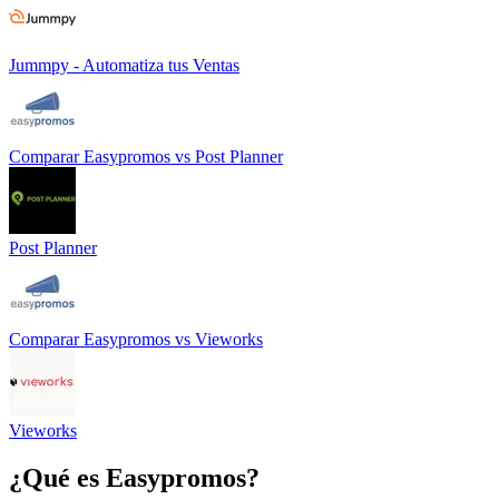
Jummpy - Automatiza tus Ventas
Comparar
Easypromos
vs
Post Planner
Post Planner
Comparar
Easypromos
vs
Vieworks
Vieworks
¿Qué es
Easypromos
?